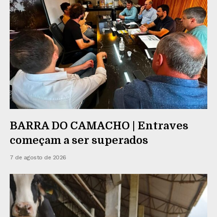
BARRA DO CAMACHO | Entraves
começam a ser superados
7 de agosto de 2026