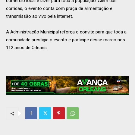
comércio local e lazer para toda a população. Além das
corridas, o evento conta com praça de alimentação e
transmissão ao vivo pela internet.
A Administração Municipal reforça o convite para que toda a
comunidade prestigie o evento e participe desse marco nos
112 anos de Orleans.