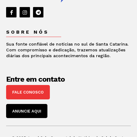
SOBRE NÓS
Sua fonte confiável de notícias no sul de Santa Catarina.
Com compromisso e dedicação, trazemos atualizações
diárias dos principais acontecimentos da região.
Entre em contato
FALE CONOSCO
ANUNCIE AQUI