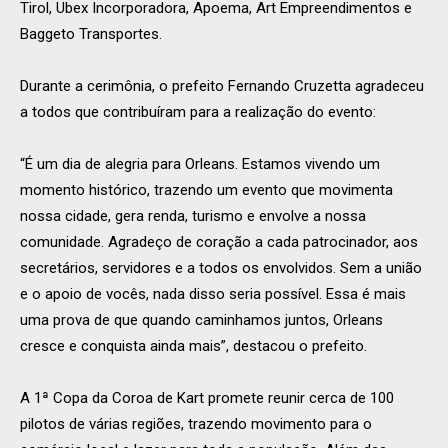
Tirol, Ubex Incorporadora, Apoema, Art Empreendimentos e
Baggeto Transportes.
Durante a cerimônia, o prefeito Fernando Cruzetta agradeceu
a todos que contribuíram para a realização do evento:
“É um dia de alegria para Orleans. Estamos vivendo um
momento histórico, trazendo um evento que movimenta
nossa cidade, gera renda, turismo e envolve a nossa
comunidade. Agradeço de coração a cada patrocinador, aos
secretários, servidores e a todos os envolvidos. Sem a união
e o apoio de vocês, nada disso seria possível. Essa é mais
uma prova de que quando caminhamos juntos, Orleans
cresce e conquista ainda mais”, destacou o prefeito.
A 1ª Copa da Coroa de Kart promete reunir cerca de 100
pilotos de várias regiões, trazendo movimento para o