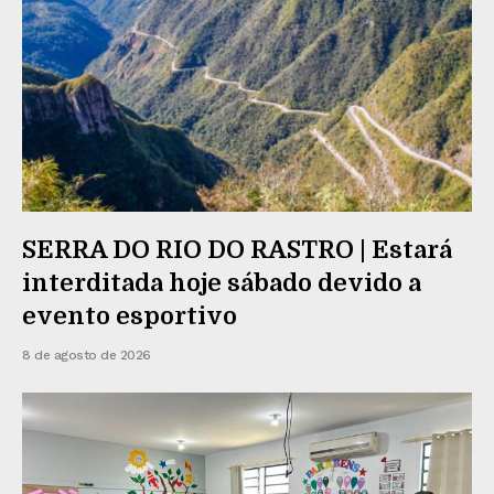
SERRA DO RIO DO RASTRO | Estará
interditada hoje sábado devido a
evento esportivo
8 de agosto de 2026