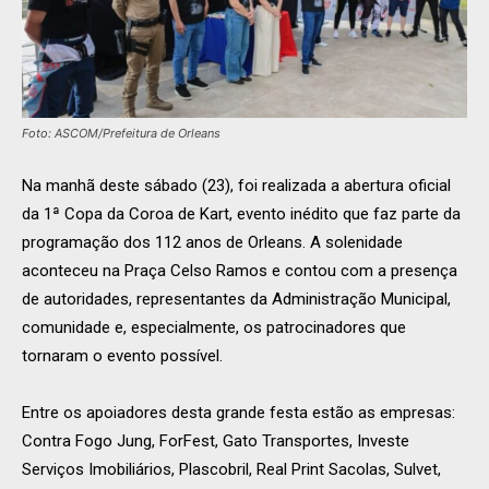
Foto: ASCOM/Prefeitura de Orleans
Na manhã deste sábado (23), foi realizada a abertura oficial
da 1ª Copa da Coroa de Kart, evento inédito que faz parte da
programação dos 112 anos de Orleans. A solenidade
aconteceu na Praça Celso Ramos e contou com a presença
de autoridades, representantes da Administração Municipal,
comunidade e, especialmente, os patrocinadores que
tornaram o evento possível.
Entre os apoiadores desta grande festa estão as empresas:
Contra Fogo Jung, ForFest, Gato Transportes, Investe
Serviços Imobiliários, Plascobril, Real Print Sacolas, Sulvet,