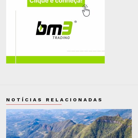
NOTÍCIAS RELACIONADAS