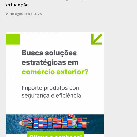
educação
8 de agosto de 2026