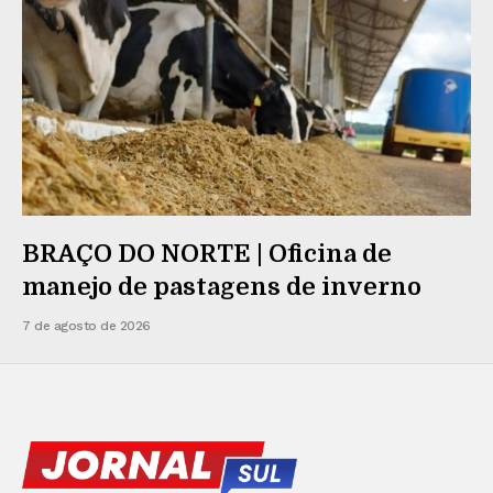
BRAÇO DO NORTE | Oficina de
manejo de pastagens de inverno
7 de agosto de 2026