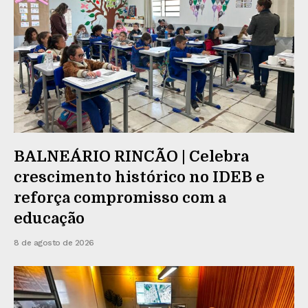
BALNEÁRIO RINCÃO | Celebra
crescimento histórico no IDEB e
reforça compromisso com a
educação
8 de agosto de 2026