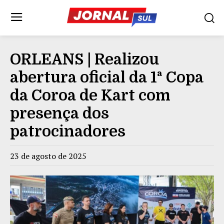
ORLEANS | Realizou
abertura oficial da 1ª Copa
da Coroa de Kart com
presença dos
patrocinadores
23 de agosto de 2025