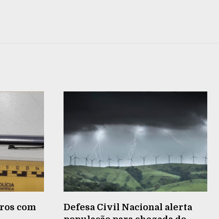
ros com
Defesa Civil Nacional alerta