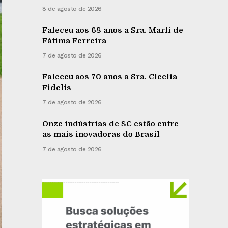
8 de agosto de 2026
Faleceu aos 68 anos a Sra. Marli de
Fátima Ferreira
7 de agosto de 2026
Faleceu aos 70 anos a Sra. Cleclia
Fidelis
7 de agosto de 2026
Onze indústrias de SC estão entre
as mais inovadoras do Brasil
7 de agosto de 2026