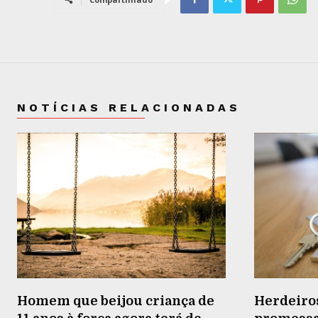
NOTÍCIAS RELACIONADAS
Homem que beijou criança de
Herdeiro