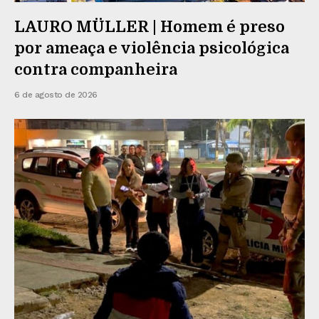
LAURO MÜLLER | Homem é preso
por ameaça e violência psicológica
contra companheira
6 de agosto de 2026