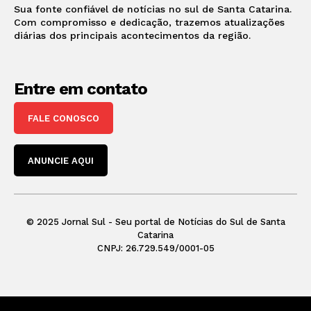
Sua fonte confiável de notícias no sul de Santa Catarina.
Com compromisso e dedicação, trazemos atualizações
diárias dos principais acontecimentos da região.
Entre em contato
FALE CONOSCO
ANUNCIE AQUI
© 2025 Jornal Sul - Seu portal de Notícias do Sul de Santa
Catarina
CNPJ: 26.729.549/0001-05