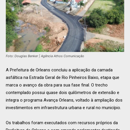
Foto: Douglas Benker | Agência Athos Comunicação
A Prefeitura de Orleans concluiu a aplicação da camada
asfáltica na Estrada Geral de Rio Pinheiros Baixo, etapa que
marca o avanço da obra para sua fase final. O trecho
contemplado possui quase dois quilômetros de extensão e
integra o programa Avança Orleans, voltado à ampliação dos
investimentos em infraestrutura urbana e rural no município.
Os trabalhos foram executados com recursos próprios da