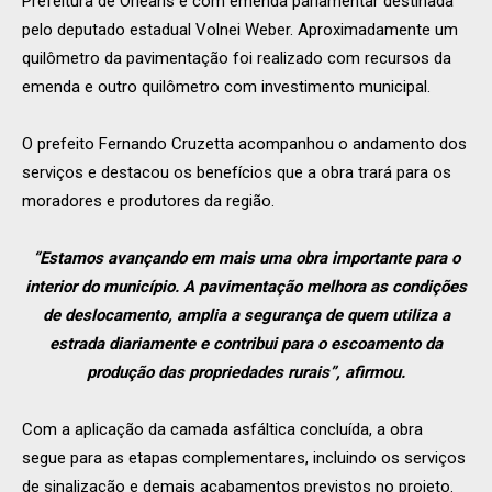
Prefeitura de Orleans e com emenda parlamentar destinada
pelo deputado estadual Volnei Weber. Aproximadamente um
quilômetro da pavimentação foi realizado com recursos da
emenda e outro quilômetro com investimento municipal.
O prefeito Fernando Cruzetta acompanhou o andamento dos
serviços e destacou os benefícios que a obra trará para os
moradores e produtores da região.
“Estamos avançando em mais uma obra importante para o
interior do município. A pavimentação melhora as condições
de deslocamento, amplia a segurança de quem utiliza a
estrada diariamente e contribui para o escoamento da
produção das propriedades rurais”, afirmou.
Com a aplicação da camada asfáltica concluída, a obra
segue para as etapas complementares, incluindo os serviços
de sinalização e demais acabamentos previstos no projeto.