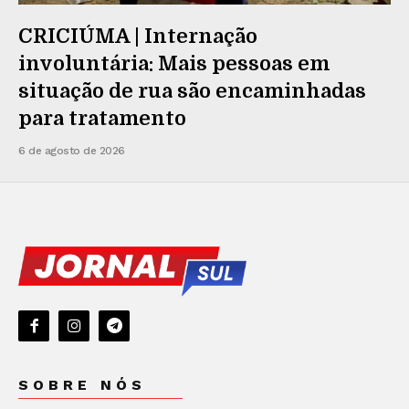
CRICIÚMA | Internação
involuntária: Mais pessoas em
situação de rua são encaminhadas
para tratamento
6 de agosto de 2026
SOBRE NÓS