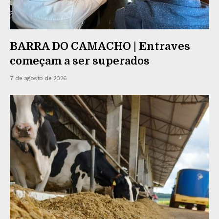
BARRA DO CAMACHO | Entraves
começam a ser superados
7 de agosto de 2026