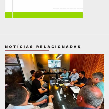
NOTÍCIAS RELACIONADAS