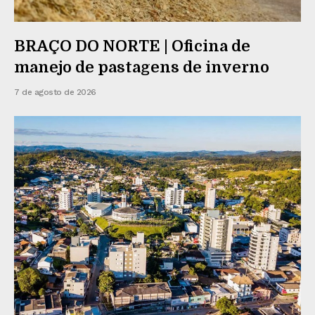
BRAÇO DO NORTE | Oficina de
manejo de pastagens de inverno
7 de agosto de 2026