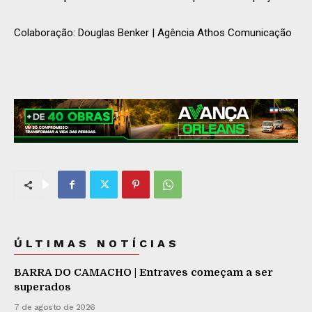
Colaboração: Douglas Benker | Agência Athos Comunicação
ÚLTIMAS NOTÍCIAS
BARRA DO CAMACHO | Entraves começam a ser
superados
7 de agosto de 2026