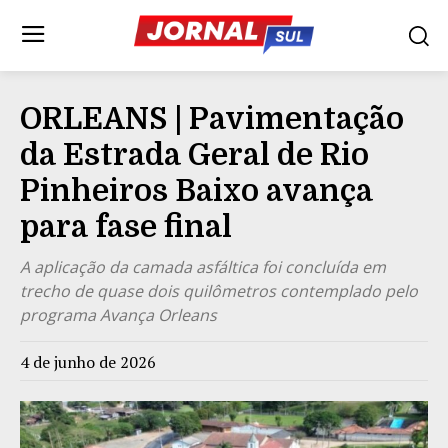
ORLEANS | Pavimentação
da Estrada Geral de Rio
Pinheiros Baixo avança
para fase final
A aplicação da camada asfáltica foi concluída em
trecho de quase dois quilômetros contemplado pelo
programa Avança Orleans
4 de junho de 2026