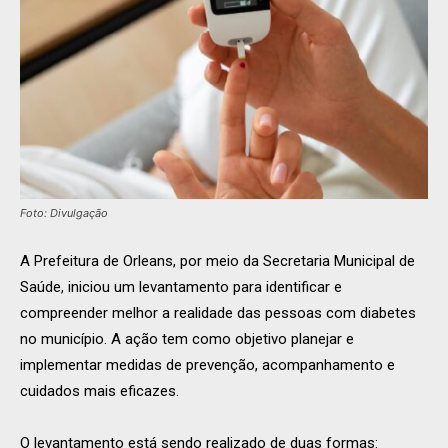
Foto: Divulgação
A Prefeitura de Orleans, por meio da Secretaria Municipal de
Saúde, iniciou um levantamento para identificar e
compreender melhor a realidade das pessoas com diabetes
no município. A ação tem como objetivo planejar e
implementar medidas de prevenção, acompanhamento e
cuidados mais eficazes.
O levantamento está sendo realizado de duas formas: