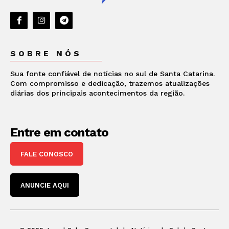
SOBRE NÓS
Sua fonte confiável de notícias no sul de Santa Catarina.
Com compromisso e dedicação, trazemos atualizações
diárias dos principais acontecimentos da região.
Entre em contato
FALE CONOSCO
ANUNCIE AQUI