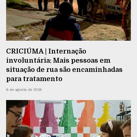
CRICIÚMA | Internação
involuntária: Mais pessoas em
situação de rua são encaminhadas
para tratamento
6 de agosto de 2026