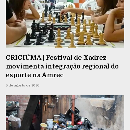
CRICIÚMA | Festival de Xadrez
movimenta integração regional do
esporte na Amrec
5 de agosto de 2026