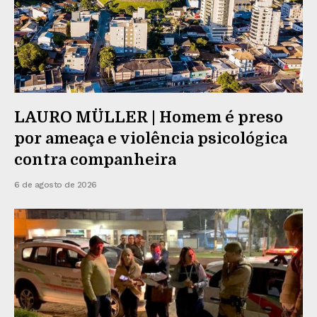
LAURO MÜLLER | Homem é preso
por ameaça e violência psicológica
contra companheira
6 de agosto de 2026