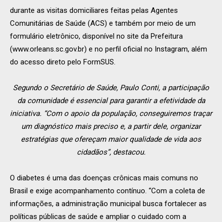
durante as visitas domiciliares feitas pelas Agentes
Comunitárias de Saúde (ACS) e também por meio de um
formulário eletrônico, disponível no site da Prefeitura
(www.orleans.sc.gov.br) e no perfil oficial no Instagram, além
do acesso direto pelo FormSUS.
Segundo o Secretário de Saúde, Paulo Conti, a participação
da comunidade é essencial para garantir a efetividade da
iniciativa. “Com o apoio da população, conseguiremos traçar
um diagnóstico mais preciso e, a partir dele, organizar
estratégias que ofereçam maior qualidade de vida aos
cidadãos”, destacou.
O diabetes é uma das doenças crônicas mais comuns no
Brasil e exige acompanhamento contínuo. “Com a coleta de
informações, a administração municipal busca fortalecer as
políticas públicas de saúde e ampliar o cuidado com a