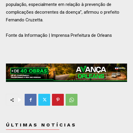
população, especialmente em relação à prevenção de
complicações decorrentes da doença”, afirmou o prefeito
Fernando Cruzetta.
Fonte da Informação | Imprensa Prefeitura de Orleans
ÚLTIMAS NOTÍCIAS