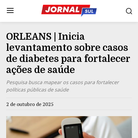
ORLEANS | Inicia
levantamento sobre casos
de diabetes para fortalecer
ações de saúde
Pesquisa busca mapear os casos para fortalecer
políticas públicas de saúde
2 de outubro de 2025