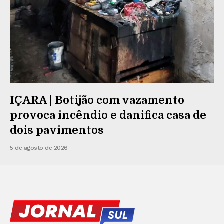
IÇARA | Botijão com vazamento
provoca incêndio e danifica casa de
dois pavimentos
5 de agosto de 2026