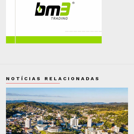
NOTÍCIAS RELACIONADAS