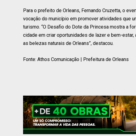
Para o prefeito de Orleans, Fernando Cruzetta, o even
vocação do município em promover atividades que u
turismo. “O Desafio do Dote da Princesa mostra a fo
cidade em criar oportunidades de lazer e bem-estar, 
as belezas naturais de Orleans”, destacou.
Fonte: Athos Comunicação | Prefeitura de Orleans