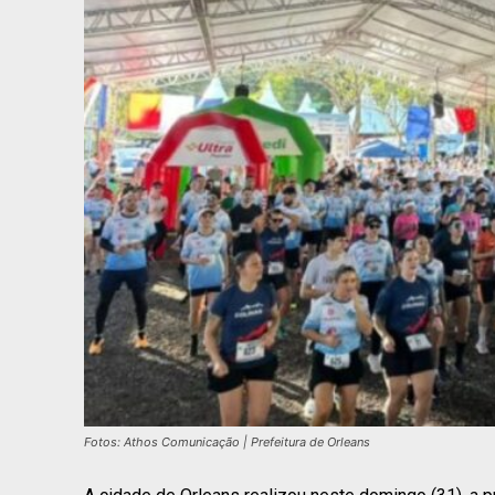
Fotos: Athos Comunicação | Prefeitura de Orleans