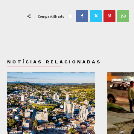
Compartilhado
NOTÍCIAS RELACIONADAS