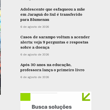
Adolescente que esfaqueou a mãe
em Jaraguá do Sul é transferido
para Blumenau
6 de agosto de 2026
Casos de sarampo voltam a acender
alerta: veja 9 perguntas e respostas
sobre a doença
6 de agosto de 2026
Após 30 anos na educação,
professora lança o primeiro livro
6 de agosto de 2026