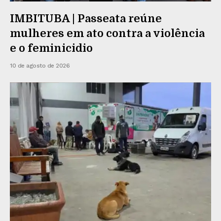
IMBITUBA | Passeata reúne
mulheres em ato contra a violência
e o feminicidio
10 de agosto de 2026