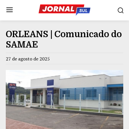
ORLEANS | Comunicado do
SAMAE
27 de agosto de 2025