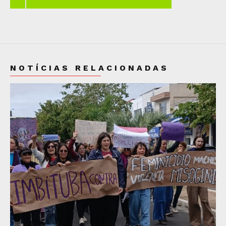
NOTÍCIAS RELACIONADAS