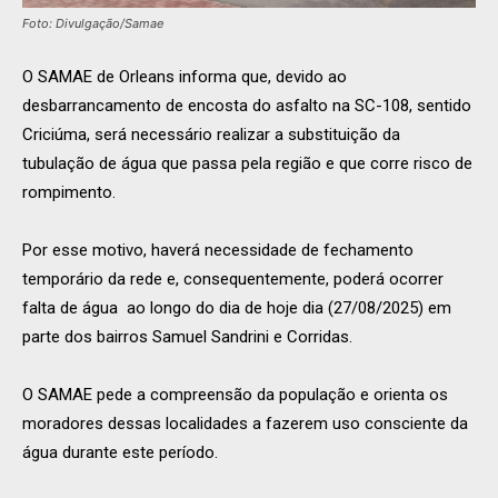
Foto: Divulgação/Samae
O SAMAE de Orleans informa que, devido ao
desbarrancamento de encosta do asfalto na SC-108, sentido
Criciúma, será necessário realizar a substituição da
tubulação de água que passa pela região e que corre risco de
rompimento.
Por esse motivo, haverá necessidade de fechamento
temporário da rede e, consequentemente, poderá ocorrer
falta de água ao longo do dia de hoje dia (27/08/2025) em
parte dos bairros Samuel Sandrini e Corridas.
O SAMAE pede a compreensão da população e orienta os
moradores dessas localidades a fazerem uso consciente da
água durante este período.