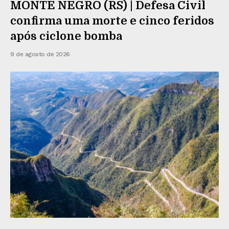
MONTE NEGRO (RS) | Defesa Civil
confirma uma morte e cinco feridos
após ciclone bomba
9 de agosto de 2026