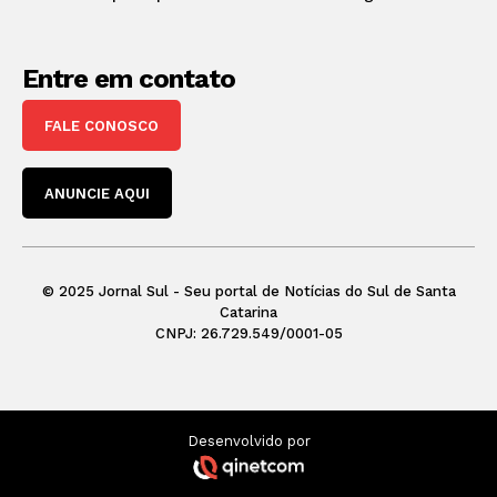
Entre em contato
FALE CONOSCO
ANUNCIE AQUI
© 2025 Jornal Sul - Seu portal de Notícias do Sul de Santa
Catarina
CNPJ: 26.729.549/0001-05
Desenvolvido por