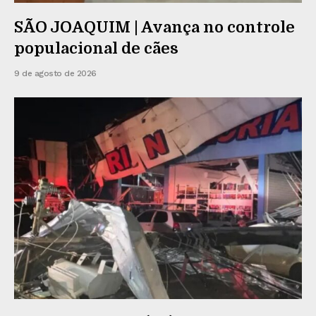
SÃO JOAQUIM | Avança no controle
populacional de cães
9 de agosto de 2026