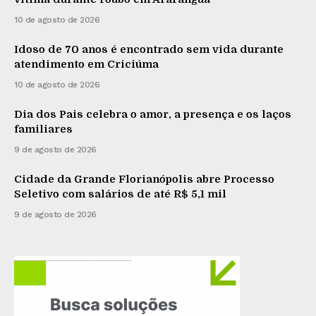
10 de agosto de 2026
Idoso de 70 anos é encontrado sem vida durante
atendimento em Criciúma
10 de agosto de 2026
Dia dos Pais celebra o amor, a presença e os laços
familiares
9 de agosto de 2026
Cidade da Grande Florianópolis abre Processo
Seletivo com salários de até R$ 5,1 mil
9 de agosto de 2026