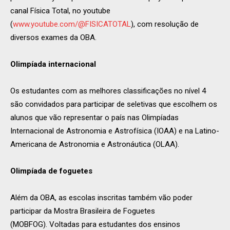
canal Física Total, no youtube
(
www.youtube.com/@FISICATOTAL
), com resolução de
diversos exames da OBA.
Olimpíada internacional
Os estudantes com as melhores classificações no nível 4
são convidados para participar de seletivas que escolhem os
alunos que vão representar o país nas Olimpíadas
Internacional de Astronomia e Astrofísica (IOAA) e na Latino-
Americana de Astronomia e Astronáutica (OLAA).
Olimpíada de foguetes
Além da OBA, as escolas inscritas também vão poder
participar da Mostra Brasileira de Foguetes
(MOBFOG). Voltadas para estudantes dos ensinos