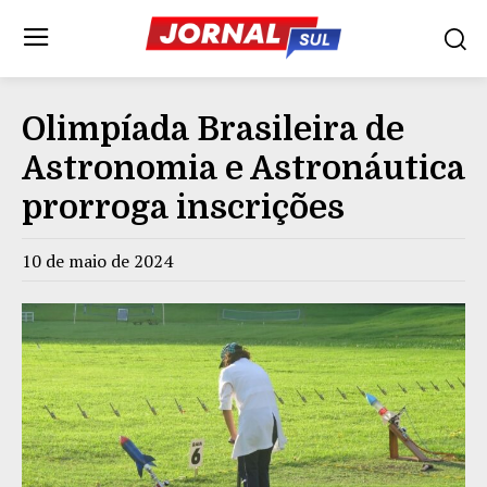
Olimpíada Brasileira de
Astronomia e Astronáutica
prorroga inscrições
10 de maio de 2024