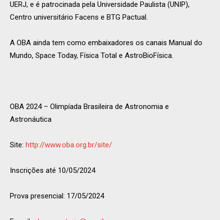
UERJ, e é patrocinada pela Universidade Paulista (UNIP),
Centro universitário Facens e BTG Pactual.
A OBA ainda tem como embaixadores os canais Manual do
Mundo, Space Today, Física Total e AstroBioFísica.
OBA 2024 – Olimpíada Brasileira de Astronomia e
Astronáutica
Site:
http://www.oba.org.br/site/
Inscrições até 10/05/2024
Prova presencial: 17/05/2024