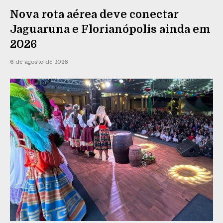
Nova rota aérea deve conectar
Jaguaruna e Florianópolis ainda em
2026
6 de agosto de 2026