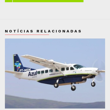
NOTÍCIAS RELACIONADAS