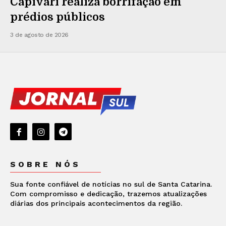
Capivari realiza borrifação em
prédios públicos
3 de agosto de 2026
SOBRE NÓS
Sua fonte confiável de notícias no sul de Santa Catarina.
Com compromisso e dedicação, trazemos atualizações
diárias dos principais acontecimentos da região.