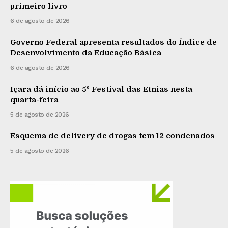
primeiro livro
6 de agosto de 2026
Governo Federal apresenta resultados do Índice de
Desenvolvimento da Educação Básica
6 de agosto de 2026
Içara dá início ao 5º Festival das Etnias nesta
quarta-feira
5 de agosto de 2026
Esquema de delivery de drogas tem 12 condenados
5 de agosto de 2026