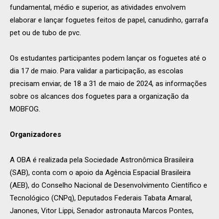
fundamental, médio e superior, as atividades envolvem
elaborar e lançar foguetes feitos de papel, canudinho, garrafa
pet ou de tubo de pvc.
Os estudantes participantes podem lançar os foguetes até o
dia 17 de maio. Para validar a participação, as escolas
precisam enviar, de 18 a 31 de maio de 2024, as informações
sobre os alcances dos foguetes para a organização da
MOBFOG.
Organizadores
A OBA é realizada pela Sociedade Astronômica Brasileira
(SAB), conta com o apoio da Agência Espacial Brasileira
(AEB), do Conselho Nacional de Desenvolvimento Científico e
Tecnológico (CNPq), Deputados Federais Tabata Amaral,
Janones, Vitor Lippi, Senador astronauta Marcos Pontes,