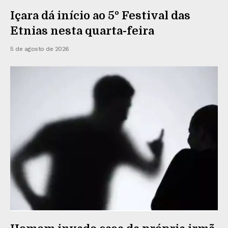
Içara dá início ao 5º Festival das
Etnias nesta quarta-feira
5 de agosto de 2026