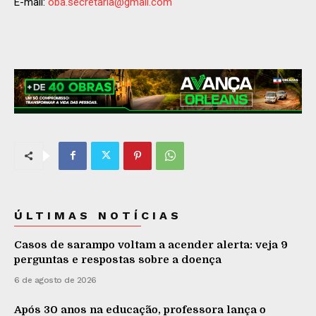
E-mail:
oba.secretaria@gmail.com
ÚLTIMAS NOTÍCIAS
Casos de sarampo voltam a acender alerta: veja 9
perguntas e respostas sobre a doença
6 de agosto de 2026
Após 30 anos na educação, professora lança o