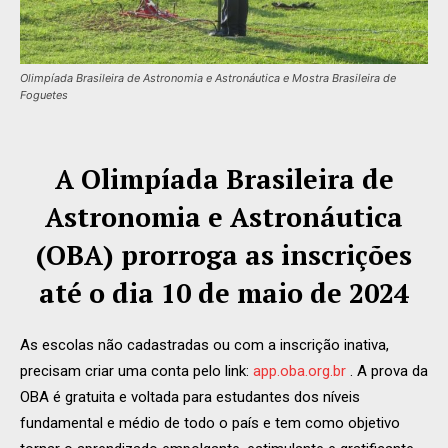
Olimpíada Brasileira de Astronomia e Astronáutica e Mostra Brasileira de
Foguetes
A Olimpíada Brasileira de
Astronomia e Astronáutica
(OBA) prorroga as inscrições
até o dia 10 de maio de 2024
As escolas não cadastradas ou com a inscrição inativa,
precisam criar uma conta pelo link:
app.oba.org.br
. A prova da
OBA é gratuita e voltada para estudantes dos níveis
fundamental e médio de todo o país e tem como objetivo