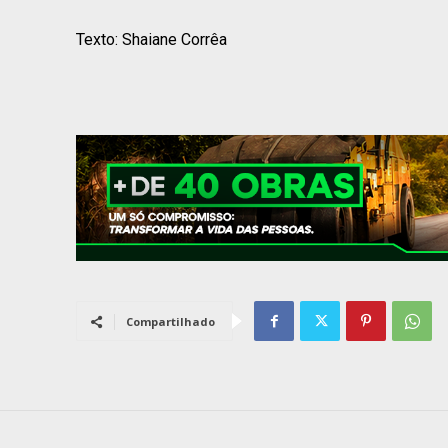
Texto: Shaiane Corrêa
Compartilhado