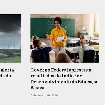
 alerta
Governo Federal apresenta
da do
resultados do Índice de
Desenvolvimento da Educação
Básica
6 de agosto de 2026