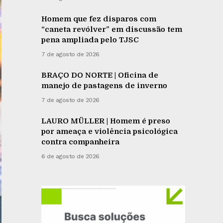
Homem que fez disparos com
“caneta revólver” em discussão tem
pena ampliada pelo TJSC
7 de agosto de 2026
BRAÇO DO NORTE | Oficina de
manejo de pastagens de inverno
7 de agosto de 2026
LAURO MÜLLER | Homem é preso
por ameaça e violência psicológica
contra companheira
6 de agosto de 2026