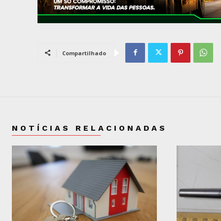
Compartilhado
NOTÍCIAS RELACIONADAS