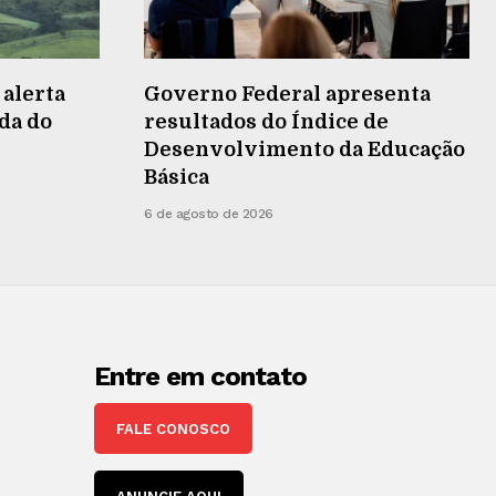
 alerta
Governo Federal apresenta
da do
resultados do Índice de
Desenvolvimento da Educação
Básica
6 de agosto de 2026
Entre em contato
FALE CONOSCO