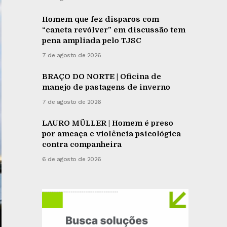
Homem que fez disparos com
“caneta revólver” em discussão tem
pena ampliada pelo TJSC
7 de agosto de 2026
BRAÇO DO NORTE | Oficina de
manejo de pastagens de inverno
7 de agosto de 2026
LAURO MÜLLER | Homem é preso
por ameaça e violência psicológica
contra companheira
6 de agosto de 2026