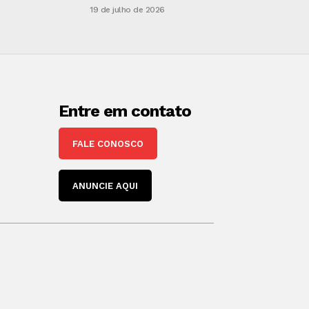
19 de julho de 2026
Entre em contato
FALE CONOSCO
ANUNCIE AQUI