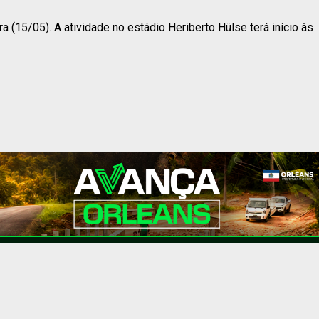
 (15/05). A atividade no estádio Heriberto Hülse terá início às