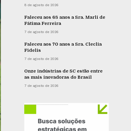
8 de agosto de 2026
Faleceu aos 68 anos a Sra. Marli de
Fátima Ferreira
7 de agosto de 2026
Faleceu aos 70 anos a Sra. Cleclia
Fidelis
7 de agosto de 2026
Onze indústrias de SC estão entre
as mais inovadoras do Brasil
7 de agosto de 2026