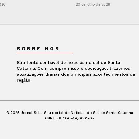
2026
20 de julho de 2026
SOBRE NÓS
Sua fonte confiável de notícias no sul de Santa
Catarina. Com compromisso e dedicação, trazemos
atualizações diárias dos principais acontecimentos da
região.
© 2025 Jornal Sul - Seu portal de Notícias do Sul de Santa Catarina
CNPJ: 26.729.549/0001-05