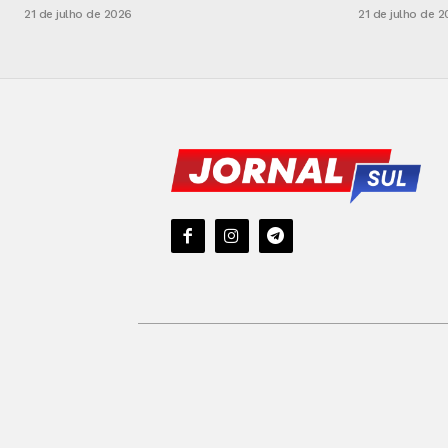
21 de julho de 2026
21 de julho de 