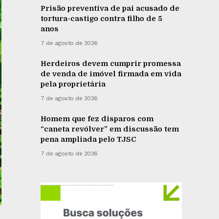
Prisão preventiva de pai acusado de
tortura-castigo contra filho de 5
anos
7 de agosto de 2026
Herdeiros devem cumprir promessa
de venda de imóvel firmada em vida
pela proprietária
7 de agosto de 2026
Homem que fez disparos com
“caneta revólver” em discussão tem
pena ampliada pelo TJSC
7 de agosto de 2026