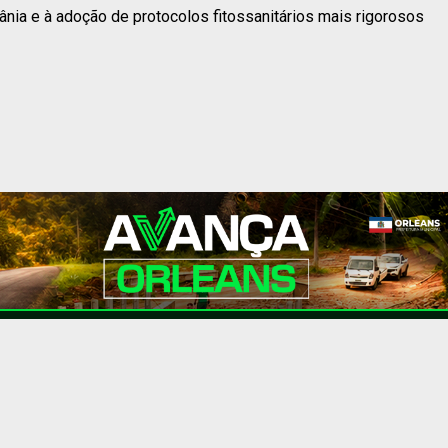
ânia e à adoção de protocolos fitossanitários mais rigorosos