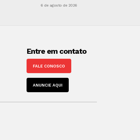
6 de agosto de 2026
Entre em contato
FALE CONOSCO
ANUNCIE AQUI