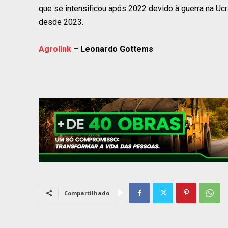
que se intensificou após 2022 devido à guerra na Ucr
desde 2023.
Agrolink
– Leonardo Gottems
Compartilhado