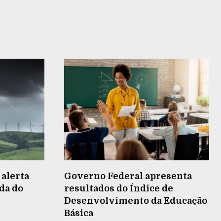
 alerta
Governo Federal apresenta
da do
resultados do Índice de
Desenvolvimento da Educação
Básica