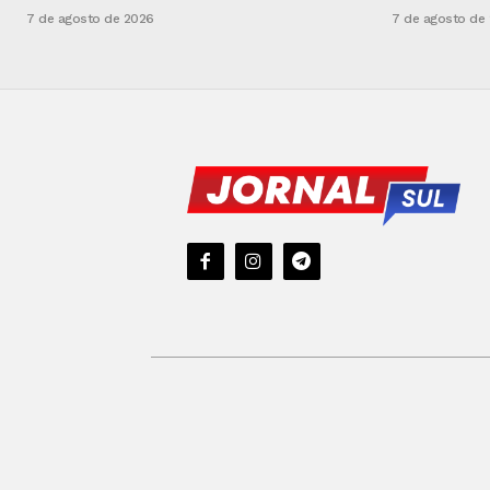
7 de agosto de 2026
7 de agosto de