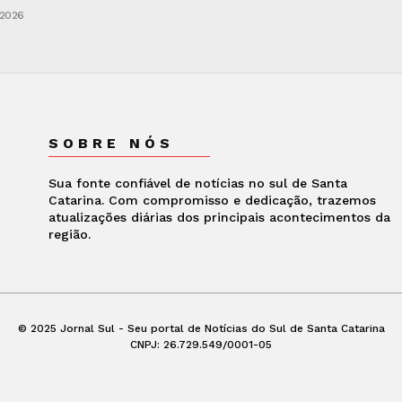
 2026
SOBRE NÓS
Sua fonte confiável de notícias no sul de Santa
Catarina. Com compromisso e dedicação, trazemos
atualizações diárias dos principais acontecimentos da
região.
© 2025 Jornal Sul - Seu portal de Notícias do Sul de Santa Catarina
CNPJ: 26.729.549/0001-05