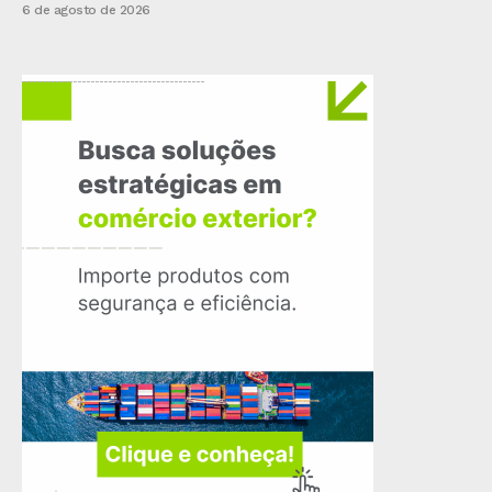
6 de agosto de 2026