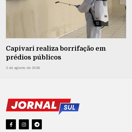
Capivari realiza borrifação em
prédios públicos
3 de agosto de 2026