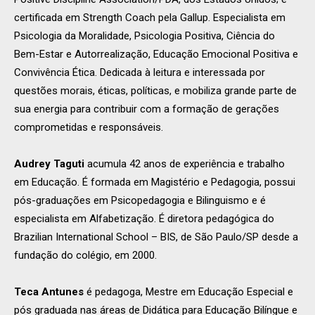
certificada em Strength Coach pela Gallup. Especialista em
Psicologia da Moralidade, Psicologia Positiva, Ciência do
Bem-Estar e Autorrealização, Educação Emocional Positiva e
Convivência Ética. Dedicada à leitura e interessada por
questões morais, éticas, políticas, e mobiliza grande parte de
sua energia para contribuir com a formação de gerações
comprometidas e responsáveis.
Audrey Taguti
acumula 42 anos de experiência e trabalho
em Educação. É formada em Magistério e Pedagogia, possui
pós-graduações em Psicopedagogia e Bilinguismo e é
especialista em Alfabetização. É diretora pedagógica do
Brazilian International School – BIS, de São Paulo/SP desde a
fundação do colégio, em 2000.
Teca Antunes
é pedagoga, Mestre em Educação Especial e
pós graduada nas áreas de Didática para Educação Bilíngue e