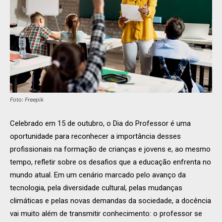
Foto: Freepik
Celebrado em 15 de outubro, o Dia do Professor é uma
oportunidade para reconhecer a importância desses
profissionais na formação de crianças e jovens e, ao mesmo
tempo, refletir sobre os desafios que a educação enfrenta no
mundo atual. Em um cenário marcado pelo avanço da
tecnologia, pela diversidade cultural, pelas mudanças
climáticas e pelas novas demandas da sociedade, a docência
vai muito além de transmitir conhecimento: o professor se