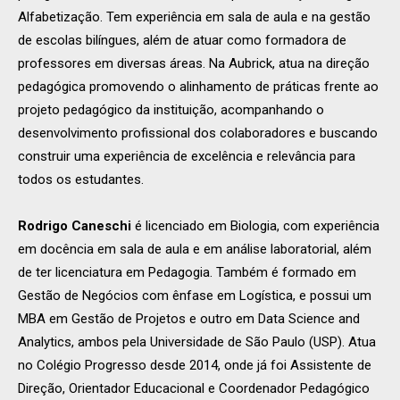
Alfabetização. Tem experiência em sala de aula e na gestão
de escolas bilíngues, além de atuar como formadora de
professores em diversas áreas. Na Aubrick, atua na direção
pedagógica promovendo o alinhamento de práticas frente ao
projeto pedagógico da instituição, acompanhando o
desenvolvimento profissional dos colaboradores e buscando
construir uma experiência de excelência e relevância para
todos os estudantes.
Rodrigo Caneschi
é licenciado em Biologia, com experiência
em docência em sala de aula e em análise laboratorial, além
de ter licenciatura em Pedagogia. Também é formado em
Gestão de Negócios com ênfase em Logística, e possui um
MBA em Gestão de Projetos e outro em Data Science and
Analytics, ambos pela Universidade de São Paulo (USP). Atua
no Colégio Progresso desde 2014, onde já foi Assistente de
Direção, Orientador Educacional e Coordenador Pedagógico