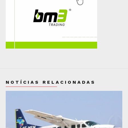
NOTÍCIAS RELACIONADAS