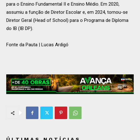
para o Ensino Fundamental II e Ensino Médio. Em 2020,
assumiu a função de Diretor Escolar e, em 2024, tornou-se
Diretor Geral (Head of School) para o Programa de Diploma
do IB (IB DP).
Fonte da Pauta | Lucas Ardigó
ÚLTIMAS NOTÍCIAS