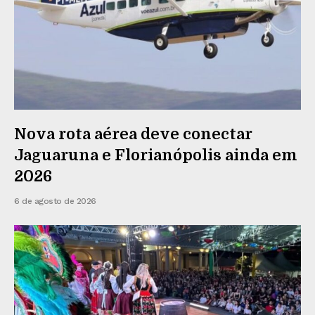
Nova rota aérea deve conectar
Jaguaruna e Florianópolis ainda em
2026
6 de agosto de 2026