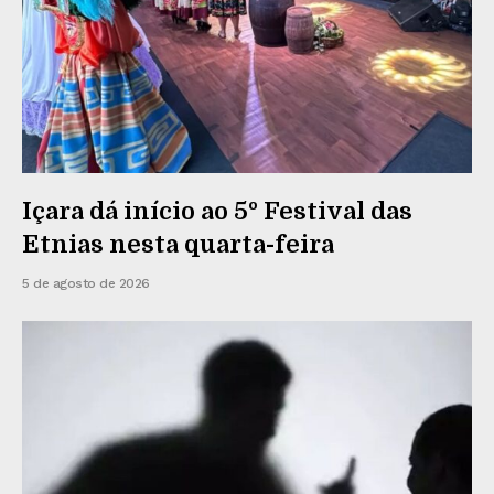
Içara dá início ao 5º Festival das
Etnias nesta quarta-feira
5 de agosto de 2026