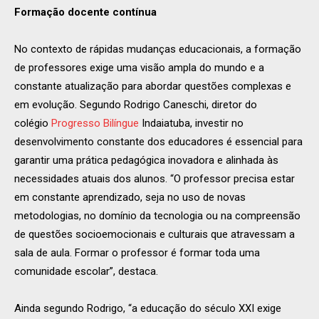
Formação docente contínua
No contexto de rápidas mudanças educacionais, a formação
de professores exige uma visão ampla do mundo e a
constante atualização para abordar questões complexas e
em evolução. Segundo Rodrigo Caneschi, diretor do
colégio
Progresso Bilíngue
Indaiatuba, investir no
desenvolvimento constante dos educadores é essencial para
garantir uma prática pedagógica inovadora e alinhada às
necessidades atuais dos alunos. “O professor precisa estar
em constante aprendizado, seja no uso de novas
metodologias, no domínio da tecnologia ou na compreensão
de questões socioemocionais e culturais que atravessam a
sala de aula. Formar o professor é formar toda uma
comunidade escolar”, destaca.
Ainda segundo Rodrigo, “a educação do século XXI exige