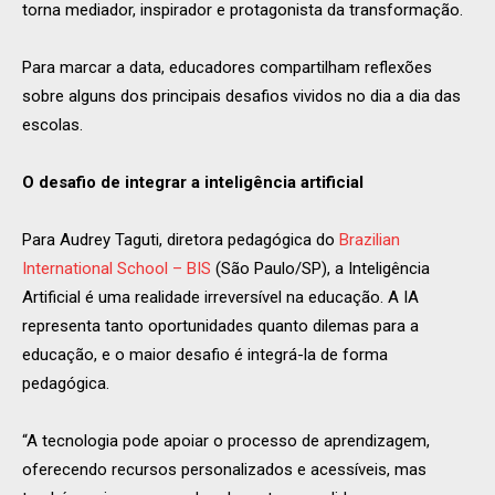
torna mediador, inspirador e protagonista da transformação.
Para marcar a data, educadores compartilham reflexões
sobre alguns dos principais desafios vividos no dia a dia das
escolas.
O desafio de integrar a inteligência artificial
Para Audrey Taguti, diretora pedagógica do
Brazilian
International School – BIS
(São Paulo/SP), a Inteligência
Artificial é uma realidade irreversível na educação. A IA
representa tanto oportunidades quanto dilemas para a
educação, e o maior desafio é integrá-la de forma
pedagógica.
“A tecnologia pode apoiar o processo de aprendizagem,
oferecendo recursos personalizados e acessíveis, mas