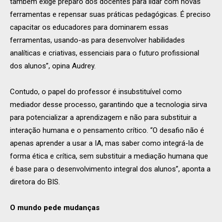
também exige preparo dos docentes para lidar com novas
ferramentas e repensar suas práticas pedagógicas. É preciso
capacitar os educadores para dominarem essas
ferramentas, usando-as para desenvolver habilidades
analíticas e criativas, essenciais para o futuro profissional
dos alunos”, opina Audrey.
Contudo, o papel do professor é insubstituível como
mediador desse processo, garantindo que a tecnologia sirva
para potencializar a aprendizagem e não para substituir a
interação humana e o pensamento crítico. “O desafio não é
apenas aprender a usar a IA, mas saber como integrá-la de
forma ética e crítica, sem substituir a mediação humana que
é base para o desenvolvimento integral dos alunos”, aponta a
diretora do BIS.
O mundo pede mudanças