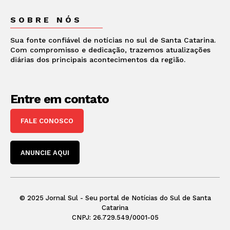
SOBRE NÓS
Sua fonte confiável de notícias no sul de Santa Catarina.
Com compromisso e dedicação, trazemos atualizações
diárias dos principais acontecimentos da região.
Entre em contato
FALE CONOSCO
ANUNCIE AQUI
© 2025 Jornal Sul - Seu portal de Notícias do Sul de Santa
Catarina
CNPJ: 26.729.549/0001-05