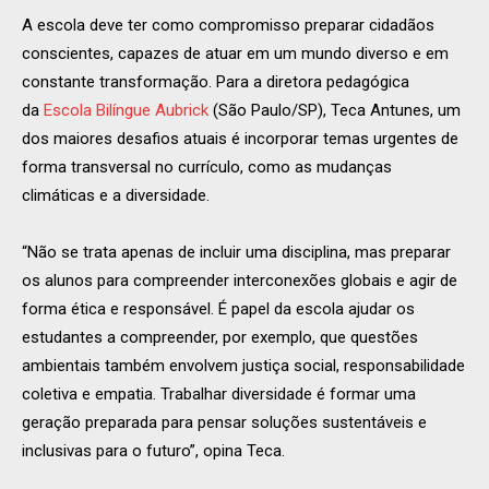
A escola deve ter como compromisso preparar cidadãos
conscientes, capazes de atuar em um mundo diverso e em
constante transformação. Para a diretora pedagógica
da
Escola Bilíngue Aubrick
(São Paulo/SP), Teca Antunes, um
dos maiores desafios atuais é incorporar temas urgentes de
forma transversal no currículo, como as mudanças
climáticas e a diversidade.
“Não se trata apenas de incluir uma disciplina, mas preparar
os alunos para compreender interconexões globais e agir de
forma ética e responsável. É papel da escola ajudar os
estudantes a compreender, por exemplo, que questões
ambientais também envolvem justiça social, responsabilidade
coletiva e empatia. Trabalhar diversidade é formar uma
geração preparada para pensar soluções sustentáveis e
inclusivas para o futuro”, opina Teca.