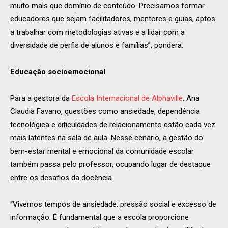
muito mais que domínio de conteúdo. Precisamos formar
educadores que sejam facilitadores, mentores e guias, aptos
a trabalhar com metodologias ativas e a lidar com a
diversidade de perfis de alunos e famílias”, pondera.
Educação socioemocional
Para a gestora da
Escola Internacional de Alphaville
, Ana
Claudia Favano, questões como ansiedade, dependência
tecnológica e dificuldades de relacionamento estão cada vez
mais latentes na sala de aula. Nesse cenário, a gestão do
bem-estar mental e emocional da comunidade escolar
também passa pelo professor, ocupando lugar de destaque
entre os desafios da docência.
“Vivemos tempos de ansiedade, pressão social e excesso de
informação. É fundamental que a escola proporcione