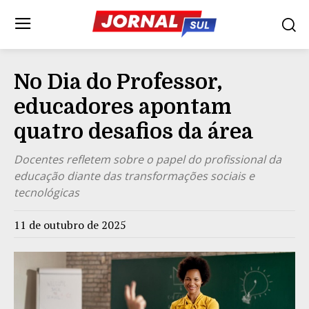
No Dia do Professor,
educadores apontam
quatro desafios da área
Docentes refletem sobre o papel do profissional da
educação diante das transformações sociais e
tecnológicas
11 de outubro de 2025