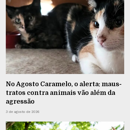
No Agosto Caramelo, o alerta: maus-
tratos contra animais vão além da
agressão
3 de agosto de 2026