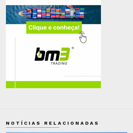
NOTÍCIAS RELACIONADAS