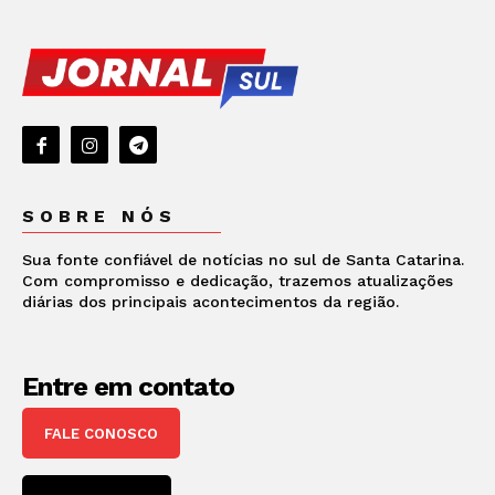
SOBRE NÓS
Sua fonte confiável de notícias no sul de Santa Catarina.
Com compromisso e dedicação, trazemos atualizações
diárias dos principais acontecimentos da região.
Entre em contato
FALE CONOSCO