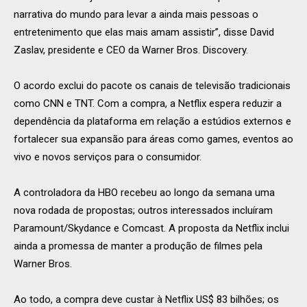
narrativa do mundo para levar a ainda mais pessoas o
entretenimento que elas mais amam assistir”, disse David
Zaslav, presidente e CEO da Warner Bros. Discovery.
O acordo exclui do pacote os canais de televisão tradicionais
como CNN e TNT. Com a compra, a Netflix espera reduzir a
dependência da plataforma em relação a estúdios externos e
fortalecer sua expansão para áreas como games, eventos ao
vivo e novos serviços para o consumidor.
A controladora da HBO recebeu ao longo da semana uma
nova rodada de propostas; outros interessados incluíram
Paramount/Skydance e Comcast. A proposta da Netflix inclui
ainda a promessa de manter a produção de filmes pela
Warner Bros.
Ao todo, a compra deve custar à Netflix US$ 83 bilhões; os