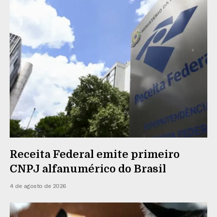
Receita Federal emite primeiro
CNPJ alfanumérico do Brasil
4 de agosto de 2026