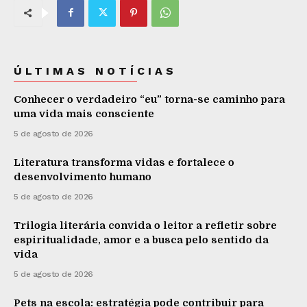
ÚLTIMAS NOTÍCIAS
Conhecer o verdadeiro “eu” torna-se caminho para
uma vida mais consciente
5 de agosto de 2026
Literatura transforma vidas e fortalece o
desenvolvimento humano
5 de agosto de 2026
Trilogia literária convida o leitor a refletir sobre
espiritualidade, amor e a busca pelo sentido da
vida
5 de agosto de 2026
Pets na escola: estratégia pode contribuir para