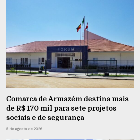
Comarca de Armazém destina mais
de R$ 170 mil para sete projetos
sociais e de segurança
5 de agosto de 2026