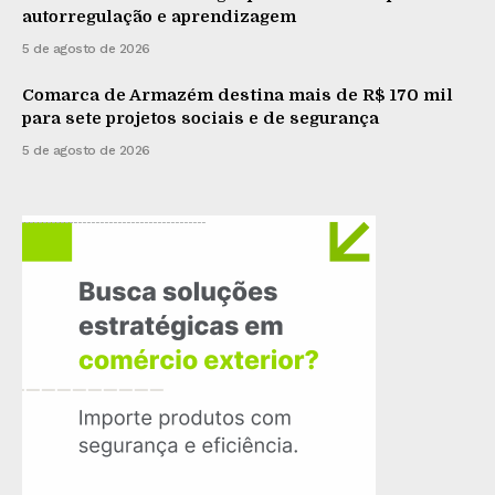
autorregulação e aprendizagem
5 de agosto de 2026
Comarca de Armazém destina mais de R$ 170 mil
para sete projetos sociais e de segurança
5 de agosto de 2026