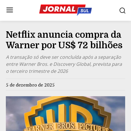
Netflix anuncia compra da
Warner por US$ 72 bilhões
A transação só deve ser concluída após a separação
entre Warner Bros. e Discovery Global, prevista para
o terceiro trimestre de 2026
5 de dezembro de 2025