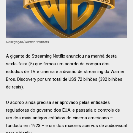
Divulgação/Warner Brothers
A gigante do Streaming Netflix anunciou na manhã desta
sexta-feira (5) que firmou um acordo de compra dos
estúdios de TV e cinema e a divisão de streaming da Warner
Bros. Discovery por um total de US$ 72 bilhões (382 bilhões
de reais).
O acordo ainda precisa ser aprovado pelas entidades
reguladoras do governo dos EUA, e passaria o controle de
um dos mais antigos estúdios do cinema americano –
fundado em 1923 – e um dos maiores acervos de audiovisual