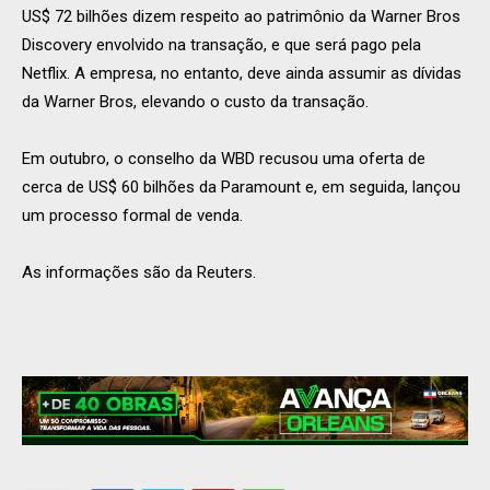
US$ 72 bilhões dizem respeito ao patrimônio da Warner Bros
Discovery envolvido na transação, e que será pago pela
Netflix. A empresa, no entanto, deve ainda assumir as dívidas
da Warner Bros, elevando o custo da transação.
Em outubro, o conselho da WBD recusou uma oferta de
cerca de US$ 60 bilhões da Paramount e, em seguida, lançou
um processo formal de venda.
As informações são da Reuters.