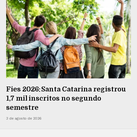
Fies 2026: Santa Catarina registrou
1,7 mil inscritos no segundo
semestre
3 de agosto de 2026