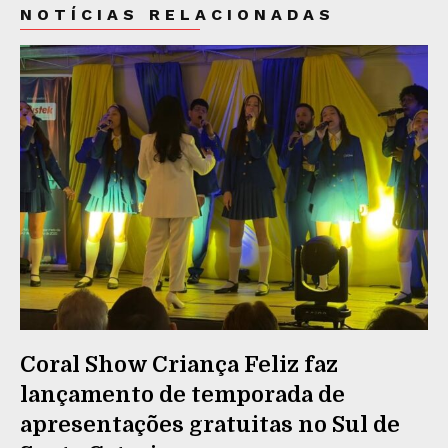
NOTÍCIAS RELACIONADAS
Coral Show Criança Feliz faz
lançamento de temporada de
apresentações gratuitas no Sul de