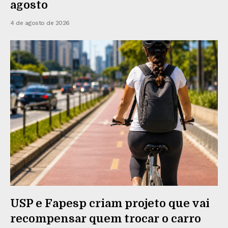
agosto
4 de agosto de 2026
USP e Fapesp criam projeto que vai
recompensar quem trocar o carro