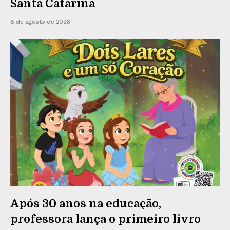
Santa Catarina
8 de agosto de 2026
Após 30 anos na educação,
professora lança o primeiro livro