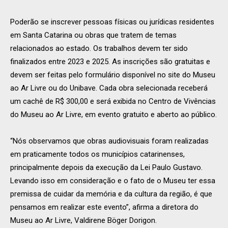
Poderão se inscrever pessoas físicas ou jurídicas residentes
em Santa Catarina ou obras que tratem de temas
relacionados ao estado. Os trabalhos devem ter sido
finalizados entre 2023 e 2025. As inscrições são gratuitas e
devem ser feitas pelo formulário disponível no site do Museu
ao Ar Livre ou do Unibave. Cada obra selecionada receberá
um cachê de R$ 300,00 e será exibida no Centro de Vivências
do Museu ao Ar Livre, em evento gratuito e aberto ao público.
“Nós observamos que obras audiovisuais foram realizadas
em praticamente todos os municípios catarinenses,
principalmente depois da execução da Lei Paulo Gustavo.
Levando isso em consideração e o fato de o Museu ter essa
premissa de cuidar da memória e da cultura da região, é que
pensamos em realizar este evento”, afirma a diretora do
Museu ao Ar Livre, Valdirene Böger Dorigon.