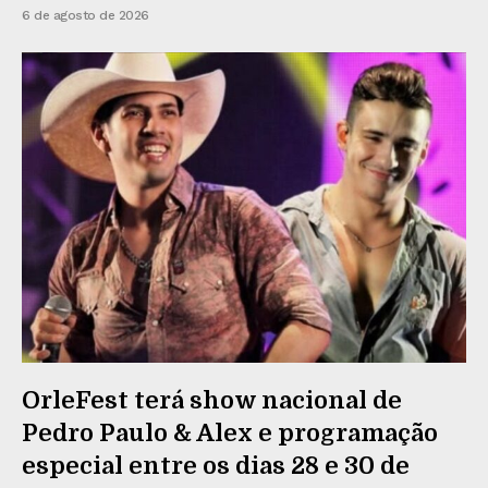
6 de agosto de 2026
OrleFest terá show nacional de
Pedro Paulo & Alex e programação
especial entre os dias 28 e 30 de