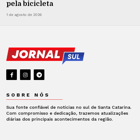
pela bicicleta
1 de agosto de 2026
SOBRE NÓS
Sua fonte confiável de notícias no sul de Santa Catarina.
Com compromisso e dedicação, trazemos atualizações
diárias dos principais acontecimentos da região.