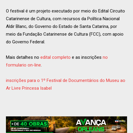
O festival é um projeto executado por meio do Edital Circuito
Catarinense de Cultura, com recursos da Política Nacional
Aldir Blanc, do Governo do Estado de Santa Catarina, por
meio da Fundação Catarinense de Cultura (FCC), com apoio
do Governo Federal.
Mais detalhes no
edital completo
e as inscrições
no
formulario on-line
.
inscrições para o 1º Festival de Documentários do Museu ao
Ar Livre Princesa Isabel