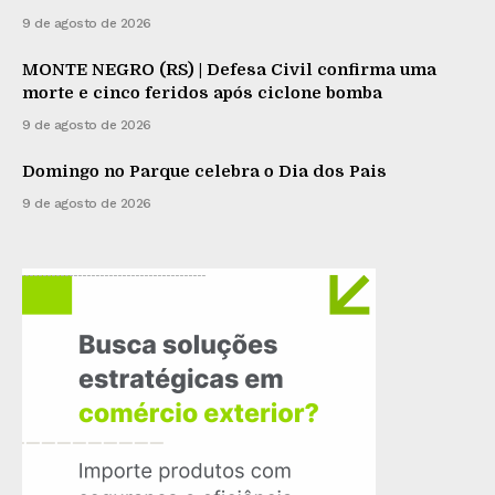
9 de agosto de 2026
MONTE NEGRO (RS) | Defesa Civil confirma uma
morte e cinco feridos após ciclone bomba
9 de agosto de 2026
Domingo no Parque celebra o Dia dos Pais
9 de agosto de 2026