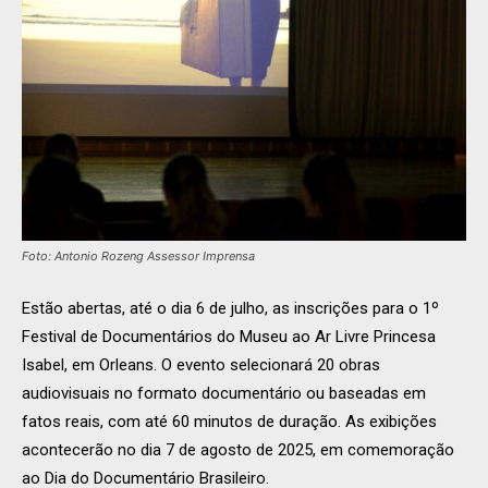
Foto: Antonio Rozeng Assessor Imprensa
Estão abertas, até o dia 6 de julho, as inscrições para o 1º
Festival de Documentários do Museu ao Ar Livre Princesa
Isabel, em Orleans. O evento selecionará 20 obras
audiovisuais no formato documentário ou baseadas em
fatos reais, com até 60 minutos de duração. As exibições
acontecerão no dia 7 de agosto de 2025, em comemoração
ao Dia do Documentário Brasileiro.