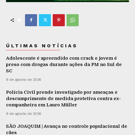
ÚLTIMAS NOTÍCIAS
Adolescente é apreendido com crack e jovem é
preso com drogas durante ações da PM no Sul de
SC
9 de agosto de 2026
Polícia Civil prende investigado por ameaças e
descumprimento de medida protetiva contra ex-
companheira em Lauro Müller
9 de agosto de 2026
SÃO JOAQUIM | Avança no controle populacional de
cães