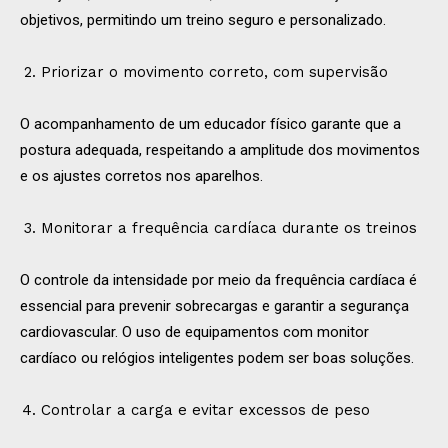
objetivos, permitindo um treino seguro e personalizado.
Priorizar o movimento correto, com supervisão
O acompanhamento de um educador físico garante que a
postura adequada, respeitando a amplitude dos movimentos
e os ajustes corretos nos aparelhos.
Monitorar a frequência cardíaca durante os treinos
O controle da intensidade por meio da frequência cardíaca é
essencial para prevenir sobrecargas e garantir a segurança
cardiovascular. O uso de equipamentos com monitor
cardíaco ou relógios inteligentes podem ser boas soluções.
Controlar a carga e evitar excessos de peso