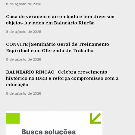
8 de agosto de 2026
Casa de veraneio é arrombada e tem diversos
objetos furtados em Balneário Rincão
8 de agosto de 2026
CONVITE | Seminário Geral de Treinamento
Espiritual com Oferenda de Trabalho
8 de agosto de 2026
BALNEÁRIO RINCÃO | Celebra crescimento
histórico no IDEB e reforça compromisso com a
educação
8 de agosto de 2026