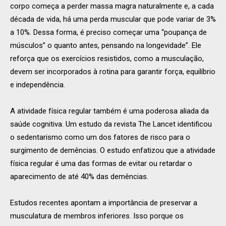
corpo começa a perder massa magra naturalmente e, a cada
década de vida, há uma perda muscular que pode variar de 3%
a 10%. Dessa forma, é preciso começar uma “poupança de
músculos” o quanto antes, pensando na longevidade”. Ele
reforça que os exercícios resistidos, como a musculação,
devem ser incorporados à rotina para garantir força, equilíbrio
e independência.
A atividade física regular também é uma poderosa aliada da
saúde cognitiva. Um estudo da revista The Lancet identificou
o sedentarismo como um dos fatores de risco para o
surgimento de demências. O estudo enfatizou que a atividade
física regular é uma das formas de evitar ou retardar o
aparecimento de até 40% das demências.
Estudos recentes apontam a importância de preservar a
musculatura de membros inferiores. Isso porque os