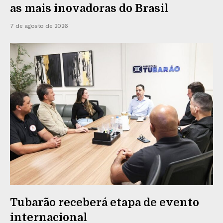
as mais inovadoras do Brasil
7 de agosto de 2026
Tubarão receberá etapa de evento
internacional