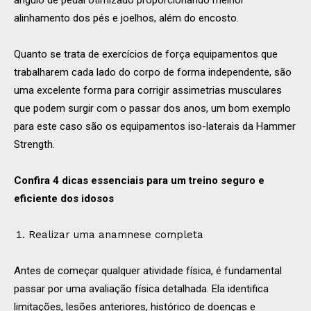
alinhamento dos pés e joelhos, além do encosto.
Quanto se trata de exercícios de força equipamentos que
trabalharem cada lado do corpo de forma independente, são
uma excelente forma para corrigir assimetrias musculares
que podem surgir com o passar dos anos, um bom exemplo
para este caso são os equipamentos iso-laterais da Hammer
Strength.
Confira 4 dicas essenciais para um treino seguro e
eficiente dos idosos
Realizar uma anamnese completa
Antes de começar qualquer atividade física, é fundamental
passar por uma avaliação física detalhada. Ela identifica
limitações, lesões anteriores, histórico de doenças e