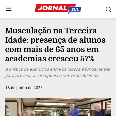
Musculação na Terceira
Idade: presença de alunos
com mais de 65 anos em
academias cresceu 57%
A prática de exercícios entre os idosos é fundamental
para prevenir a sarcopenia e outros problemas
18 de junho de 2025