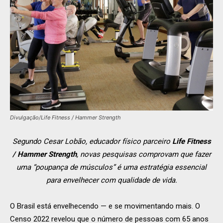
Divulgação/Life Fitness / Hammer Strength
Segundo Cesar Lobão, educador físico parceiro
Life Fitness
/ Hammer Strength
, novas pesquisas comprovam que fazer
uma “poupança de músculos” é uma estratégia essencial
para envelhecer com qualidade de vida.
O Brasil está envelhecendo — e se movimentando mais. O
Censo 2022 revelou que o número de pessoas com 65 anos