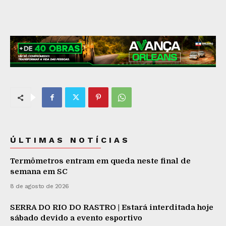
ÚLTIMAS NOTÍCIAS
Termômetros entram em queda neste final de
semana em SC
8 de agosto de 2026
SERRA DO RIO DO RASTRO | Estará interditada hoje
sábado devido a evento esportivo