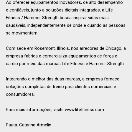
Ao oferecer equipamentos inovadores, de alto desempenho
e confiáveis, junto a soluções digitais integradas, a Life
Fitness / Hammer Strength busca inspirar vidas mais
saudáveis, independentemente de onde e quando as pessoas
se movimentam.
Com sede em Rosemont, Illinois, nos arredores de Chicago, a
empresa fabrica e comercializa equipamentos de força e
cardio por meio das marcas Life Fitness e Hammer Strength.
Integrando o melhor das duas marcas, a empresa fornece
soluções completas de treino para clientes comerciais e
consumidores.
Para mais informações, visite www.lifefitness.com
Pauta: Catarina Armelin