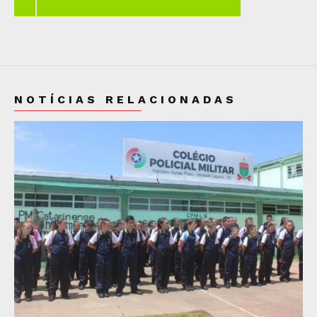
NOTÍCIAS RELACIONADAS