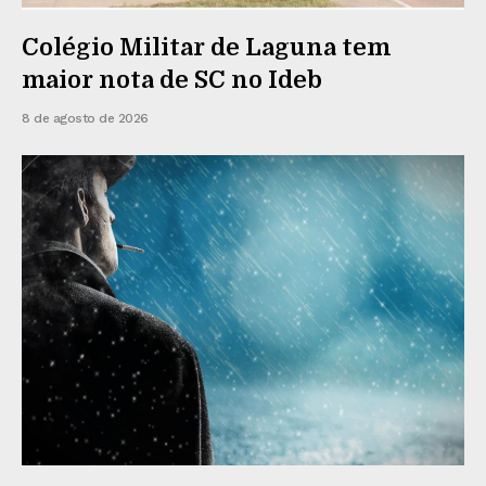
Colégio Militar de Laguna tem
maior nota de SC no Ideb
8 de agosto de 2026