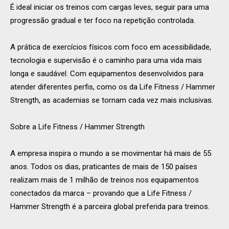
É ideal iniciar os treinos com cargas leves, seguir para uma
progressão gradual e ter foco na repetição controlada.
A prática de exercícios físicos com foco em acessibilidade,
tecnologia e supervisão é o caminho para uma vida mais
longa e saudável. Com equipamentos desenvolvidos para
atender diferentes perfis, como os da Life Fitness / Hammer
Strength, as academias se tornam cada vez mais inclusivas.
Sobre a Life Fitness / Hammer Strength
A empresa inspira o mundo a se movimentar há mais de 55
anos. Todos os dias, praticantes de mais de 150 países
realizam mais de 1 milhão de treinos nos equipamentos
conectados da marca – provando que a Life Fitness /
Hammer Strength é a parceira global preferida para treinos.