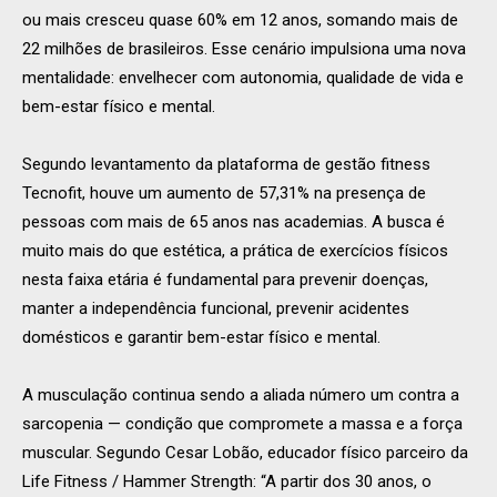
ou mais cresceu quase 60% em 12 anos, somando mais de
22 milhões de brasileiros. Esse cenário impulsiona uma nova
mentalidade: envelhecer com autonomia, qualidade de vida e
bem-estar físico e mental.
Segundo levantamento da plataforma de gestão fitness
Tecnofit, houve um aumento de 57,31% na presença de
pessoas com mais de 65 anos nas academias. A busca é
muito mais do que estética, a prática de exercícios físicos
nesta faixa etária é fundamental para prevenir doenças,
manter a independência funcional, prevenir acidentes
domésticos e garantir bem-estar físico e mental.
A musculação continua sendo a aliada número um contra a
sarcopenia — condição que compromete a massa e a força
muscular. Segundo Cesar Lobão, educador físico parceiro da
Life Fitness / Hammer Strength: “A partir dos 30 anos, o