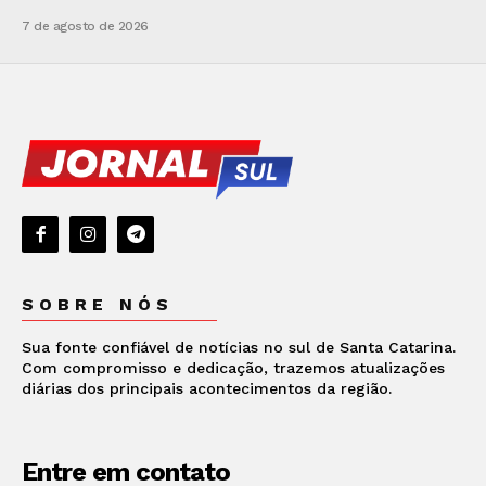
7 de agosto de 2026
SOBRE NÓS
Sua fonte confiável de notícias no sul de Santa Catarina.
Com compromisso e dedicação, trazemos atualizações
diárias dos principais acontecimentos da região.
Entre em contato