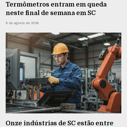
Termômetros entram em queda
neste final de semana em SC
8 de agosto de 2026
Onze indústrias de SC estão entre