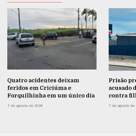
Quatro acidentes deixam
Prisão pr
feridos em Criciúma e
acusado d
Forquilhinha em um único dia
contra fi
7 de agosto de 2026
7 de agosto de