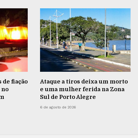
 de fiação
Ataque a tiros deixa um morto
 no
e uma mulher ferida na Zona
em
Sul de Porto Alegre
6 de agosto de 2026