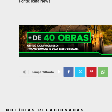
Fonte: Içara News
Compartilhado
NOTÍCIAS RELACIONADAS