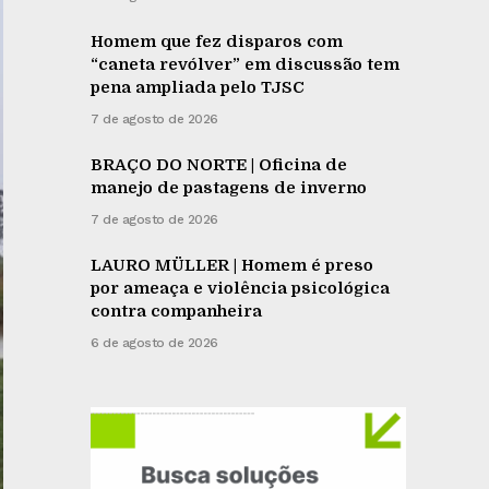
Homem que fez disparos com
“caneta revólver” em discussão tem
pena ampliada pelo TJSC
7 de agosto de 2026
BRAÇO DO NORTE | Oficina de
manejo de pastagens de inverno
7 de agosto de 2026
LAURO MÜLLER | Homem é preso
por ameaça e violência psicológica
contra companheira
6 de agosto de 2026