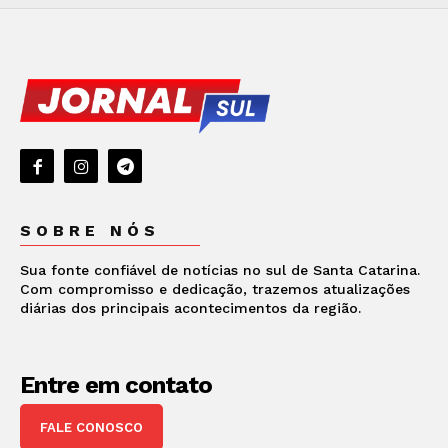
SOBRE NÓS
Sua fonte confiável de notícias no sul de Santa Catarina.
Com compromisso e dedicação, trazemos atualizações
diárias dos principais acontecimentos da região.
Entre em contato
FALE CONOSCO