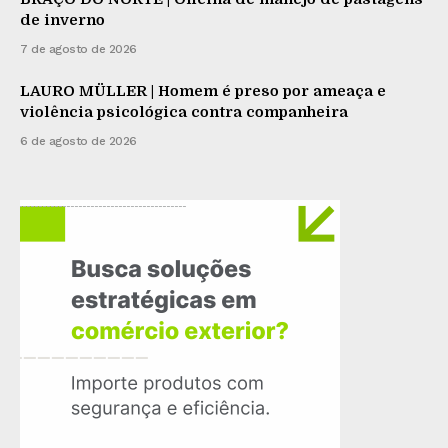
de inverno
7 de agosto de 2026
LAURO MÜLLER | Homem é preso por ameaça e
violência psicológica contra companheira
6 de agosto de 2026