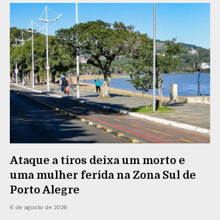
Ataque a tiros deixa um morto e
uma mulher ferida na Zona Sul de
Porto Alegre
6 de agosto de 2026