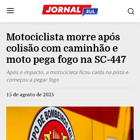
Motociclista morre após
colisão com caminhão e
moto pega fogo na SC-447
Após o impacto, a motocicleta ficou caída na pista e
começou a pegar fogo
15 de agosto de 2025