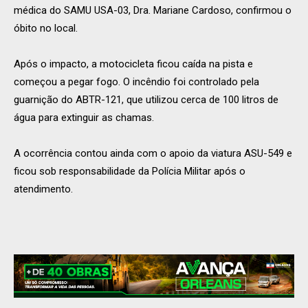
médica do SAMU USA-03, Dra. Mariane Cardoso, confirmou o
óbito no local.
Após o impacto, a motocicleta ficou caída na pista e
começou a pegar fogo. O incêndio foi controlado pela
guarnição do ABTR-121, que utilizou cerca de 100 litros de
água para extinguir as chamas.
A ocorrência contou ainda com o apoio da viatura ASU-549 e
ficou sob responsabilidade da Polícia Militar após o
atendimento.