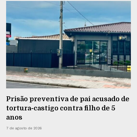
Prisão preventiva de pai acusado de
tortura-castigo contra filho de 5
anos
7 de agosto de 2026