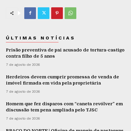
ÚLTIMAS NOTÍCIAS
Prisão preventiva de pai acusado de tortura-castigo
contra filho de 5 anos
7 de agosto de 2026
Herdeiros devem cumprir promessa de venda de
imóvel firmada em vida pela proprietária
7 de agosto de 2026
Homem que fez disparos com “caneta revólver” em
discussão tem pena ampliada pelo TJSC
7 de agosto de 2026
BRAÇO DO NORTE | Oficina de manejo de pastagens