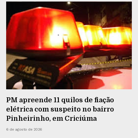
PM apreende 11 quilos de fiação
elétrica com suspeito no bairro
Pinheirinho, em Criciúma
6 de agosto de 2026