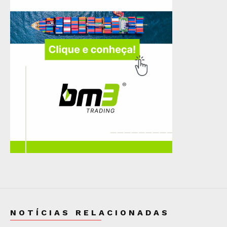
NOTÍCIAS RELACIONADAS