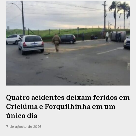
Quatro acidentes deixam feridos em
Criciúma e Forquilhinha em um
único dia
7 de agosto de 2026