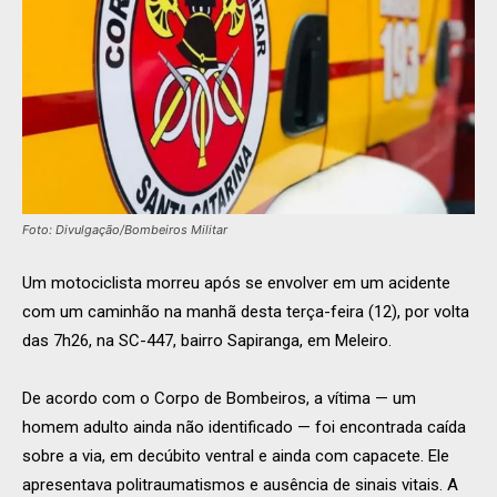
Foto: Divulgação/Bombeiros Militar
Um motociclista morreu após se envolver em um acidente
com um caminhão na manhã desta terça-feira (12), por volta
das 7h26, na SC-447, bairro Sapiranga, em Meleiro.
De acordo com o Corpo de Bombeiros, a vítima — um
homem adulto ainda não identificado — foi encontrada caída
sobre a via, em decúbito ventral e ainda com capacete. Ele
apresentava politraumatismos e ausência de sinais vitais. A