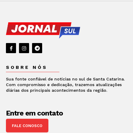
SOBRE NÓS
Sua fonte confiável de notícias no sul de Santa Catarina.
Com compromisso e dedicação, trazemos atualizações
diárias dos principais acontecimentos da região.
Entre em contato
FALE CONOSCO