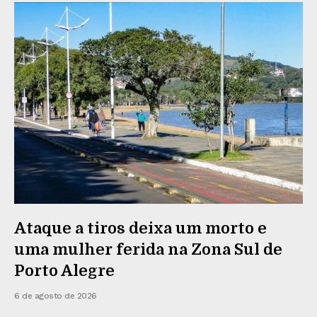
Ataque a tiros deixa um morto e
uma mulher ferida na Zona Sul de
Porto Alegre
6 de agosto de 2026