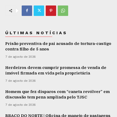
ÚLTIMAS NOTÍCIAS
Prisão preventiva de pai acusado de tortura-castigo
contra filho de 5 anos
7 de agosto de 2026
Herdeiros devem cumprir promessa de venda de
imóvel firmada em vida pela proprietária
7 de agosto de 2026
Homem que fez disparos com “caneta revólver” em
discussão tem pena ampliada pelo TJSC
7 de agosto de 2026
BRAÇO DO NORTE | Oficina de manejo de pastagens