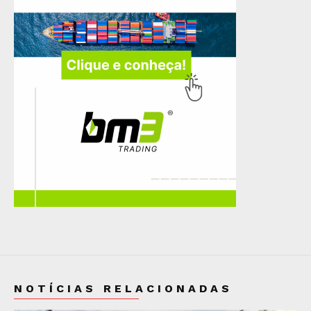
NOTÍCIAS RELACIONADAS