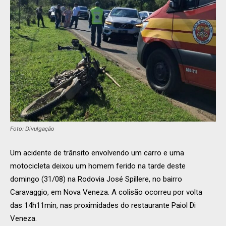
Foto: Divulgação
Um acidente de trânsito envolvendo um carro e uma
motocicleta deixou um homem ferido na tarde deste
domingo (31/08) na Rodovia José Spillere, no bairro
Caravaggio, em Nova Veneza. A colisão ocorreu por volta
das 14h11min, nas proximidades do restaurante Paiol Di
Veneza.