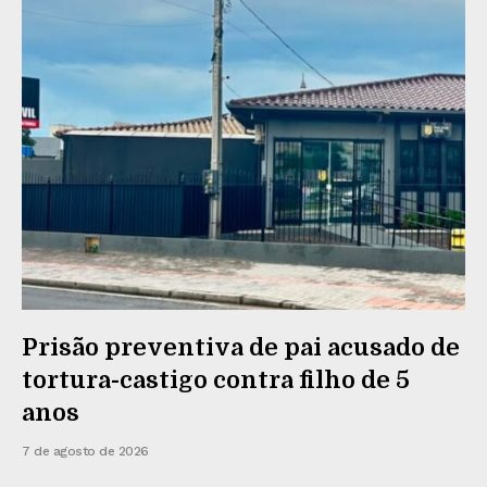
Prisão preventiva de pai acusado de
tortura-castigo contra filho de 5
anos
7 de agosto de 2026