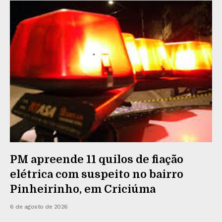
PM apreende 11 quilos de fiação
elétrica com suspeito no bairro
Pinheirinho, em Criciúma
6 de agosto de 2026