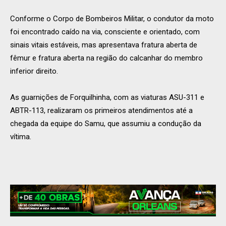
Conforme o Corpo de Bombeiros Militar, o condutor da moto
foi encontrado caído na via, consciente e orientado, com
sinais vitais estáveis, mas apresentava fratura aberta de
fêmur e fratura aberta na região do calcanhar do membro
inferior direito.
As guarnições de Forquilhinha, com as viaturas ASU-311 e
ABTR-113, realizaram os primeiros atendimentos até a
chegada da equipe do Samu, que assumiu a condução da
vítima.