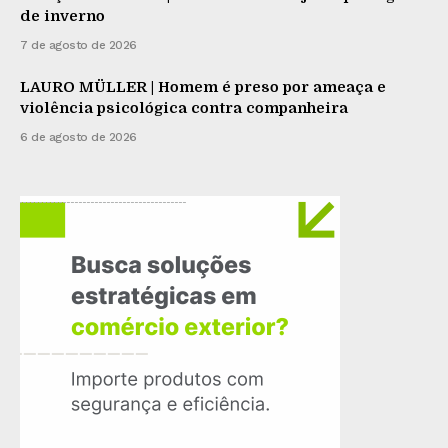
de inverno
7 de agosto de 2026
LAURO MÜLLER | Homem é preso por ameaça e
violência psicológica contra companheira
6 de agosto de 2026