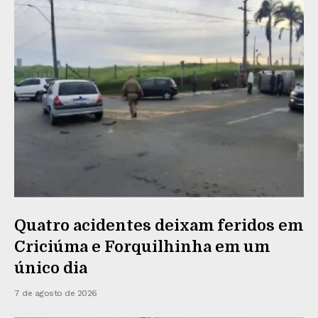
Quatro acidentes deixam feridos em
Criciúma e Forquilhinha em um
único dia
7 de agosto de 2026