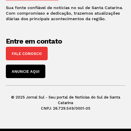
Sua fonte confiável de notícias no sul de Santa Catarina.
Com compromisso e dedicação, trazemos atualizações
diárias dos principais acontecimentos da região.
Entre em contato
FALE CONOSCO
ANUNCIE AQUI
© 2025 Jornal Sul - Seu portal de Notícias do Sul de Santa
Catarina
CNPJ: 26.729.549/0001-05