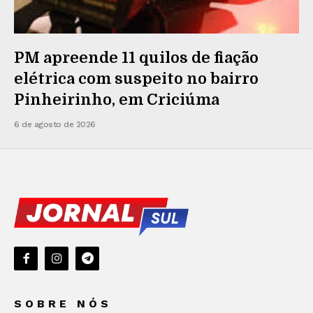
PM apreende 11 quilos de fiação
elétrica com suspeito no bairro
Pinheirinho, em Criciúma
6 de agosto de 2026
SOBRE NÓS