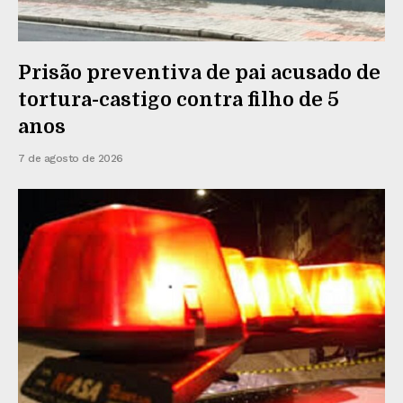
Prisão preventiva de pai acusado de
tortura-castigo contra filho de 5
anos
7 de agosto de 2026