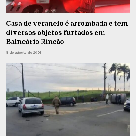
Casa de veraneio é arrombada e tem
diversos objetos furtados em
Balneário Rincão
8 de agosto de 2026