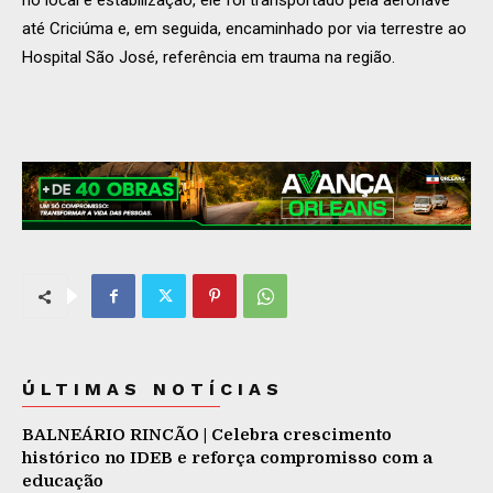
até Criciúma e, em seguida, encaminhado por via terrestre ao
Hospital São José, referência em trauma na região.
ÚLTIMAS NOTÍCIAS
BALNEÁRIO RINCÃO | Celebra crescimento
histórico no IDEB e reforça compromisso com a
educação