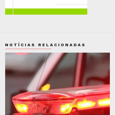
NOTÍCIAS RELACIONADAS