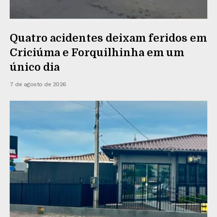
Quatro acidentes deixam feridos em
Criciúma e Forquilhinha em um
único dia
7 de agosto de 2026