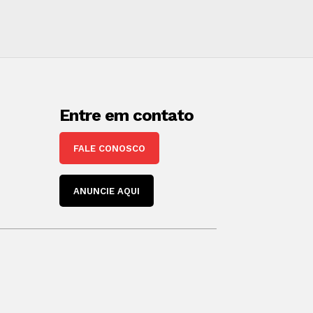
Entre em contato
FALE CONOSCO
ANUNCIE AQUI