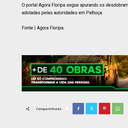
O portal Agora Floripa segue apurando os desdobra
adotadas pelas autoridades em Palhoça.
Fonte | Agora Floripa
Compartilhado