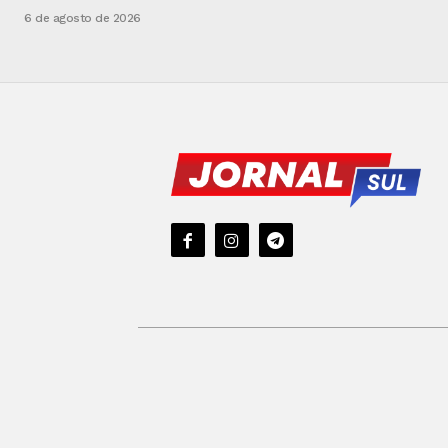
6 de agosto de 2026