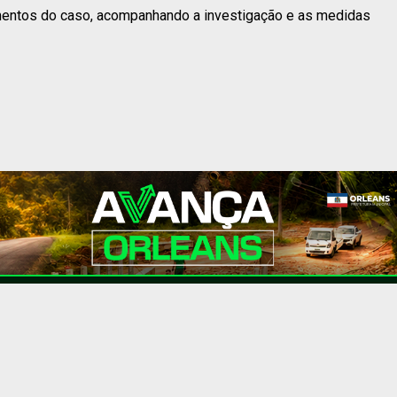
mentos do caso, acompanhando a investigação e as medidas