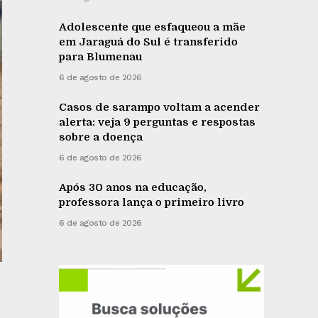
Adolescente que esfaqueou a mãe
em Jaraguá do Sul é transferido
para Blumenau
6 de agosto de 2026
Casos de sarampo voltam a acender
alerta: veja 9 perguntas e respostas
sobre a doença
6 de agosto de 2026
Após 30 anos na educação,
professora lança o primeiro livro
6 de agosto de 2026