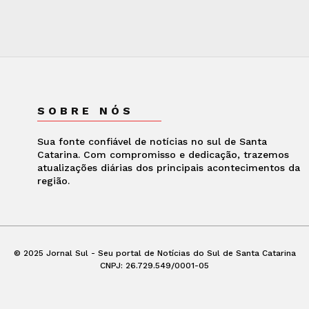
SOBRE NÓS
Sua fonte confiável de notícias no sul de Santa
Catarina. Com compromisso e dedicação, trazemos
atualizações diárias dos principais acontecimentos da
região.
© 2025 Jornal Sul - Seu portal de Notícias do Sul de Santa Catarina
CNPJ: 26.729.549/0001-05