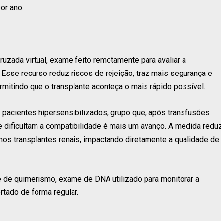
or ano.
ruzada virtual, exame feito remotamente para avaliar a
 Esse recurso reduz riscos de rejeição, traz mais segurança e
rmitindo que o transplante aconteça o mais rápido possível.
ra pacientes hipersensibilizados, grupo que, após transfusões
 dificultam a compatibilidade é mais um avanço. A medida redu
os transplantes renais, impactando diretamente a qualidade de
 de quimerismo, exame de DNA utilizado para monitorar a
rtado de forma regular.