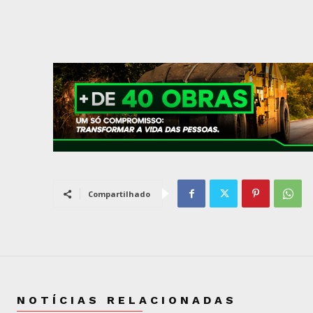
Compartilhado
NOTÍCIAS RELACIONADAS