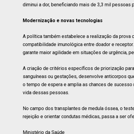
diminui a dor, beneficiando mais de 3,3 mil pessoas p
Modernização e novas tecnologias
A política também estabelece a realização da prova c
compatibilidade imunológica entre doador e receptor.
garante maior agilidade em situações de urgência, pe
A criação de critérios específicos de priorização pa
sanguíneas ou gestações, desenvolve anticorpos que
o tempo de espera e amplia as chances de sucesso n
vida dessas pessoas.
No campo dos transplantes de medula óssea, o teste
rejeição e orientar condutas médicas, passa a ser ofe
Ministério da Saúde