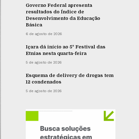
Governo Federal apresenta
resultados do Índice de
Desenvolvimento da Educação
Básica
6 de agosto de 2026
Içara dá início ao 5º Festival das
Etnias nesta quarta-feira
5 de agosto de 2026
Esquema de delivery de drogas tem
12 condenados
5 de agosto de 2026