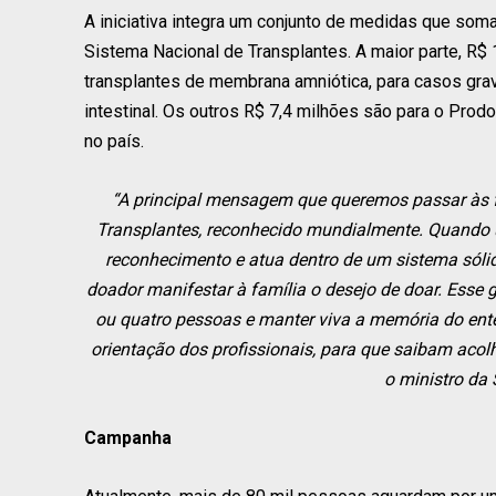
A iniciativa integra um conjunto de medidas que som
Sistema Nacional de Transplantes. A maior parte, R$
transplantes de membrana amniótica, para casos grave
intestinal. Os outros R$ 7,4 milhões são para o Prodo
no país.
“A principal mensagem que queremos passar às f
Transplantes, reconhecido mundialmente. Quando u
reconhecimento e atua dentro de um sistema sóli
doador manifestar à família o desejo de doar. Esse
ou quatro pessoas e manter viva a memória do ent
orientação dos profissionais, para que saibam acolh
o ministro da 
Campanha