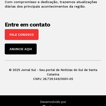
Com compromisso e dedicação, trazemos atualizações
diárias dos principais acontecimentos da região.
Entre em contato
FALE CONOSCO
ANUNCIE AQUI
© 2025 Jornal Sul - Seu portal de Notícias do Sul de Santa
Catarina
CNPJ: 26.729.549/0001-05
Desenvolvido por