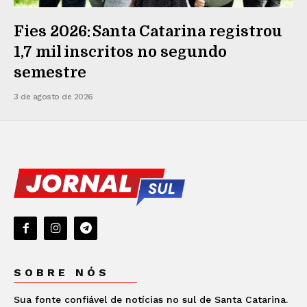
Fies 2026: Santa Catarina registrou
1,7 mil inscritos no segundo
semestre
3 de agosto de 2026
SOBRE NÓS
Sua fonte confiável de notícias no sul de Santa Catarina.