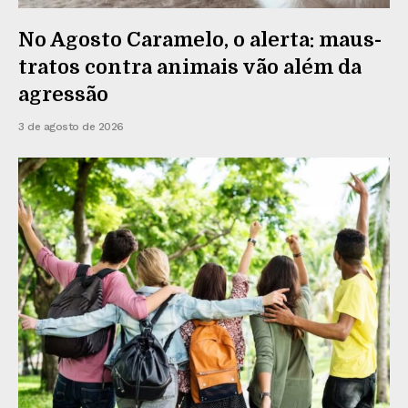
No Agosto Caramelo, o alerta: maus-
tratos contra animais vão além da
agressão
3 de agosto de 2026