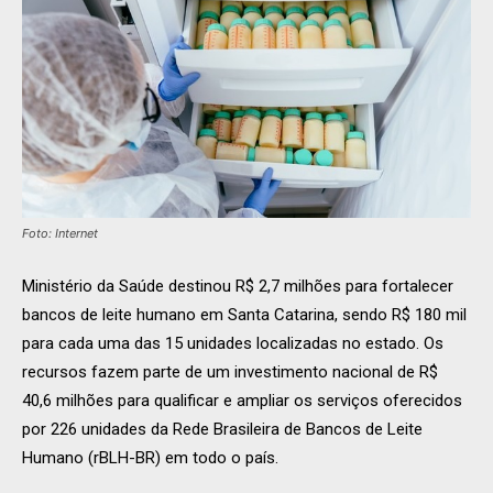
Foto: Internet
Ministério da Saúde destinou R$ 2,7 milhões para fortalecer
bancos de leite humano em Santa Catarina, sendo R$ 180 mil
para cada uma das 15 unidades localizadas no estado. Os
recursos fazem parte de um investimento nacional de R$
40,6 milhões para qualificar e ampliar os serviços oferecidos
por 226 unidades da Rede Brasileira de Bancos de Leite
Humano (rBLH-BR) em todo o país.