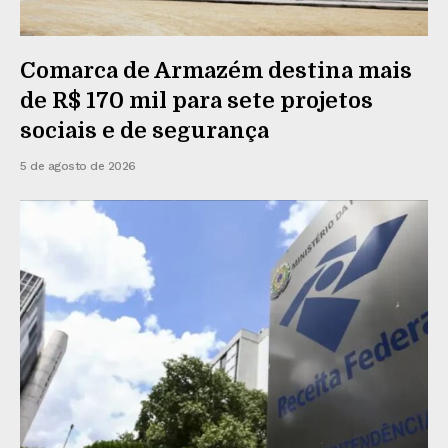
Comarca de Armazém destina mais
de R$ 170 mil para sete projetos
sociais e de segurança
5 de agosto de 2026