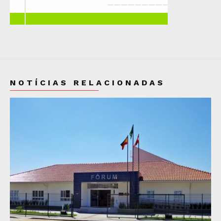
NOTÍCIAS RELACIONADAS