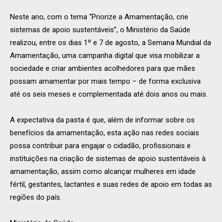
Neste ano, com o tema “Priorize a Amamentação, crie
sistemas de apoio sustentáveis”, o Ministério da Saúde
realizou, entre os dias 1º e 7 de agosto, a Semana Mundial da
Amamentação, uma campanha digital que visa mobilizar a
sociedade e criar ambientes acolhedores para que mães
possam amamentar por mais tempo – de forma exclusiva
até os seis meses e complementada até dois anos ou mais.
A expectativa da pasta é que, além de informar sobre os
benefícios da amamentação, esta ação nas redes sociais
possa contribuir para engajar o cidadão, profissionais e
instituições na criação de sistemas de apoio sustentáveis à
amamentação, assim como alcançar mulheres em idade
fértil, gestantes, lactantes e suas redes de apoio em todas as
regiões do país.