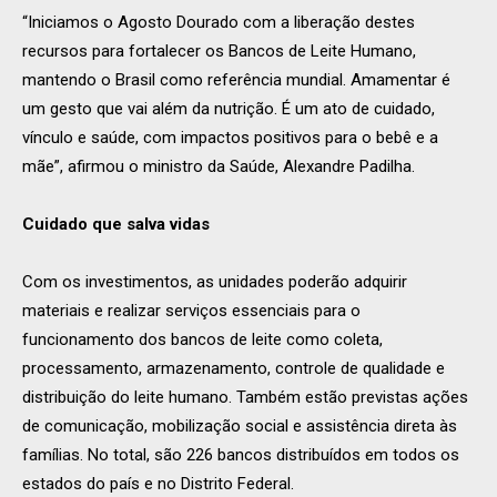
“Iniciamos o Agosto Dourado com a liberação destes
recursos para fortalecer os Bancos de Leite Humano,
mantendo o Brasil como referência mundial. Amamentar é
um gesto que vai além da nutrição. É um ato de cuidado,
vínculo e saúde, com impactos positivos para o bebê e a
mãe”, afirmou o ministro da Saúde, Alexandre Padilha.
Cuidado que salva vidas
Com os investimentos, as unidades poderão adquirir
materiais e realizar serviços essenciais para o
funcionamento dos bancos de leite como coleta,
processamento, armazenamento, controle de qualidade e
distribuição do leite humano. Também estão previstas ações
de comunicação, mobilização social e assistência direta às
famílias. No total, são 226 bancos distribuídos em todos os
estados do país e no Distrito Federal.