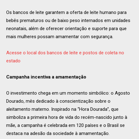
Os bancos de leite garantem a oferta de leite humano para
bebês prematuros ou de baixo peso internados em unidades
neonatais, além de oferecer orientação e suporte para que
mais mulheres possam amamentar com segurança.
Acesse o local dos bancos de leite e postos de coleta no
estado
Campanha incentiva a amamentação
O investimento chega em um momento simbólico: o Agosto
Dourado, mês dedicado à conscientização sobre o
aleitamento materno. Inspirado na “Hora Dourada”, que
simboliza a primeira hora de vida do recém-nascido junto à
mãe, a campanha é celebrada em 120 países e o Brasil se
destaca na adesão da sociedade à amamentação.