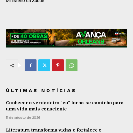
Ministério da Saúde
ÚLTIMAS NOTÍCIAS
Conhecer o verdadeiro “eu” torna-se caminho para
uma vida mais consciente
5 de agosto de 2026
Literatura transforma vidas e fortalece o