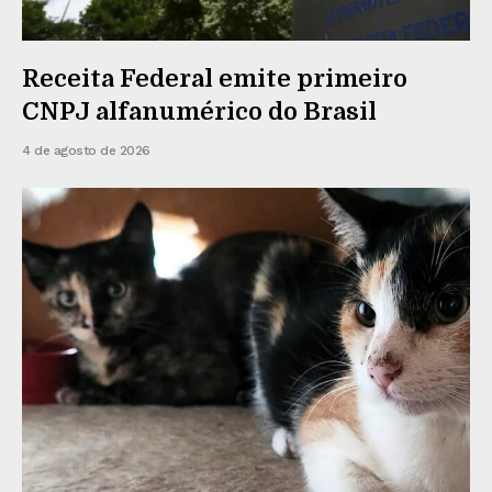
Receita Federal emite primeiro
CNPJ alfanumérico do Brasil
4 de agosto de 2026