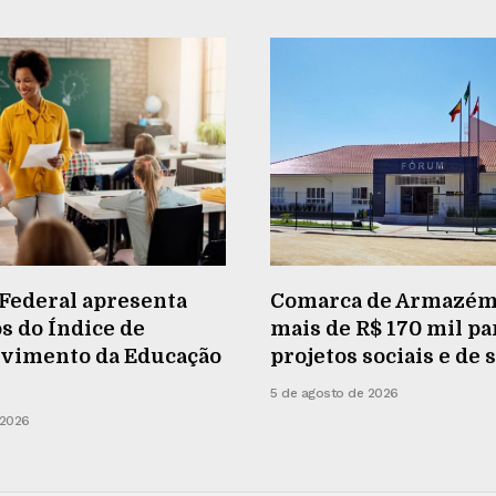
Federal apresenta
Comarca de Armazém
s do Índice de
mais de R$ 170 mil pa
vimento da Educação
projetos sociais e de
5 de agosto de 2026
 2026