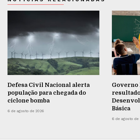
Defesa Civil Nacional alerta
Governo 
população para chegada do
resultado
ciclone bomba
Desenvol
Básica
6 de agosto de 2026
6 de agosto de