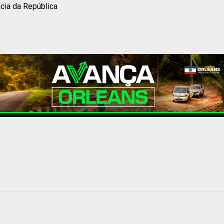
cia da República