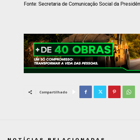
Fonte: Secretaria de Comunicação Social da Presidên
Compartilhado
NOTÍCIAS RELACIONADAS