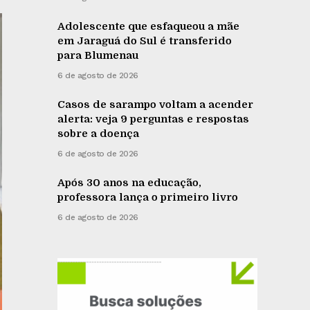
Adolescente que esfaqueou a mãe
em Jaraguá do Sul é transferido
para Blumenau
6 de agosto de 2026
Casos de sarampo voltam a acender
alerta: veja 9 perguntas e respostas
sobre a doença
6 de agosto de 2026
Após 30 anos na educação,
professora lança o primeiro livro
6 de agosto de 2026