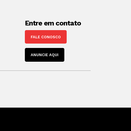
Entre em contato
FALE CONOSCO
ANUNCIE AQUI