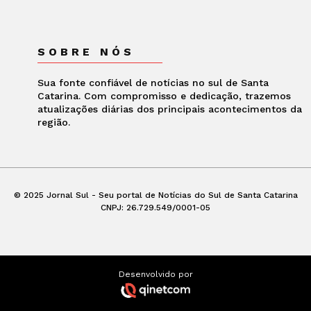
SOBRE NÓS
Sua fonte confiável de notícias no sul de Santa
Catarina. Com compromisso e dedicação, trazemos
atualizações diárias dos principais acontecimentos da
região.
© 2025 Jornal Sul - Seu portal de Notícias do Sul de Santa Catarina
CNPJ: 26.729.549/0001-05
Desenvolvido por