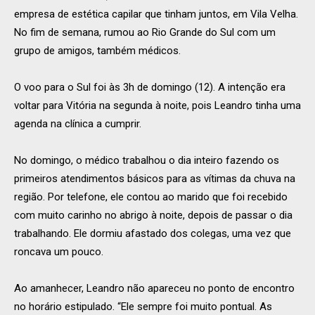
empresa de estética capilar que tinham juntos, em Vila Velha.
No fim de semana, rumou ao Rio Grande do Sul com um
grupo de amigos, também médicos.
O voo para o Sul foi às 3h de domingo (12). A intenção era
voltar para Vitória na segunda à noite, pois Leandro tinha uma
agenda na clínica a cumprir.
No domingo, o médico trabalhou o dia inteiro fazendo os
primeiros atendimentos básicos para as vítimas da chuva na
região. Por telefone, ele contou ao marido que foi recebido
com muito carinho no abrigo à noite, depois de passar o dia
trabalhando. Ele dormiu afastado dos colegas, uma vez que
roncava um pouco.
Ao amanhecer, Leandro não apareceu no ponto de encontro
no horário estipulado. “Ele sempre foi muito pontual. As