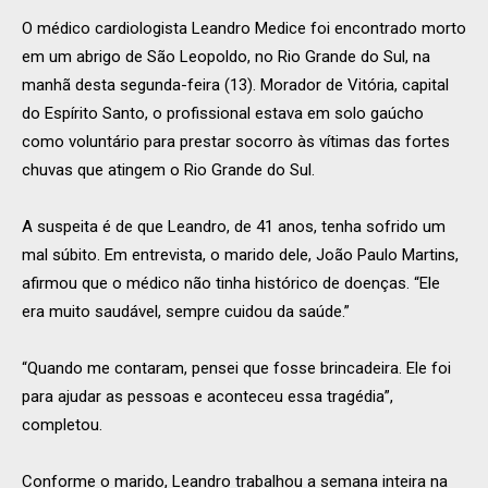
O médico cardiologista Leandro Medice foi encontrado morto
em um abrigo de São Leopoldo, no Rio Grande do Sul, na
manhã desta segunda-feira (13). Morador de Vitória, capital
do Espírito Santo, o profissional estava em solo gaúcho
como voluntário para prestar socorro às vítimas das fortes
chuvas que atingem o Rio Grande do Sul.
A suspeita é de que Leandro, de 41 anos, tenha sofrido um
mal súbito. Em entrevista, o marido dele, João Paulo Martins,
afirmou que o médico não tinha histórico de doenças. “Ele
era muito saudável, sempre cuidou da saúde.”
“Quando me contaram, pensei que fosse brincadeira. Ele foi
para ajudar as pessoas e aconteceu essa tragédia”,
completou.
Conforme o marido, Leandro trabalhou a semana inteira na