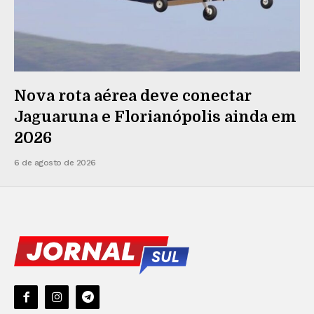
Nova rota aérea deve conectar
Jaguaruna e Florianópolis ainda em
2026
6 de agosto de 2026