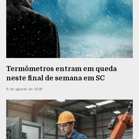
Termômetros entram em queda
neste final de semana em SC
8 de agosto de 2026