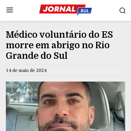
Médico voluntário do ES
morre em abrigo no Rio
Grande do Sul
14 de maio de 2024