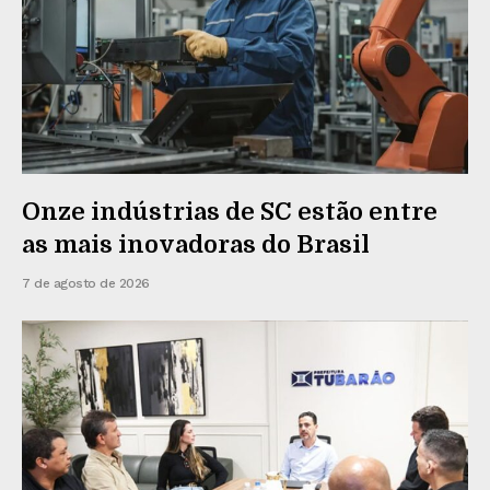
Onze indústrias de SC estão entre
as mais inovadoras do Brasil
7 de agosto de 2026