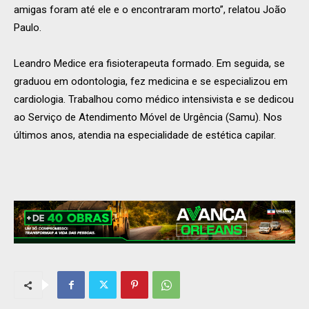
amigas foram até ele e o encontraram morto”, relatou João
Paulo.
Leandro Medice era fisioterapeuta formado. Em seguida, se
graduou em odontologia, fez medicina e se especializou em
cardiologia. Trabalhou como médico intensivista e se dedicou
ao Serviço de Atendimento Móvel de Urgência (Samu). Nos
últimos anos, atendia na especialidade de estética capilar.