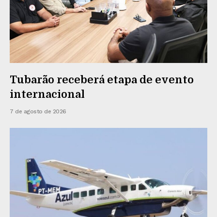
Tubarão receberá etapa de evento
internacional
7 de agosto de 2026