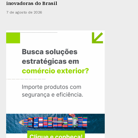
inovadoras do Brasil
7 de agosto de 2026