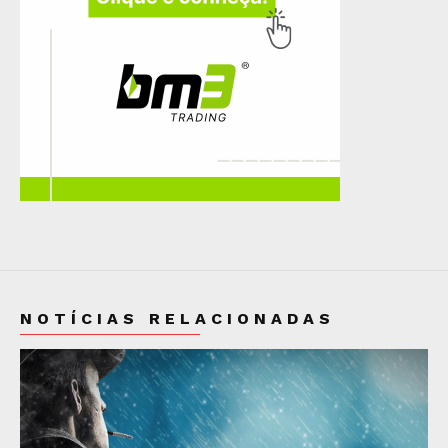
NOTÍCIAS RELACIONADAS