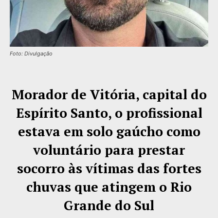
Foto: Divulgação
Morador de Vitória, capital do
Espírito Santo, o profissional
estava em solo gaúcho como
voluntário para prestar
socorro às vítimas das fortes
chuvas que atingem o Rio
Grande do Sul