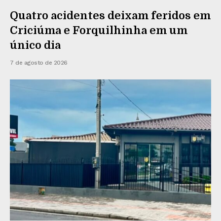
Quatro acidentes deixam feridos em
Criciúma e Forquilhinha em um
único dia
7 de agosto de 2026