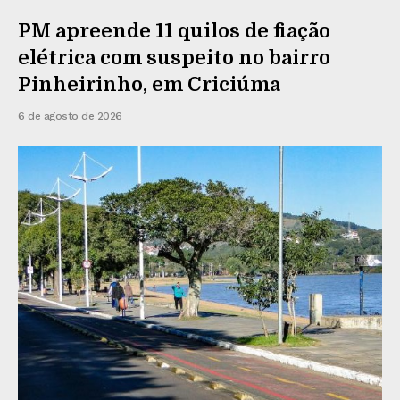
PM apreende 11 quilos de fiação
elétrica com suspeito no bairro
Pinheirinho, em Criciúma
6 de agosto de 2026