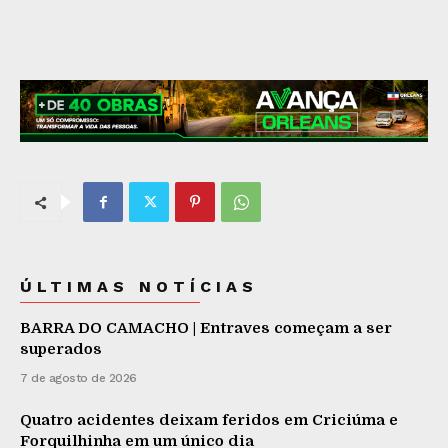
ÚLTIMAS NOTÍCIAS
BARRA DO CAMACHO | Entraves começam a ser
superados
7 de agosto de 2026
Quatro acidentes deixam feridos em Criciúma e
Forquilhinha em um único dia