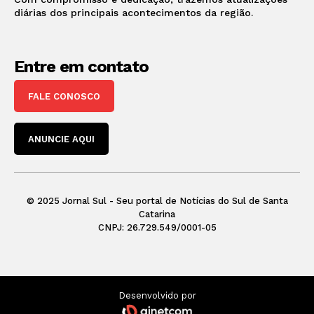
diárias dos principais acontecimentos da região.
Entre em contato
FALE CONOSCO
ANUNCIE AQUI
© 2025 Jornal Sul - Seu portal de Notícias do Sul de Santa
Catarina
CNPJ: 26.729.549/0001-05
Desenvolvido por