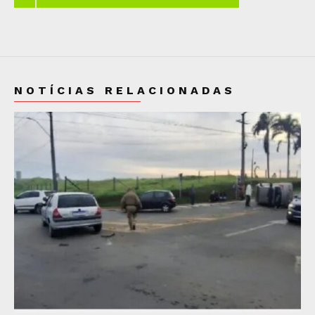
NOTÍCIAS RELACIONADAS