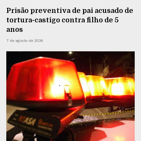
Prisão preventiva de pai acusado de
tortura-castigo contra filho de 5
anos
7 de agosto de 2026