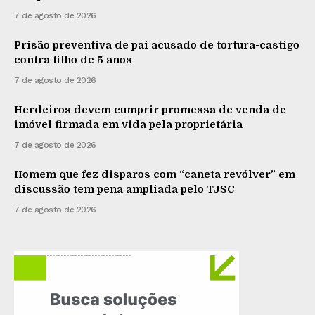
7 de agosto de 2026
Prisão preventiva de pai acusado de tortura-castigo
contra filho de 5 anos
7 de agosto de 2026
Herdeiros devem cumprir promessa de venda de
imóvel firmada em vida pela proprietária
7 de agosto de 2026
Homem que fez disparos com “caneta revólver” em
discussão tem pena ampliada pelo TJSC
7 de agosto de 2026