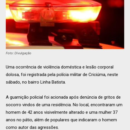
Foto: Divulgação
Uma ocorrência de violência doméstica e lesão corporal
dolosa, foi registrada pela polícia militar de Criciúma, neste
sábado, no bairro Linha Batista.
A guarnição policial foi acionada após denúncia de gritos de
socorro vindos de uma residência. No local, encontraram um
homem de 42 anos visivelmente alterado e uma mulher 37
anos no pátio, além de populares que indicaram o homem
como autor das agressões.