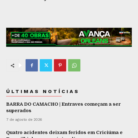
ÚLTIMAS NOTÍCIAS
BARRA DO CAMACHO | Entraves começam a ser
superados
7 de agosto de 2026
Quatro acidentes deixam feridos em Criciúma e