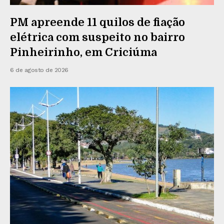
PM apreende 11 quilos de fiação
elétrica com suspeito no bairro
Pinheirinho, em Criciúma
6 de agosto de 2026