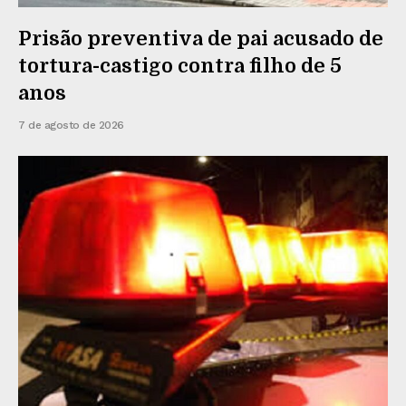
Prisão preventiva de pai acusado de
tortura-castigo contra filho de 5
anos
7 de agosto de 2026