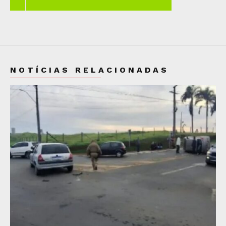
NOTÍCIAS RELACIONADAS