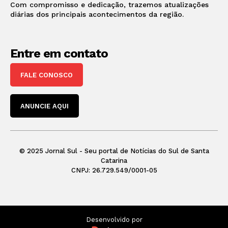
Com compromisso e dedicação, trazemos atualizações
diárias dos principais acontecimentos da região.
Entre em contato
FALE CONOSCO
ANUNCIE AQUI
© 2025 Jornal Sul - Seu portal de Notícias do Sul de Santa
Catarina
CNPJ: 26.729.549/0001-05
Desenvolvido por