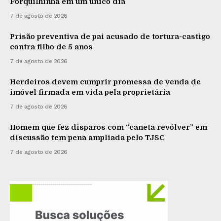
Forquilhinha em um único dia
7 de agosto de 2026
Prisão preventiva de pai acusado de tortura-castigo
contra filho de 5 anos
7 de agosto de 2026
Herdeiros devem cumprir promessa de venda de
imóvel firmada em vida pela proprietária
7 de agosto de 2026
Homem que fez disparos com “caneta revólver” em
discussão tem pena ampliada pelo TJSC
7 de agosto de 2026