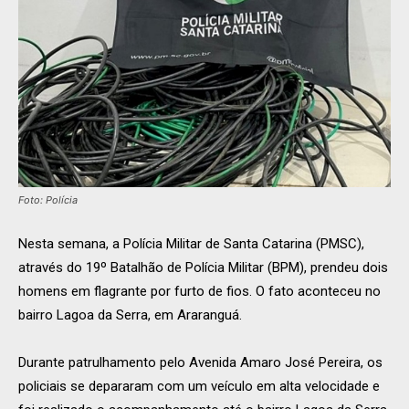
Foto: Polícia
Nesta semana, a Polícia Militar de Santa Catarina (PMSC),
através do 19º Batalhão de Polícia Militar (BPM), prendeu dois
homens em flagrante por furto de fios. O fato aconteceu no
bairro Lagoa da Serra, em Araranguá.
Durante patrulhamento pelo Avenida Amaro José Pereira, os
policiais se depararam com um veículo em alta velocidade e