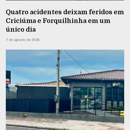
Quatro acidentes deixam feridos em
Criciúma e Forquilhinha em um
único dia
7 de agosto de 2026