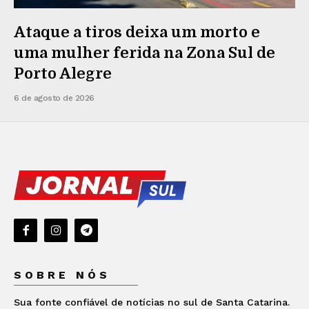
Ataque a tiros deixa um morto e
uma mulher ferida na Zona Sul de
Porto Alegre
6 de agosto de 2026
SOBRE NÓS
Sua fonte confiável de notícias no sul de Santa Catarina.