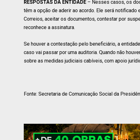
RESPOSTAS DA ENTIDADE
– Nesses casos, os docu
têm a opção de aderir ao acordo. Ele será notificad
Correios, aceitar os documentos, contestar por suspe
reconhece a assinatura.
Se houver a contestação pelo beneficiário, a entidade
caso vai passar por uma auditoria. Quando não houve
sobre as medidas judiciais cabíveis, com apoio jurí
Fonte: Secretaria de Comunicação Social da Presidên