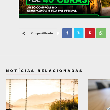
Compartilhado
NOTÍCIAS RELACIONADAS