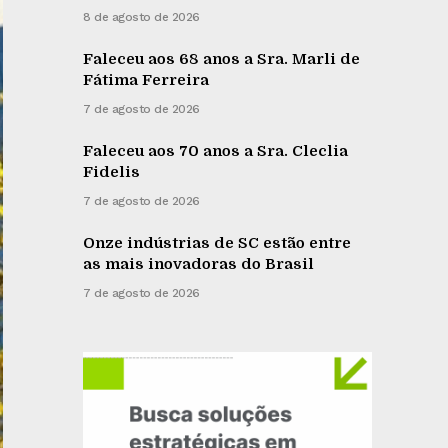
8 de agosto de 2026
Faleceu aos 68 anos a Sra. Marli de
Fátima Ferreira
7 de agosto de 2026
Faleceu aos 70 anos a Sra. Cleclia
Fidelis
7 de agosto de 2026
Onze indústrias de SC estão entre
as mais inovadoras do Brasil
7 de agosto de 2026