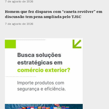
7 de agosto de 2026
Homem que fez disparos com “caneta revólver” em
discussão tem pena ampliada pelo TJSC
7 de agosto de 2026