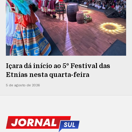
Içara dá início ao 5º Festival das
Etnias nesta quarta-feira
5 de agosto de 2026