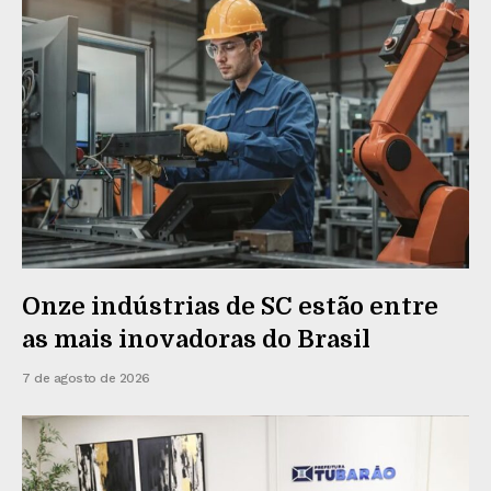
Onze indústrias de SC estão entre
as mais inovadoras do Brasil
7 de agosto de 2026