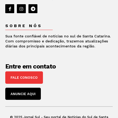
SOBRE NÓS
Sua fonte confiável de notícias no sul de Santa Catarina.
Com compromisso e dedicação, trazemos atualizações
diárias dos principais acontecimentos da região.
Entre em contato
FALE CONOSCO
ANUNCIE AQUI
© 2025 Jornal Sul - Seu portal de Notícias do Sul de Santa