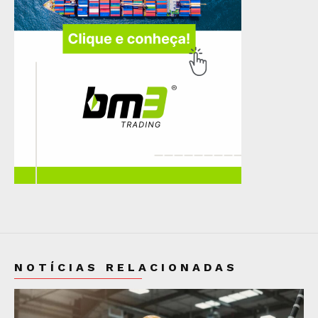
NOTÍCIAS RELACIONADAS