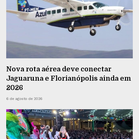
Nova rota aérea deve conectar
Jaguaruna e Florianópolis ainda em
2026
6 de agosto de 2026