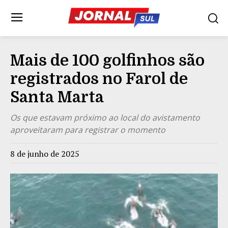
Mais de 100 golfinhos são
registrados no Farol de
Santa Marta
Os que estavam próximo ao local do avistamento
aproveitaram para registrar o momento
8 de junho de 2025