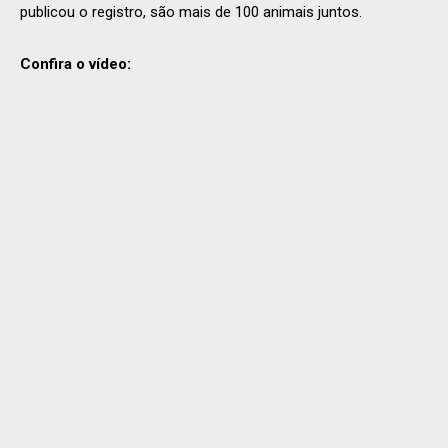
publicou o registro, são mais de 100 animais juntos.
Confira o vídeo: