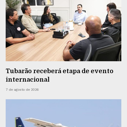
Tubarão receberá etapa de evento
internacional
7 de agosto de 2026