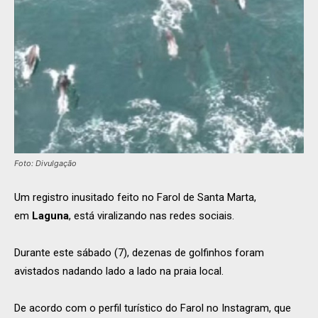
Foto: Divulgação
Um registro inusitado feito no Farol de Santa Marta,
em
Laguna
, está viralizando nas redes sociais.
Durante este sábado (7), dezenas de golfinhos foram
avistados nadando lado a lado na praia local.
De acordo com o perfil turístico do Farol no Instagram, que