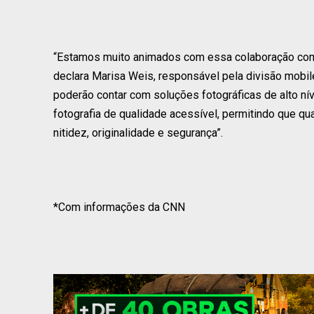
“Estamos muito animados com essa colaboração com 
declara Marisa Weis, responsável pela divisão mobil
poderão contar com soluções fotográficas de alto nív
fotografia de qualidade acessível, permitindo que 
nitidez, originalidade e segurança”.
*Com informações da CNN