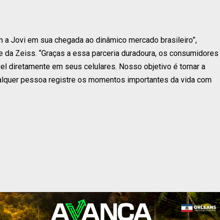
a Jovi em sua chegada ao dinâmico mercado brasileiro”,
e da Zeiss. “Graças a essa parceria duradoura, os consumidores
el diretamente em seus celulares. Nosso objetivo é tornar a
qualquer pessoa registre os momentos importantes da vida com