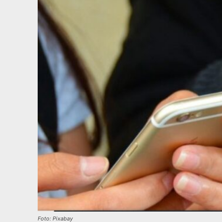
Foto: Pixabay