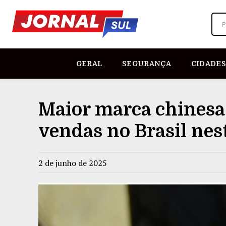
P
GERAL
SEGURANÇA
CIDADES
Maior marca chinesa 
vendas no Brasil nes
2 de junho de 2025