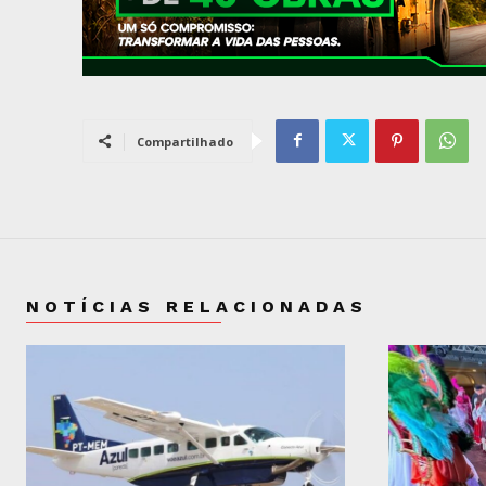
Compartilhado
NOTÍCIAS RELACIONADAS