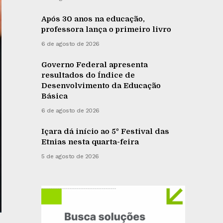
Após 30 anos na educação,
professora lança o primeiro livro
6 de agosto de 2026
Governo Federal apresenta
resultados do Índice de
Desenvolvimento da Educação
Básica
6 de agosto de 2026
Içara dá início ao 5º Festival das
Etnias nesta quarta-feira
5 de agosto de 2026