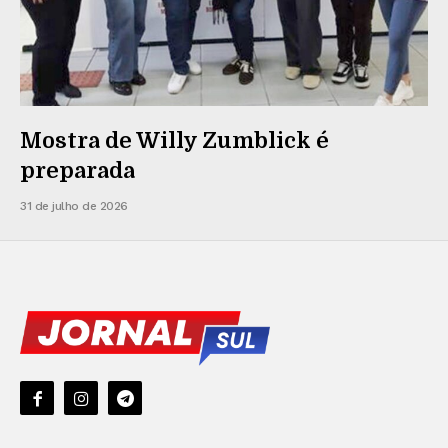
Mostra de Willy Zumblick é
preparada
31 de julho de 2026