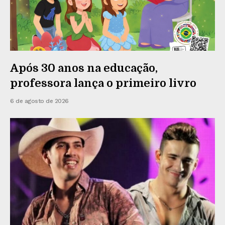
Após 30 anos na educação,
professora lança o primeiro livro
6 de agosto de 2026