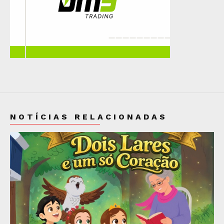
NOTÍCIAS RELACIONADAS