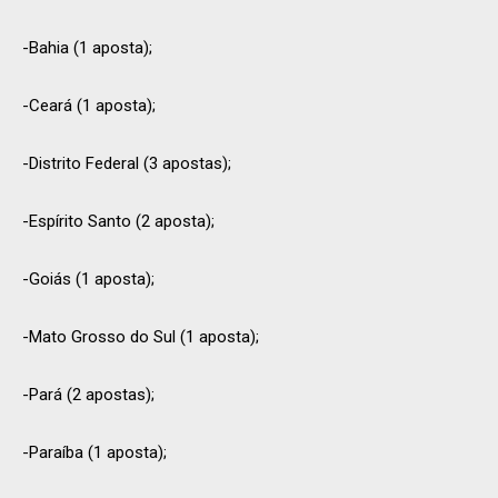
-Bahia (1 aposta);
-Ceará (1 aposta);
-Distrito Federal (3 apostas);
-Espírito Santo (2 aposta);
-Goiás (1 aposta);
-Mato Grosso do Sul (1 aposta);
-Pará (2 apostas);
-Paraíba (1 aposta);