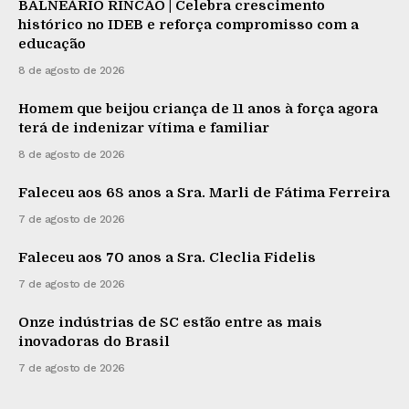
BALNEÁRIO RINCÃO | Celebra crescimento
histórico no IDEB e reforça compromisso com a
educação
8 de agosto de 2026
Homem que beijou criança de 11 anos à força agora
terá de indenizar vítima e familiar
8 de agosto de 2026
Faleceu aos 68 anos a Sra. Marli de Fátima Ferreira
7 de agosto de 2026
Faleceu aos 70 anos a Sra. Cleclia Fidelis
7 de agosto de 2026
Onze indústrias de SC estão entre as mais
inovadoras do Brasil
7 de agosto de 2026