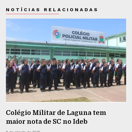
NOTÍCIAS RELACIONADAS
Colégio Militar de Laguna tem
maior nota de SC no Ideb