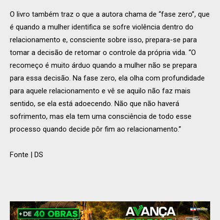
O livro também traz o que a autora chama de “fase zero”, que
é quando a mulher identifica se sofre violência dentro do
relacionamento e, consciente sobre isso, prepara-se para
tomar a decisão de retomar o controle da própria vida. “O
recomeço é muito árduo quando a mulher não se prepara
para essa decisão. Na fase zero, ela olha com profundidade
para aquele relacionamento e vê se aquilo não faz mais
sentido, se ela está adoecendo. Não que não haverá
sofrimento, mas ela tem uma consciência de todo esse
processo quando decide pôr fim ao relacionamento.”
Fonte | DS