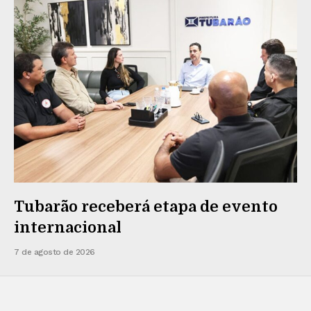
Tubarão receberá etapa de evento
internacional
7 de agosto de 2026