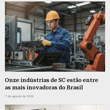
Onze indústrias de SC estão entre
as mais inovadoras do Brasil
7 de agosto de 2026