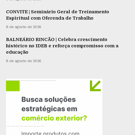
CONVITE | Seminário Geral de Treinamento
Espiritual com Oferenda de Trabalho
8 de agosto de 2026
BALNEÁRIO RINCÃO | Celebra crescimento
histórico no IDEB e reforça compromisso com a
educação
8 de agosto de 2026