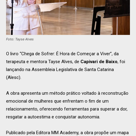
Foto: Tayse Alves
O livro “Chega de Sofrer: É Hora de Começar a Viver”, da
terapeuta e mentora Tayse Alves, de
Capivari de Baixo
, foi
lançando na Assembleia Legislativa de Santa Catarina
(Alesc).
A obra apresenta um método prático voltado à reconstrução
emocional de mulheres que enfrentam o fim de um
relacionamento, oferecendo ferramentas para superar a dor,
resgatar a autoestima e conquistar autonomia.
Publicado pela Editora MM Academy, a obra propõe um mapa