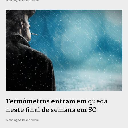
8 de agosto de 2026
Termômetros entram em queda
neste final de semana em SC
8 de agosto de 2026