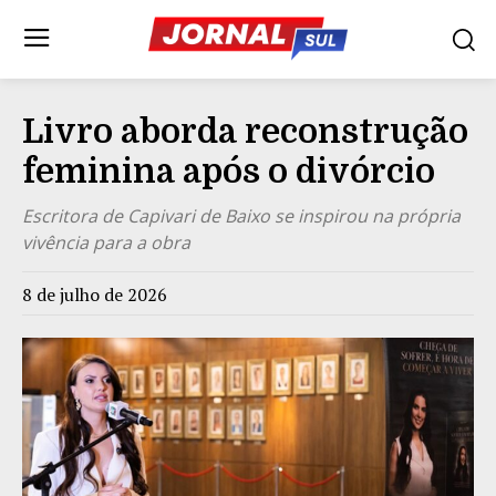
Livro aborda reconstrução
feminina após o divórcio
Escritora de Capivari de Baixo se inspirou na própria
vivência para a obra
8 de julho de 2026