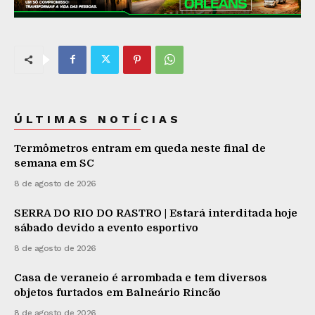
ÚLTIMAS NOTÍCIAS
Termômetros entram em queda neste final de
semana em SC
8 de agosto de 2026
SERRA DO RIO DO RASTRO | Estará interditada hoje
sábado devido a evento esportivo
8 de agosto de 2026
Casa de veraneio é arrombada e tem diversos
objetos furtados em Balneário Rincão
8 de agosto de 2026