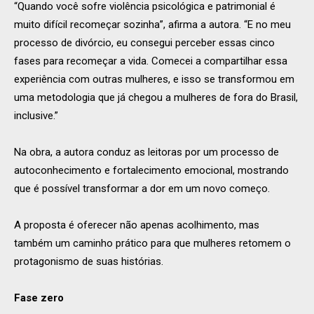
“Quando você sofre violência psicológica e patrimonial é
muito difícil recomeçar sozinha”, afirma a autora. “E no meu
processo de divórcio, eu consegui perceber essas cinco
fases para recomeçar a vida. Comecei a compartilhar essa
experiência com outras mulheres, e isso se transformou em
uma metodologia que já chegou a mulheres de fora do Brasil,
inclusive.”
Na obra, a autora conduz as leitoras por um processo de
autoconhecimento e fortalecimento emocional, mostrando
que é possível transformar a dor em um novo começo.
A proposta é oferecer não apenas acolhimento, mas
também um caminho prático para que mulheres retomem o
protagonismo de suas histórias.
Fase zero