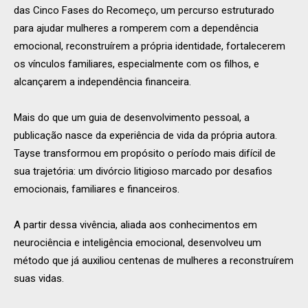
das Cinco Fases do Recomeço, um percurso estruturado
para ajudar mulheres a romperem com a dependência
emocional, reconstruírem a própria identidade, fortalecerem
os vínculos familiares, especialmente com os filhos, e
alcançarem a independência financeira.
Mais do que um guia de desenvolvimento pessoal, a
publicação nasce da experiência de vida da própria autora.
Tayse transformou em propósito o período mais difícil de
sua trajetória: um divórcio litigioso marcado por desafios
emocionais, familiares e financeiros.
A partir dessa vivência, aliada aos conhecimentos em
neurociência e inteligência emocional, desenvolveu um
método que já auxiliou centenas de mulheres a reconstruírem
suas vidas.