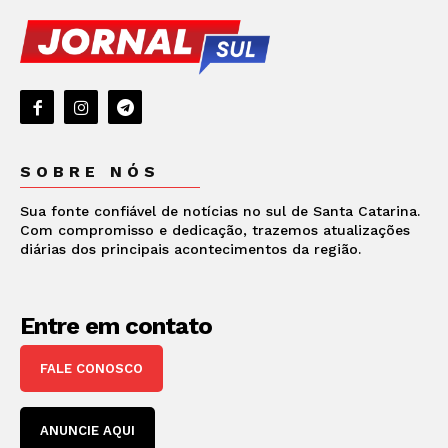
SOBRE NÓS
Sua fonte confiável de notícias no sul de Santa Catarina.
Com compromisso e dedicação, trazemos atualizações
diárias dos principais acontecimentos da região.
Entre em contato
FALE CONOSCO
ANUNCIE AQUI