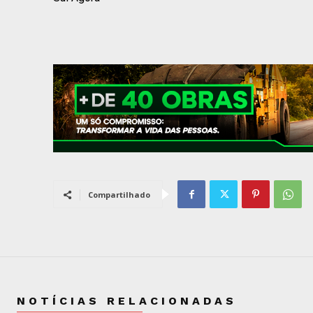
Compartilhado
NOTÍCIAS RELACIONADAS