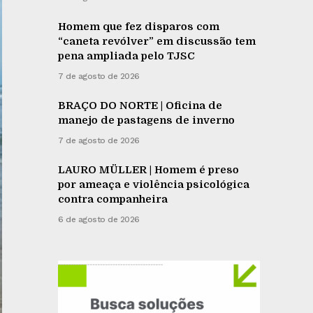
Homem que fez disparos com
“caneta revólver” em discussão tem
pena ampliada pelo TJSC
7 de agosto de 2026
BRAÇO DO NORTE | Oficina de
manejo de pastagens de inverno
7 de agosto de 2026
LAURO MÜLLER | Homem é preso
por ameaça e violência psicológica
contra companheira
6 de agosto de 2026