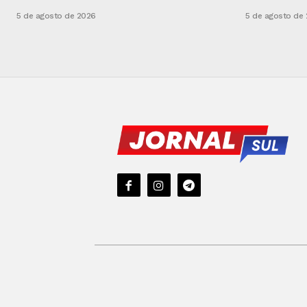
5 de agosto de 2026
5 de agosto de