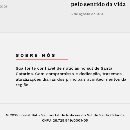
pelo sentido da vida
 2026
5 de agosto de 2026
SOBRE NÓS
Sua fonte confiável de notícias no sul de Santa
Catarina. Com compromisso e dedicação, trazemos
atualizações diárias dos principais acontecimentos da
região.
© 2025 Jornal Sul - Seu portal de Notícias do Sul de Santa Catarina
CNPJ: 26.729.549/0001-05