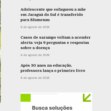
Adolescente que esfaqueou a mãe
em Jaraguá do Sul é transferido
para Blumenau
6 de agosto de 2026
Casos de sarampo voltam a acender
alerta: veja 9 perguntas e respostas
sobre a doença
6 de agosto de 2026
Após 30 anos na educação,
professora lança o primeiro livro
6 de agosto de 2026