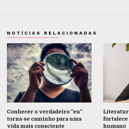
NOTÍCIAS RELACIONADAS
Conhecer o verdadeiro “eu”
Literatur
torna-se caminho para uma
fortalec
vida mais consciente
humano