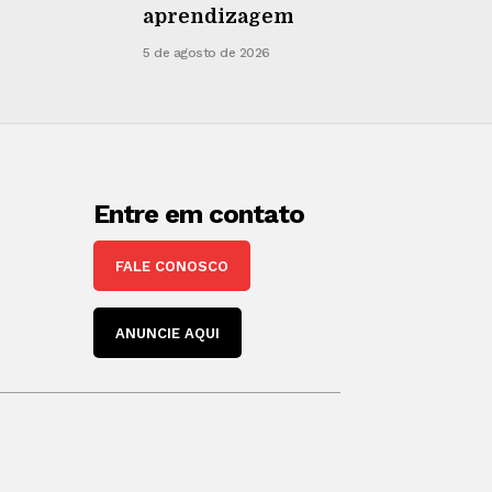
aprendizagem
5 de agosto de 2026
Entre em contato
FALE CONOSCO
ANUNCIE AQUI