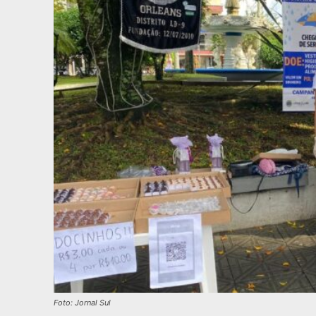
Foto: Jornal Sul