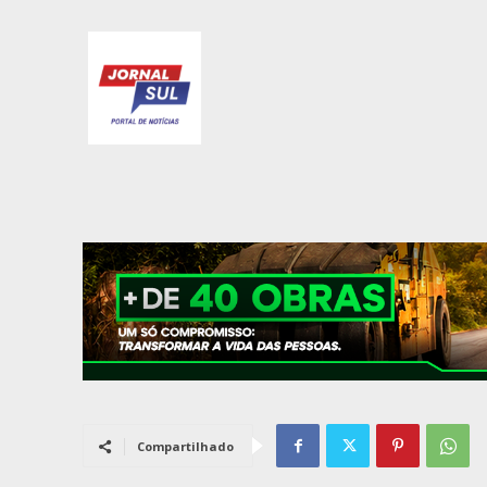
Compartilhado