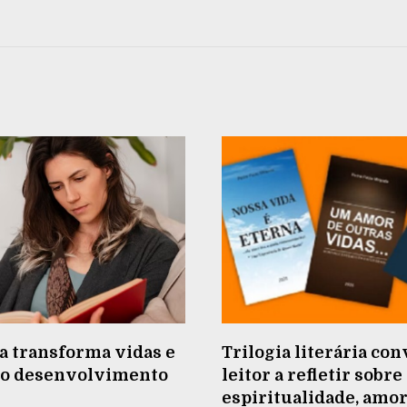
a transforma vidas e
Trilogia literária con
e o desenvolvimento
leitor a refletir sobre
espiritualidade, amor