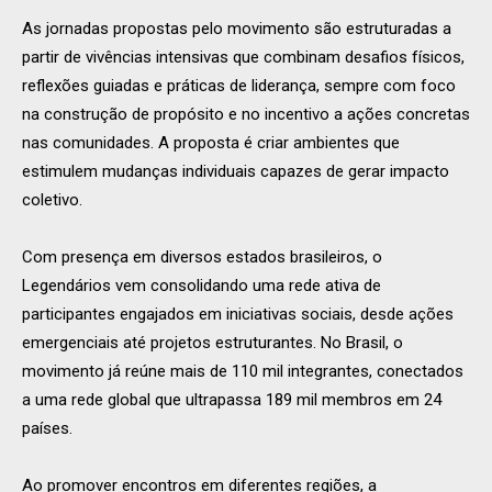
As jornadas propostas pelo movimento são estruturadas a
partir de vivências intensivas que combinam desafios físicos,
reflexões guiadas e práticas de liderança, sempre com foco
na construção de propósito e no incentivo a ações concretas
nas comunidades. A proposta é criar ambientes que
estimulem mudanças individuais capazes de gerar impacto
coletivo.
Com presença em diversos estados brasileiros, o
Legendários vem consolidando uma rede ativa de
participantes engajados em iniciativas sociais, desde ações
emergenciais até projetos estruturantes. No Brasil, o
movimento já reúne mais de 110 mil integrantes, conectados
a uma rede global que ultrapassa 189 mil membros em 24
países.
Ao promover encontros em diferentes regiões, a