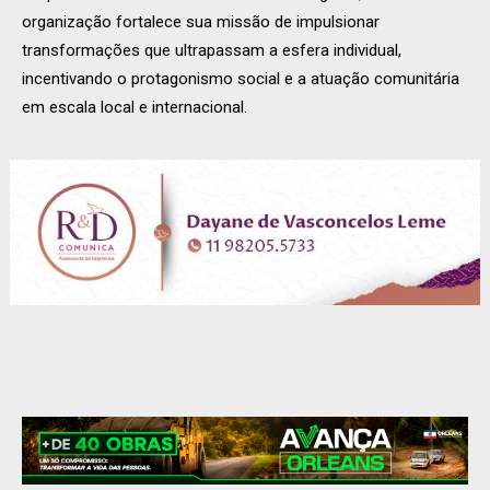
organização fortalece sua missão de impulsionar
transformações que ultrapassam a esfera individual,
incentivando o protagonismo social e a atuação comunitária
em escala local e internacional.