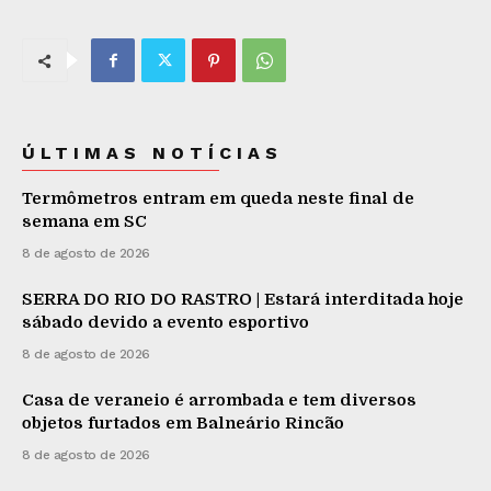
ÚLTIMAS NOTÍCIAS
Termômetros entram em queda neste final de
semana em SC
8 de agosto de 2026
SERRA DO RIO DO RASTRO | Estará interditada hoje
sábado devido a evento esportivo
8 de agosto de 2026
Casa de veraneio é arrombada e tem diversos
objetos furtados em Balneário Rincão
8 de agosto de 2026