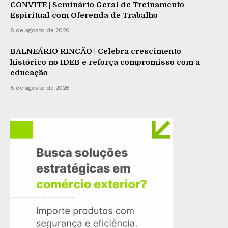
CONVITE | Seminário Geral de Treinamento
Espiritual com Oferenda de Trabalho
8 de agosto de 2026
BALNEÁRIO RINCÃO | Celebra crescimento
histórico no IDEB e reforça compromisso com a
educação
8 de agosto de 2026