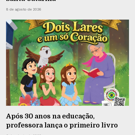
8 de agosto de 2026
Após 30 anos na educação,
professora lança o primeiro livro