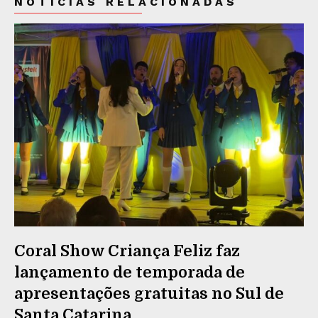
NOTÍCIAS RELACIONADAS
Coral Show Criança Feliz faz
lançamento de temporada de
apresentações gratuitas no Sul de
Santa Catarina