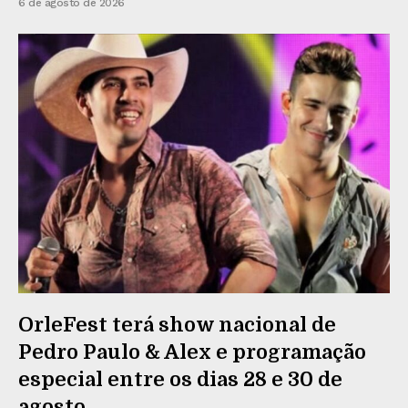
6 de agosto de 2026
OrleFest terá show nacional de
Pedro Paulo & Alex e programação
especial entre os dias 28 e 30 de
agosto