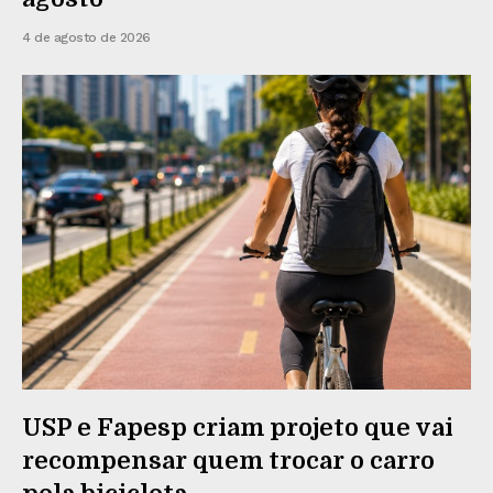
4 de agosto de 2026
USP e Fapesp criam projeto que vai
recompensar quem trocar o carro