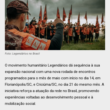
Foto: Legendários no Brasil
O movimento humanitário Legendários dá sequência à sua
expansão nacional com uma nova rodada de encontros
programados para o mês de maio com início no dia 14, em
Florianópolis/SC, e Criciúma/SC, no dia 21 do mesmo mês. A
iniciativa reforça a atuação da rede no Brasil, promovendo
experiências voltadas ao desenvolvimento pessoal e à
mobilização social.