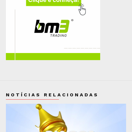
NOTÍCIAS RELACIONADAS