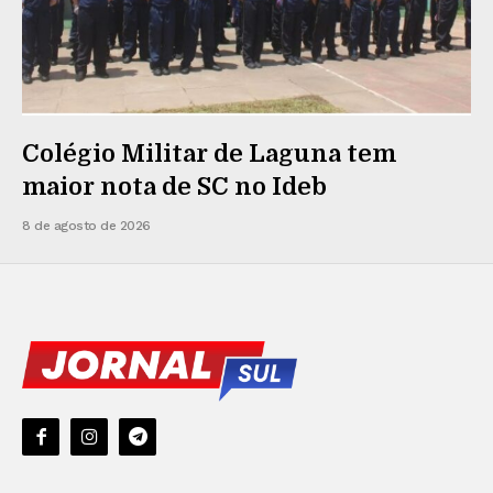
Colégio Militar de Laguna tem
maior nota de SC no Ideb
8 de agosto de 2026