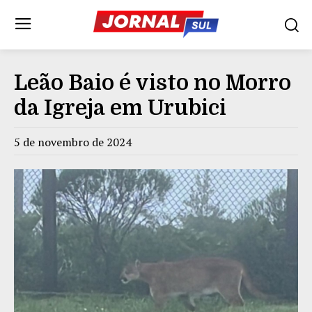
Leão Baio é visto no Morro
da Igreja em Urubici
5 de novembro de 2024