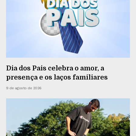
Dia dos Pais celebra o amor, a
presença e os laços familiares
9 de agosto de 2026