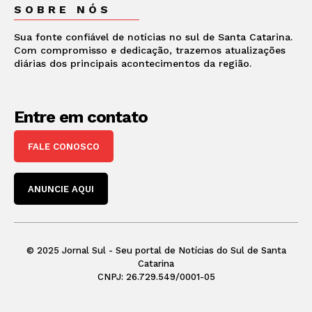
SOBRE NÓS
Sua fonte confiável de notícias no sul de Santa Catarina.
Com compromisso e dedicação, trazemos atualizações
diárias dos principais acontecimentos da região.
Entre em contato
FALE CONOSCO
ANUNCIE AQUI
© 2025 Jornal Sul - Seu portal de Notícias do Sul de Santa
Catarina
CNPJ: 26.729.549/0001-05