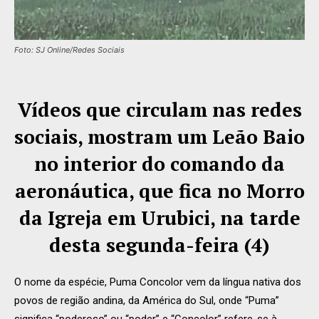
Foto: SJ Online/Redes Sociais
Vídeos que circulam nas redes
sociais, mostram um Leão Baio
no interior do comando da
aeronáutica, que fica no Morro
da Igreja em Urubici, na tarde
desta segunda-feira (4)
O nome da espécie, Puma Concolor vem da língua nativa dos
povos de região andina, da América do Sul, onde “Puma”