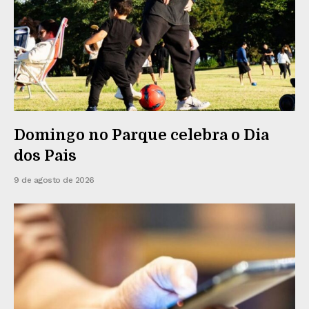
Domingo no Parque celebra o Dia
dos Pais
9 de agosto de 2026