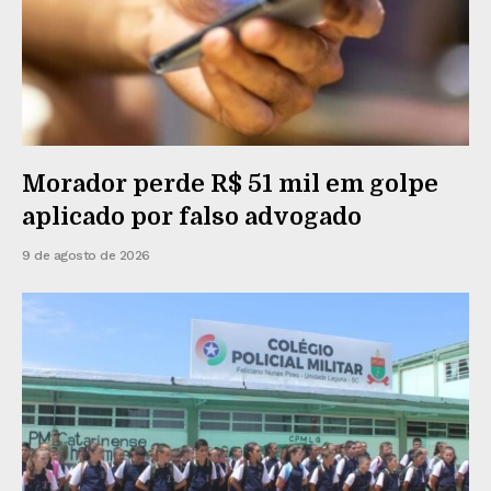
Morador perde R$ 51 mil em golpe
aplicado por falso advogado
9 de agosto de 2026