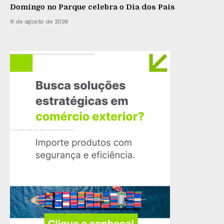
Domingo no Parque celebra o Dia dos Pais
9 de agosto de 2026