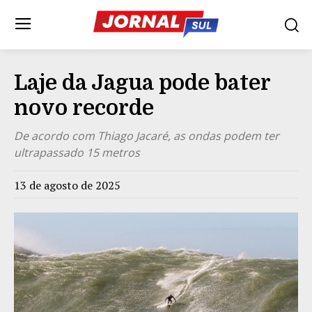
Laje da Jagua pode bater
novo recorde
De acordo com Thiago Jacaré, as ondas podem ter
ultrapassado 15 metros
13 de agosto de 2025