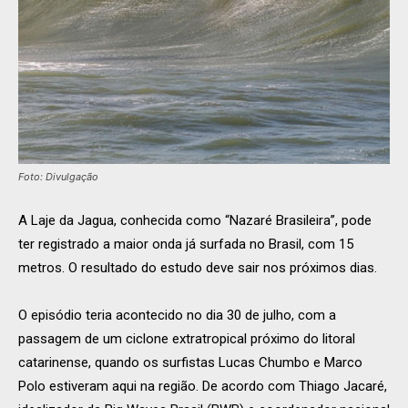
Foto: Divulgação
A Laje da Jagua, conhecida como “Nazaré Brasileira”, pode
ter registrado a maior onda já surfada no Brasil, com 15
metros. O resultado do estudo deve sair nos próximos dias.
O episódio teria acontecido no dia 30 de julho, com a
passagem de um ciclone extratropical próximo do litoral
catarinense, quando os surfistas Lucas Chumbo e Marco
Polo estiveram aqui na região. De acordo com Thiago Jacaré,