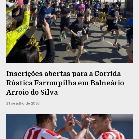
Inscrições abertas para a Corrida
Rústica Farroupilha em Balneário
Arroio do Silva
21 de julho de 2026