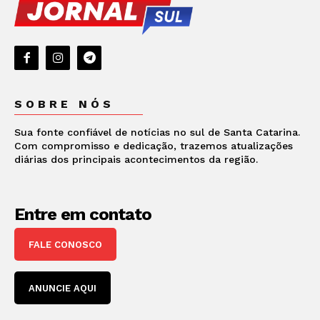
SOBRE NÓS
Sua fonte confiável de notícias no sul de Santa Catarina.
Com compromisso e dedicação, trazemos atualizações
diárias dos principais acontecimentos da região.
Entre em contato
FALE CONOSCO
ANUNCIE AQUI