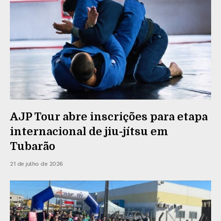
AJP Tour abre inscrições para etapa
internacional de jiu-jítsu em
Tubarão
21 de julho de 2026