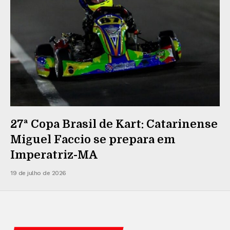
27ª Copa Brasil de Kart: Catarinense
Miguel Faccio se prepara em
Imperatriz-MA
19 de julho de 2026