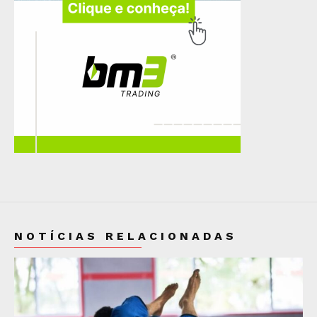
NOTÍCIAS RELACIONADAS