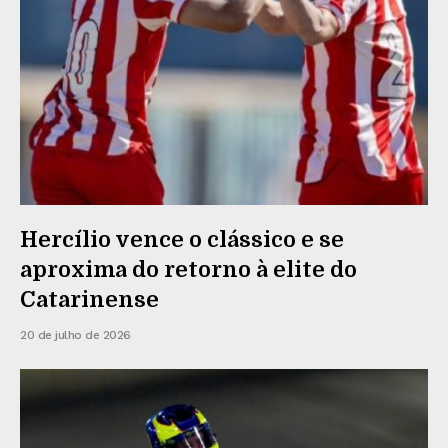
Hercílio vence o clássico e se
aproxima do retorno à elite do
Catarinense
20 de julho de 2026