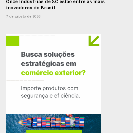
Onze indústrias de SC estão entre as mais
inovadoras do Brasil
7 de agosto de 2026