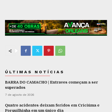
ÚLTIMAS NOTÍCIAS
BARRA DO CAMACHO | Entraves começam a ser
superados
7 de agosto de 2026
Quatro acidentes deixam feridos em Criciúma e
Forquilhinha em um único dia