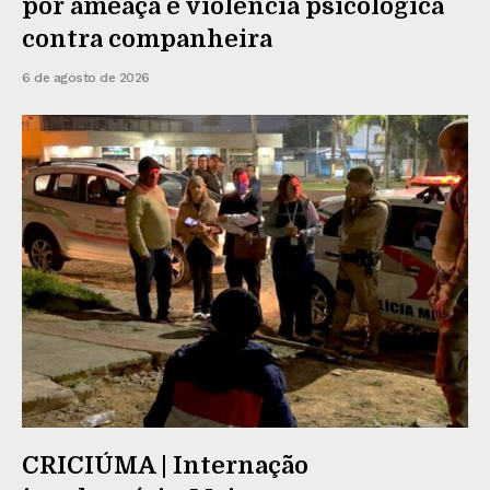
por ameaça e violência psicológica
contra companheira
6 de agosto de 2026
CRICIÚMA | Internação