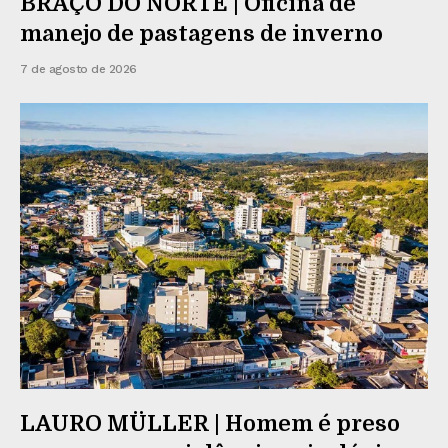
BRAÇO DO NORTE | Oficina de
manejo de pastagens de inverno
7 de agosto de 2026
LAURO MÜLLER | Homem é preso