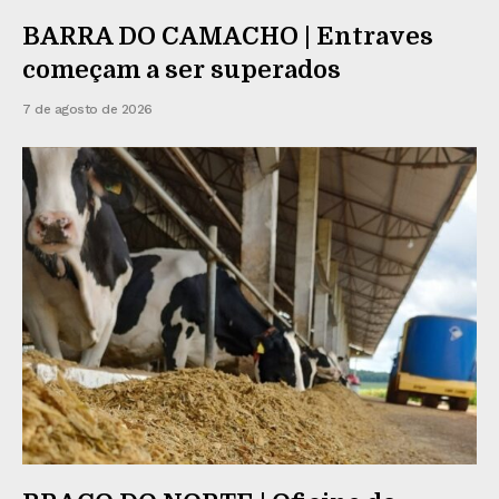
BARRA DO CAMACHO | Entraves
começam a ser superados
7 de agosto de 2026