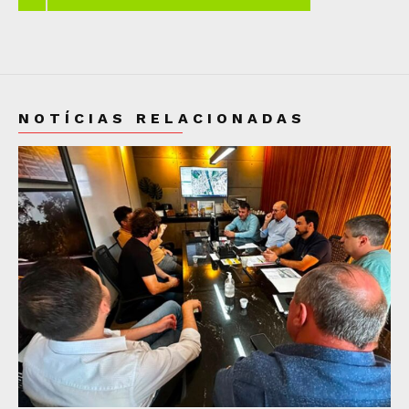
NOTÍCIAS RELACIONADAS