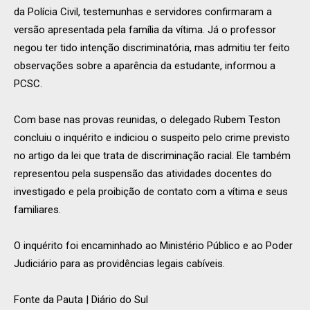
da Polícia Civil, testemunhas e servidores confirmaram a
versão apresentada pela família da vítima. Já o professor
negou ter tido intenção discriminatória, mas admitiu ter feito
observações sobre a aparência da estudante, informou a
PCSC.
Com base nas provas reunidas, o delegado Rubem Teston
concluiu o inquérito e indiciou o suspeito pelo crime previsto
no artigo da lei que trata de discriminação racial. Ele também
representou pela suspensão das atividades docentes do
investigado e pela proibição de contato com a vítima e seus
familiares.
O inquérito foi encaminhado ao Ministério Público e ao Poder
Judiciário para as providências legais cabíveis.
Fonte da Pauta | Diário do Sul