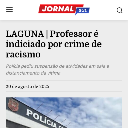
LAGUNA | Professor é
indiciado por crime de
racismo
Polícia pediu suspensão de atividades em sala e
distanciamento da vítima
20 de agosto de 2025