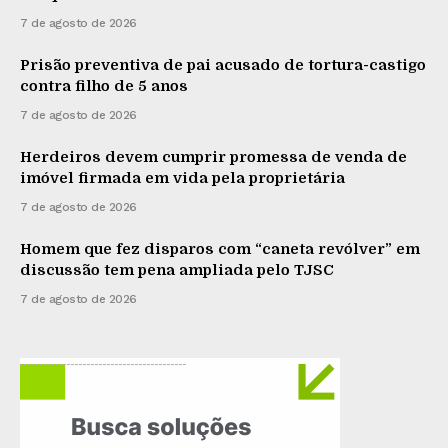
7 de agosto de 2026
Prisão preventiva de pai acusado de tortura-castigo
contra filho de 5 anos
7 de agosto de 2026
Herdeiros devem cumprir promessa de venda de
imóvel firmada em vida pela proprietária
7 de agosto de 2026
Homem que fez disparos com “caneta revólver” em
discussão tem pena ampliada pelo TJSC
7 de agosto de 2026