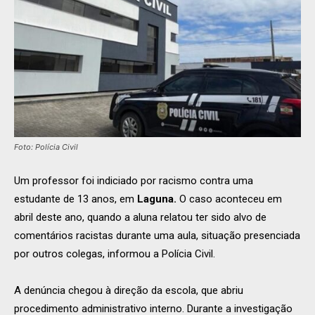
Foto: Polícia Civil
Um professor foi indiciado por racismo contra uma
estudante de 13 anos, em
Laguna.
O caso aconteceu em
abril deste ano, quando a aluna relatou ter sido alvo de
comentários racistas durante uma aula, situação presenciada
por outros colegas, informou a Polícia Civil.
A denúncia chegou à direção da escola, que abriu
procedimento administrativo interno. Durante a investigação