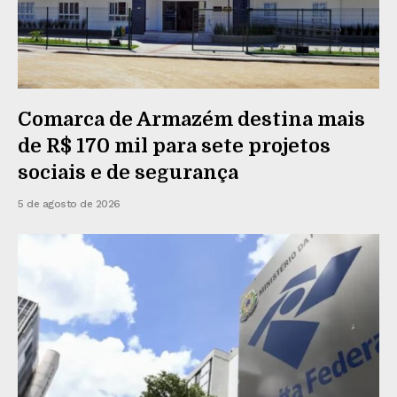
Comarca de Armazém destina mais
de R$ 170 mil para sete projetos
sociais e de segurança
5 de agosto de 2026