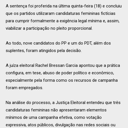
A sentença foi proferida na última quinta-feira (18) e concluiu
que os partidos utilizaram candidaturas femininas fictícias
para cumprir formalmente a exigência legal mínima e, assim,
viabilizar a participação no pleito proporcional.
Ao todo, nove candidatos do PP e um do PDT, além dos
suplentes, foram atingidos pela decisão.
A juíza eleitoral Rachel Bressan Garcia apontou que a prática
configura, em tese, abuso de poder político e econômico,
especialmente pela forma como os recursos de campanha
foram empregados.
Na análise do processo, a Justiça Eleitoral entendeu que três
candidaturas femininas não apresentaram elementos
mínimos de uma campanha efetiva, como votação
expressiva, atos públicos, divulgação nas redes sociais ou