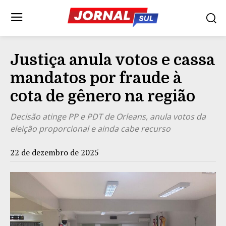
Justiça anula votos e cassa
mandatos por fraude à
cota de gênero na região
Decisão atinge PP e PDT de Orleans, anula votos da
eleição proporcional e ainda cabe recurso
22 de dezembro de 2025