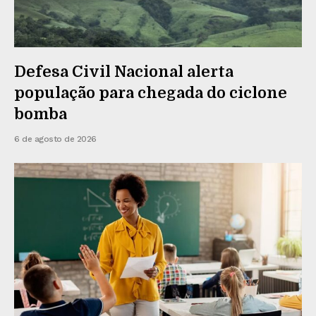
Defesa Civil Nacional alerta
população para chegada do ciclone
bomba
6 de agosto de 2026