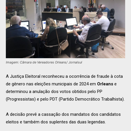
Imagem: Câmara de Vereadores Orleans/ Jornalsul
A Justiça Eleitoral reconheceu a ocorrência de fraude à cota
de gênero nas eleições municipais de 2024 em
Orleans
e
determinou a anulação dos votos obtidos pelo PP
(Progressistas) e pelo PDT (Partido Democrático Trabalhista).
A decisão prevê a cassação dos mandatos dos candidatos
eleitos e também dos suplentes das duas legendas.