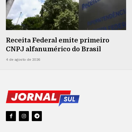
Receita Federal emite primeiro
CNPJ alfanumérico do Brasil
4 de agosto de 2026