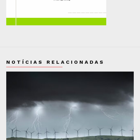
NOTÍCIAS RELACIONADAS