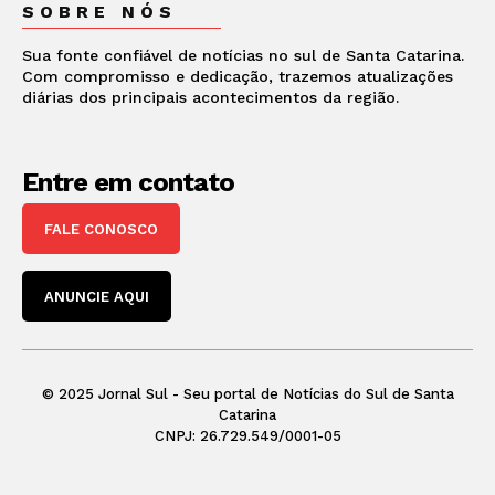
SOBRE NÓS
Sua fonte confiável de notícias no sul de Santa Catarina.
Com compromisso e dedicação, trazemos atualizações
diárias dos principais acontecimentos da região.
Entre em contato
FALE CONOSCO
ANUNCIE AQUI
© 2025 Jornal Sul - Seu portal de Notícias do Sul de Santa
Catarina
CNPJ: 26.729.549/0001-05