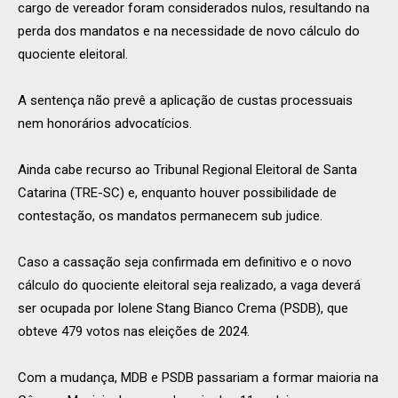
cargo de vereador foram considerados nulos, resultando na
perda dos mandatos e na necessidade de novo cálculo do
quociente eleitoral.
A sentença não prevê a aplicação de custas processuais
nem honorários advocatícios.
Ainda cabe recurso ao Tribunal Regional Eleitoral de Santa
Catarina (TRE-SC) e, enquanto houver possibilidade de
contestação, os mandatos permanecem sub judice.
Caso a cassação seja confirmada em definitivo e o novo
cálculo do quociente eleitoral seja realizado, a vaga deverá
ser ocupada por Iolene Stang Bianco Crema (PSDB), que
obteve 479 votos nas eleições de 2024.
Com a mudança, MDB e PSDB passariam a formar maioria na