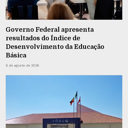
Governo Federal apresenta
resultados do Índice de
Desenvolvimento da Educação
Básica
6 de agosto de 2026