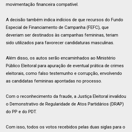
movimentação financeira compatível.
A decisão também indica indícios de que recursos do Fundo
Especial de Financiamento de Campanha (FEFC), que
deveriam ser destinados às campanhas femininas, teriam
sido utilizados para favorecer candidaturas masculinas.
Além disso, os autos serão encaminhados ao Ministério
Público Eleitoral para apuração de eventual prática de crimes
eleitorais, como falso testemunho e corrupção, envolvendo
as candidatas femininas apontadas no processo.
Com o reconhecimento da fraude, a Justiça Eleitoral invalidou
o Demonstrativo de Regularidade de Atos Partidários (DRAP)
do PP e do PDT.
Com isso, todos os votos recebidos pelas duas siglas para o