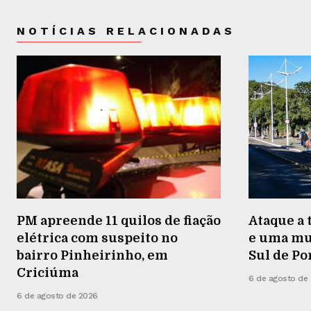
NOTÍCIAS RELACIONADAS
PM apreende 11 quilos de fiação
Ataque a 
elétrica com suspeito no
e uma mu
bairro Pinheirinho, em
Sul de Po
Criciúma
6 de agosto de
6 de agosto de 2026