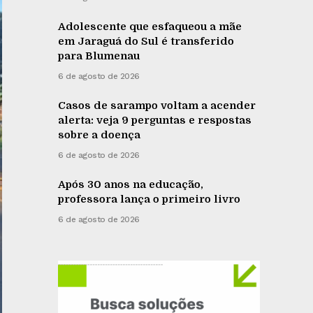
Adolescente que esfaqueou a mãe
em Jaraguá do Sul é transferido
para Blumenau
6 de agosto de 2026
Casos de sarampo voltam a acender
alerta: veja 9 perguntas e respostas
sobre a doença
6 de agosto de 2026
Após 30 anos na educação,
professora lança o primeiro livro
6 de agosto de 2026