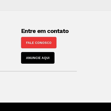
Entre em contato
FALE CONOSCO
ANUNCIE AQUI