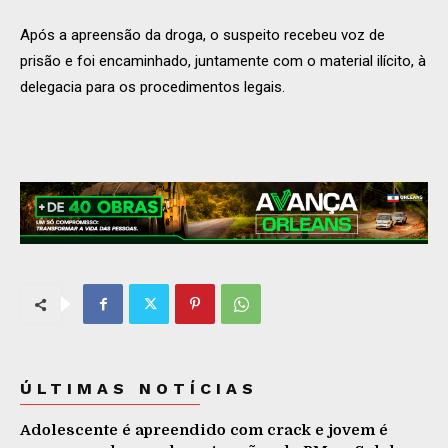
Após a apreensão da droga, o suspeito recebeu voz de
prisão e foi encaminhado, juntamente com o material ilícito, à
delegacia para os procedimentos legais.
ÚLTIMAS NOTÍCIAS
Adolescente é apreendido com crack e jovem é