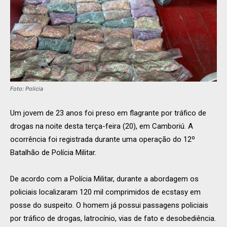
Foto: Policia
Um jovem de 23 anos foi preso em flagrante por tráfico de
drogas na noite desta terça-feira (20), em Camboriú. A
ocorrência foi registrada durante uma operação do 12º
Batalhão de Polícia Militar.
De acordo com a Polícia Militar, durante a abordagem os
policiais localizaram 120 mil comprimidos de ecstasy em
posse do suspeito. O homem já possui passagens policiais
por tráfico de drogas, latrocínio, vias de fato e desobediência.