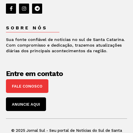
SOBRE NÓS
Sua fonte confiável de notícias no sul de Santa Catarina.
Com compromisso e dedicação, trazemos atualizações
diárias dos principais acontecimentos da região.
Entre em contato
FALE CONOSCO
ANUNCIE AQUI
© 2025 Jornal Sul - Seu portal de Notícias do Sul de Santa