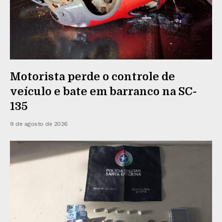
Motorista perde o controle de
veículo e bate em barranco na SC-
135
9 de agosto de 2026