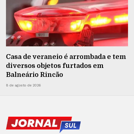
Casa de veraneio é arrombada e tem
diversos objetos furtados em
Balneário Rincão
8 de agosto de 2026