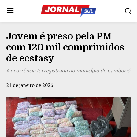
Jovem é preso pela PM
com 120 mil comprimidos
de ecstasy
A ocorrência foi registrada no município de Camboriú
21 de janeiro de 2026