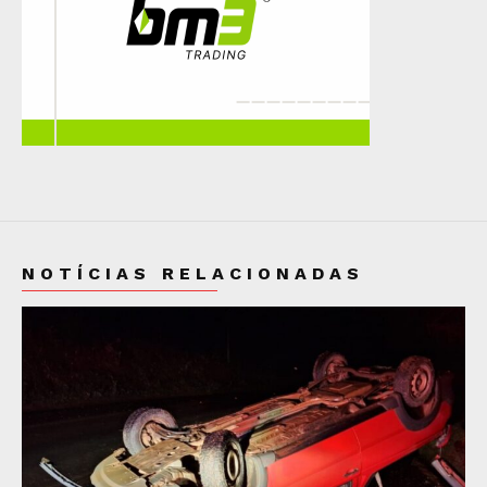
NOTÍCIAS RELACIONADAS