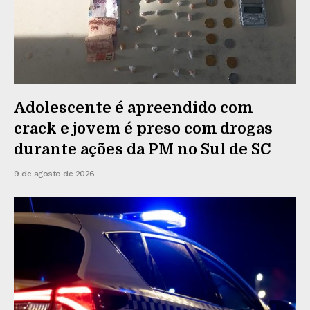
Adolescente é apreendido com
crack e jovem é preso com drogas
durante ações da PM no Sul de SC
9 de agosto de 2026