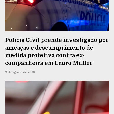
Polícia Civil prende investigado por
ameaças e descumprimento de
medida protetiva contra ex-
companheira em Lauro Müller
9 de agosto de 2026