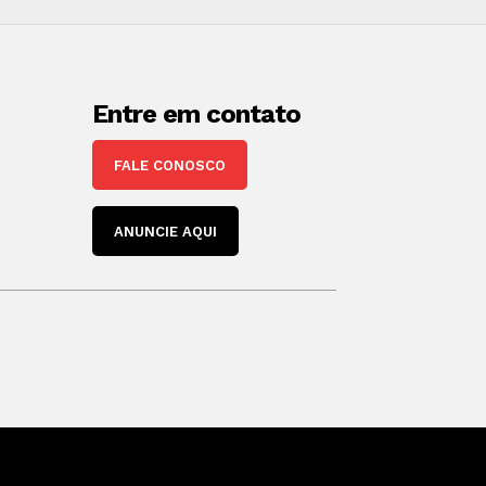
Entre em contato
FALE CONOSCO
ANUNCIE AQUI