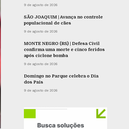
9 de agosto de 2026
SÃO JOAQUIM | Avança no controle
populacional de cães
9 de agosto de 2026
MONTE NEGRO (RS) | Defesa Civil
confirma uma morte e cinco feridos
após ciclone bomba
9 de agosto de 2026
Domingo no Parque celebra o Dia
dos Pais
9 de agosto de 2026