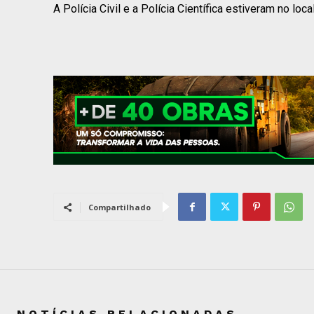
A Polícia Civil e a Polícia Científica estiveram no loc
Compartilhado
NOTÍCIAS RELACIONADAS