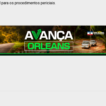
al para os procedimentos periciais.