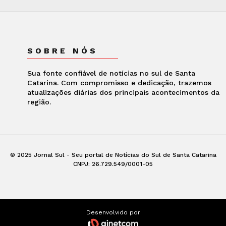
SOBRE NÓS
Sua fonte confiável de notícias no sul de Santa
Catarina. Com compromisso e dedicação, trazemos
atualizações diárias dos principais acontecimentos da
região.
© 2025 Jornal Sul - Seu portal de Notícias do Sul de Santa Catarina
CNPJ: 26.729.549/0001-05
Desenvolvido por