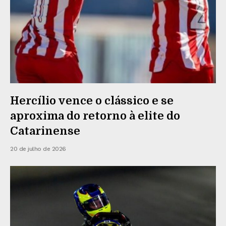
Hercílio vence o clássico e se
aproxima do retorno à elite do
Catarinense
20 de julho de 2026