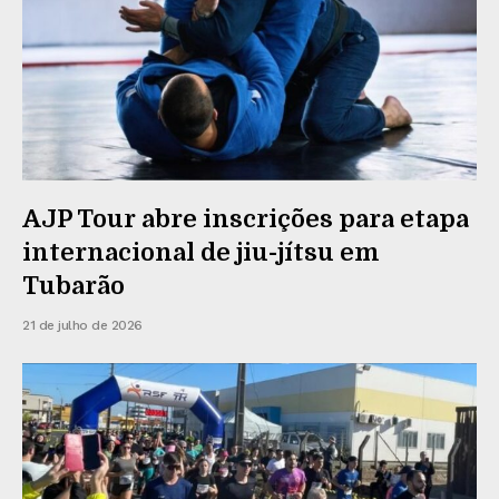
AJP Tour abre inscrições para etapa
internacional de jiu-jítsu em
Tubarão
21 de julho de 2026