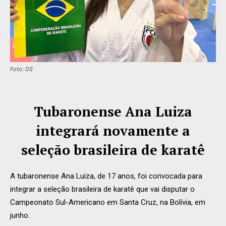
Foto: DS
Tubaronense Ana Luiza
integrará novamente a
seleção brasileira de karatê
A tubaronense Ana Luiza, de 17 anos, foi convocada para
integrar a seleção brasileira de karatê que vai disputar o
Campeonato Sul-Americano em Santa Cruz, na Bolívia, em
junho.