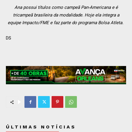
Ana possui títulos como campeã Pan-Americana e é
tricampeã brasileira da modalidade. Hoje ela integra a
equipe Impacto/FME e faz parte do programa Bolsa Atleta.
DS
ÚLTIMAS NOTÍCIAS