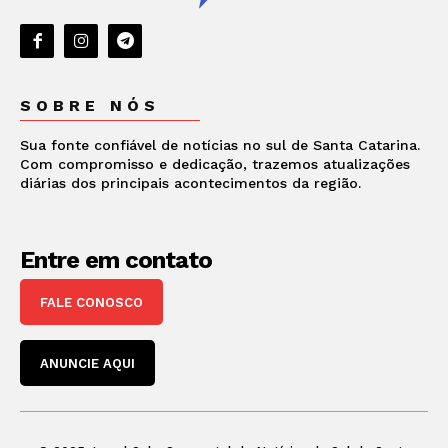
SOBRE NÓS
Sua fonte confiável de notícias no sul de Santa Catarina.
Com compromisso e dedicação, trazemos atualizações
diárias dos principais acontecimentos da região.
Entre em contato
FALE CONOSCO
ANUNCIE AQUI