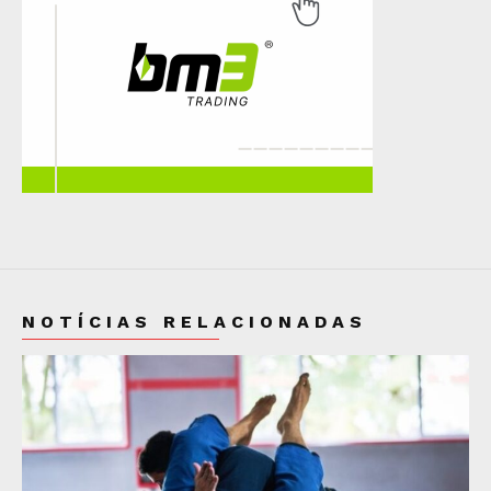
NOTÍCIAS RELACIONADAS