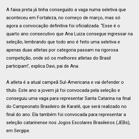
A faixa preta já tinha conseguido a vaga numa seletiva que
aconteceu em Fortaleza, no começo de março, mas só
agora a convocação definitiva foi oficializada. “Esse é o
quarto ano consecutivo que Ana Luiza consegue ingressar na
seleção, lembrando que todo ano é feito uma seletiva e
apenas duas atletas por categoria passam na rigorosa
competição, onde só os melhores atletas do Brasil
participam”, explica Davi, pai de Ana.
A atleta é a atual campeã Sul-Americana e vai defender o
título. Este ano a jovem já foi convocada pela seleção e
conseguiu uma vaga para representar Santa Catarina na final
do Campeonato Brasileiro de Karatê, que será realizado no
final do ano. Ela também foi convocada para representar a
seleção catarinense nos Jogos Escolares Brasileiros (JEBs),
em Sergipe.