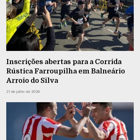
Inscrições abertas para a Corrida
Rústica Farroupilha em Balneário
Arroio do Silva
21 de julho de 2026