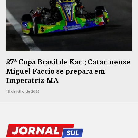
27ª Copa Brasil de Kart: Catarinense
Miguel Faccio se prepara em
Imperatriz-MA
19 de julho de 2026