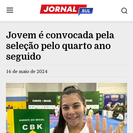
Jovem é convocada pela
seleção pelo quarto ano
seguido
16 de maio de 2024