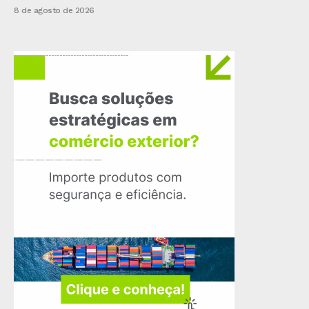
8 de agosto de 2026