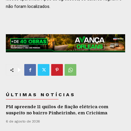
não foram localizados.
ÚLTIMAS NOTÍCIAS
PM apreende 11 quilos de fiação elétrica com
suspeito no bairro Pinheirinho, em Criciúma
6 de agosto de 2026