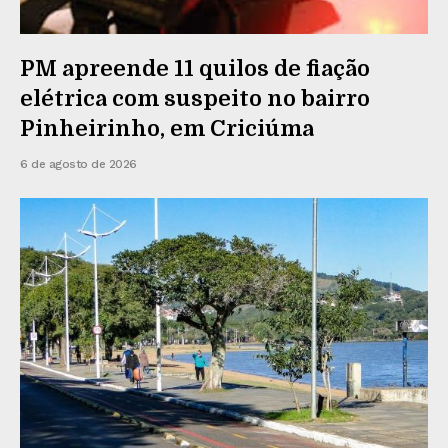
PM apreende 11 quilos de fiação
elétrica com suspeito no bairro
Pinheirinho, em Criciúma
6 de agosto de 2026