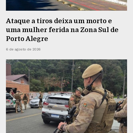
Ataque a tiros deixa um morto e
uma mulher ferida na Zona Sul de
Porto Alegre
6 de agosto de 2026