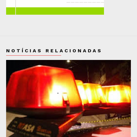
NOTÍCIAS RELACIONADAS