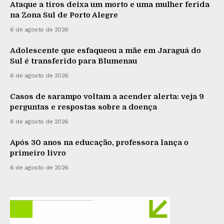
Ataque a tiros deixa um morto e uma mulher ferida
na Zona Sul de Porto Alegre
6 de agosto de 2026
Adolescente que esfaqueou a mãe em Jaraguá do
Sul é transferido para Blumenau
6 de agosto de 2026
Casos de sarampo voltam a acender alerta: veja 9
perguntas e respostas sobre a doença
6 de agosto de 2026
Após 30 anos na educação, professora lança o
primeiro livro
6 de agosto de 2026