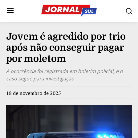
Jovem é agredido por trio
após não conseguir pagar
por moletom
A ocorrência foi registrada em boletim policial, e o
caso segue para investigação
18 de novembro de 2025