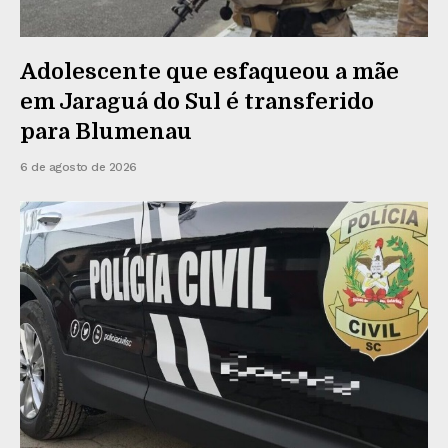
Adolescente que esfaqueou a mãe
em Jaraguá do Sul é transferido
para Blumenau
6 de agosto de 2026