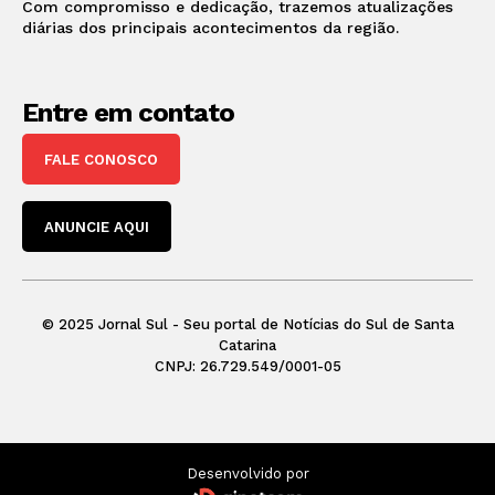
Com compromisso e dedicação, trazemos atualizações
diárias dos principais acontecimentos da região.
Entre em contato
FALE CONOSCO
ANUNCIE AQUI
© 2025 Jornal Sul - Seu portal de Notícias do Sul de Santa
Catarina
CNPJ: 26.729.549/0001-05
Desenvolvido por