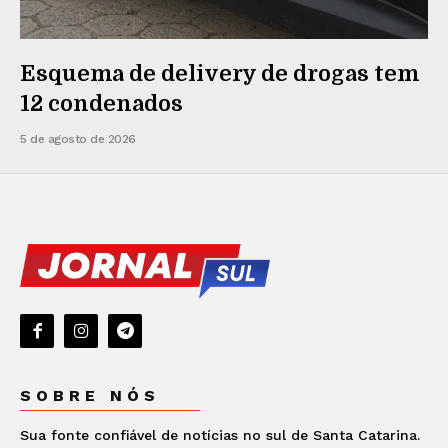
Esquema de delivery de drogas tem
12 condenados
5 de agosto de 2026
SOBRE NÓS
Sua fonte confiável de notícias no sul de Santa Catarina.