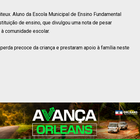
teux. Aluno da Escola Municipal de Ensino Fundamental
stituição de ensino, que divulgou uma nota de pesar
 à comunidade escolar.
erda precoce da criança e prestaram apoio à família neste