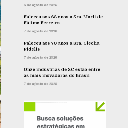
8 de agosto de 2026
Faleceu aos 68 anos a Sra. Marli de
Fátima Ferreira
7 de agosto de 2026
Faleceu aos 70 anos a Sra. Cleclia
Fidelis
7 de agosto de 2026
Onze indústrias de SC estão entre
as mais inovadoras do Brasil
7 de agosto de 2026