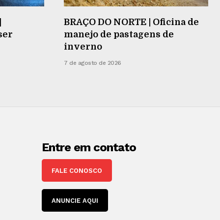
|
BRAÇO DO NORTE | Oficina de
ser
manejo de pastagens de
inverno
7 de agosto de 2026
Entre em contato
FALE CONOSCO
ANUNCIE AQUI