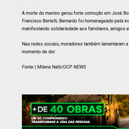
A morte do menino gerou forte comoção em José Boi
Francisco Bertelli, Bernardo foi homenageado pela in
manifestando solidariedade aos familiares, amigos e
Nas redes sociais, moradores também lamentaram a p
momento de dor.
Fonte | Milena Natli/OCP NEWS