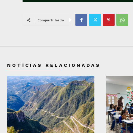
Compartilhado
NOTÍCIAS RELACIONADAS