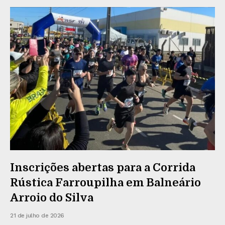
Inscrições abertas para a Corrida
Rústica Farroupilha em Balneário
Arroio do Silva
21 de julho de 2026