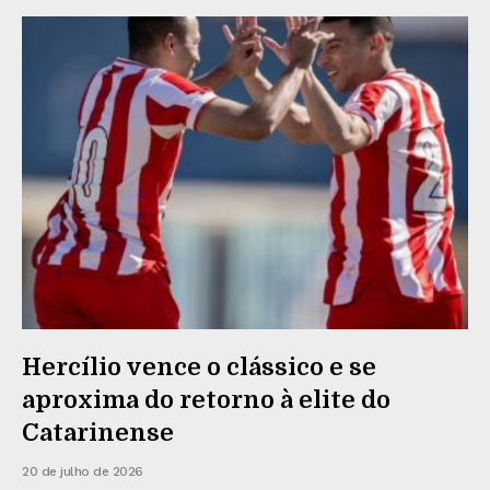
Hercílio vence o clássico e se
aproxima do retorno à elite do
Catarinense
20 de julho de 2026