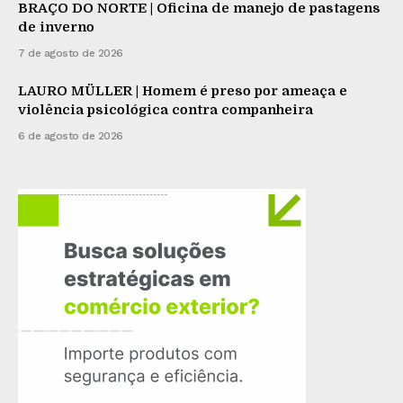
BRAÇO DO NORTE | Oficina de manejo de pastagens
de inverno
7 de agosto de 2026
LAURO MÜLLER | Homem é preso por ameaça e
violência psicológica contra companheira
6 de agosto de 2026