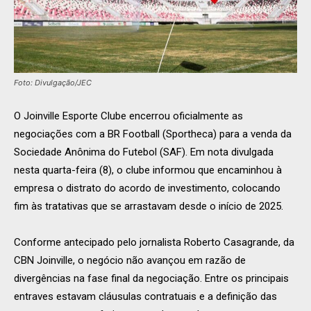
Foto: Divulgação/JEC
O Joinville Esporte Clube encerrou oficialmente as
negociações com a BR Football (Sportheca) para a venda da
Sociedade Anônima do Futebol (SAF). Em nota divulgada
nesta quarta-feira (8), o clube informou que encaminhou à
empresa o distrato do acordo de investimento, colocando
fim às tratativas que se arrastavam desde o início de 2025.
Conforme antecipado pelo jornalista Roberto Casagrande, da
CBN Joinville, o negócio não avançou em razão de
divergências na fase final da negociação. Entre os principais
entraves estavam cláusulas contratuais e a definição das