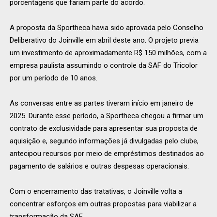
porcentagens que fariam parte do acordo.
A proposta da Sportheca havia sido aprovada pelo Conselho
Deliberativo do Joinville em abril deste ano. O projeto previa
um investimento de aproximadamente R$ 150 milhões, com a
empresa paulista assumindo o controle da SAF do Tricolor
por um período de 10 anos.
As conversas entre as partes tiveram início em janeiro de
2025. Durante esse período, a Sportheca chegou a firmar um
contrato de exclusividade para apresentar sua proposta de
aquisição e, segundo informações já divulgadas pelo clube,
antecipou recursos por meio de empréstimos destinados ao
pagamento de salários e outras despesas operacionais.
Com o encerramento das tratativas, o Joinville volta a
concentrar esforços em outras propostas para viabilizar a
transformação da SAF.