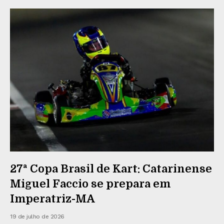
27ª Copa Brasil de Kart: Catarinense
Miguel Faccio se prepara em
Imperatriz-MA
19 de julho de 2026