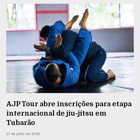
AJP Tour abre inscrições para etapa
internacional de jiu-jítsu em
Tubarão
21 de julho de 2026