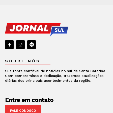
SOBRE NÓS
Sua fonte confiável de notícias no sul de Santa Catarina.
Com compromisso e dedicação, trazemos atualizações
diárias dos principais acontecimentos da região.
Entre em contato
FALE CONOSCO