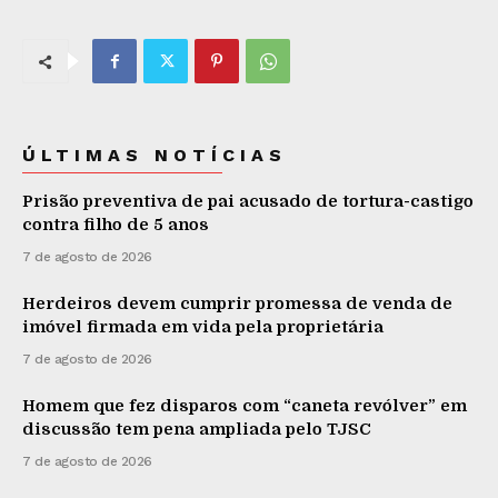
ÚLTIMAS NOTÍCIAS
Prisão preventiva de pai acusado de tortura-castigo
contra filho de 5 anos
7 de agosto de 2026
Herdeiros devem cumprir promessa de venda de
imóvel firmada em vida pela proprietária
7 de agosto de 2026
Homem que fez disparos com “caneta revólver” em
discussão tem pena ampliada pelo TJSC
7 de agosto de 2026