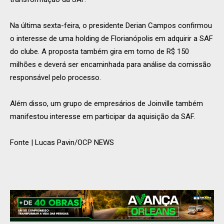
Na última sexta-feira, o presidente Derian Campos confirmou
o interesse de uma holding de Florianópolis em adquirir a SAF
do clube. A proposta também gira em torno de R$ 150
milhões e deverá ser encaminhada para análise da comissão
responsável pelo processo.
Além disso, um grupo de empresários de Joinville também
manifestou interesse em participar da aquisição da SAF.
Fonte | Lucas Pavin/OCP NEWS