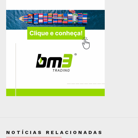
NOTÍCIAS RELACIONADAS