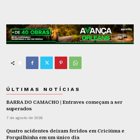
ÚLTIMAS NOTÍCIAS
BARRA DO CAMACHO | Entraves começam a ser
superados
7 de agosto de 2026
Quatro acidentes deixam feridos em Criciúma e
Forquilhinha em um único dia