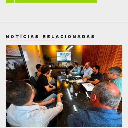
NOTÍCIAS RELACIONADAS