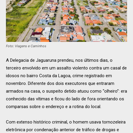
Foto: Viagens e Caminhos
A Delegacia de Jaguaruna prendeu, nos últimos dias, o
terceiro envolvido em um assalto violento contra um casal de
idosos no bairro Costa da Lagoa, crime registrado em
novembro. Diferente dos dois executores que entraram
armados na casa, o suspeito detido atuou como “olheiro”: era
conhecido das vítimas e ficou do lado de fora orientando os
comparsas sobre o endereço e a rotina do local.
Com extenso histórico criminal, o homem usava tornozeleira
eletrônica por condenação anterior de tráfico de drogas e