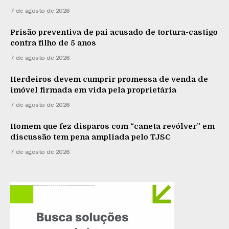
7 de agosto de 2026
Prisão preventiva de pai acusado de tortura-castigo
contra filho de 5 anos
7 de agosto de 2026
Herdeiros devem cumprir promessa de venda de
imóvel firmada em vida pela proprietária
7 de agosto de 2026
Homem que fez disparos com “caneta revólver” em
discussão tem pena ampliada pelo TJSC
7 de agosto de 2026