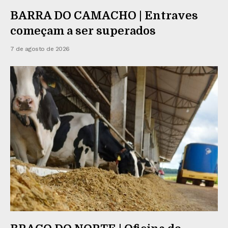
BARRA DO CAMACHO | Entraves
começam a ser superados
7 de agosto de 2026