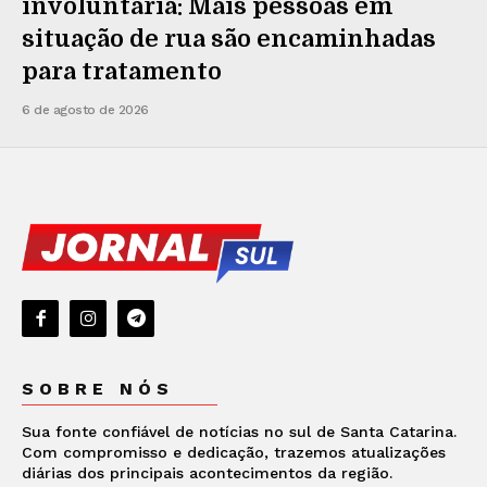
involuntária: Mais pessoas em
situação de rua são encaminhadas
para tratamento
6 de agosto de 2026
SOBRE NÓS
Sua fonte confiável de notícias no sul de Santa Catarina.
Com compromisso e dedicação, trazemos atualizações
diárias dos principais acontecimentos da região.