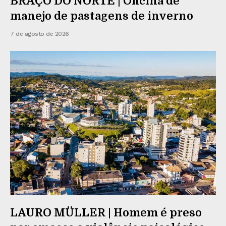
BRAÇO DO NORTE | Oficina de
manejo de pastagens de inverno
7 de agosto de 2026
LAURO MÜLLER | Homem é preso