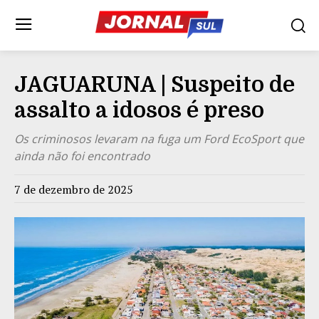
JAGUARUNA | Suspeito de
assalto a idosos é preso
Os criminosos levaram na fuga um Ford EcoSport que
ainda não foi encontrado
7 de dezembro de 2025