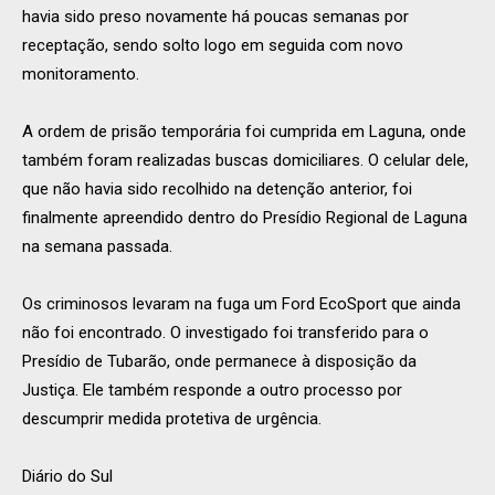
havia sido preso novamente há poucas semanas por
receptação, sendo solto logo em seguida com novo
monitoramento.
A ordem de prisão temporária foi cumprida em Laguna, onde
também foram realizadas buscas domiciliares. O celular dele,
que não havia sido recolhido na detenção anterior, foi
finalmente apreendido dentro do Presídio Regional de Laguna
na semana passada.
Os criminosos levaram na fuga um Ford EcoSport que ainda
não foi encontrado. O investigado foi transferido para o
Presídio de Tubarão, onde permanece à disposição da
Justiça. Ele também responde a outro processo por
descumprir medida protetiva de urgência.
Diário do Sul