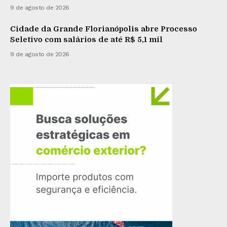
9 de agosto de 2026
Cidade da Grande Florianópolis abre Processo
Seletivo com salários de até R$ 5,1 mil
9 de agosto de 2026