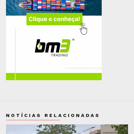
NOTÍCIAS RELACIONADAS