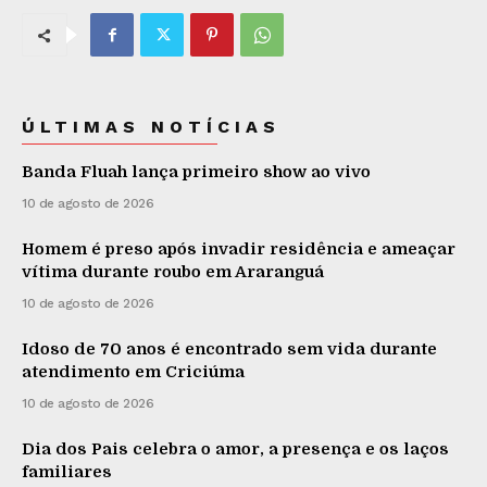
ÚLTIMAS NOTÍCIAS
Banda Fluah lança primeiro show ao vivo
10 de agosto de 2026
Homem é preso após invadir residência e ameaçar
vítima durante roubo em Araranguá
10 de agosto de 2026
Idoso de 70 anos é encontrado sem vida durante
atendimento em Criciúma
10 de agosto de 2026
Dia dos Pais celebra o amor, a presença e os laços
familiares