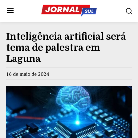
Inteligência artificial será
tema de palestra em
Laguna
16 de maio de 2024