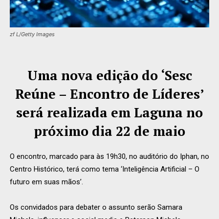
zf L/Getty Images
Uma nova edição do ‘Sesc
Reúne – Encontro de Líderes’
será realizada em Laguna no
próximo dia 22 de maio
O encontro, marcado para às 19h30, no auditório do Iphan, no
Centro Histórico, terá como tema ‘Inteligência Artificial – O
futuro em suas mãos’.
Os convidados para debater o assunto serão Samara