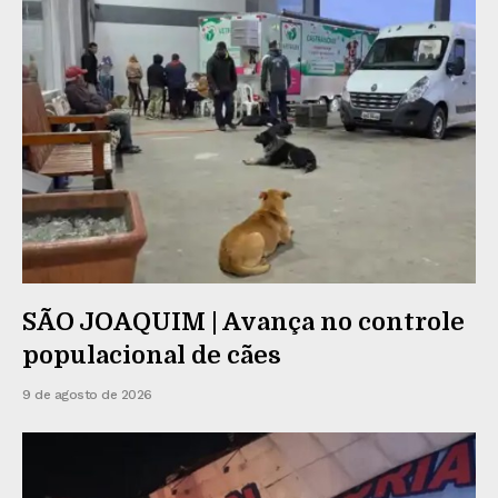
SÃO JOAQUIM | Avança no controle
populacional de cães
9 de agosto de 2026