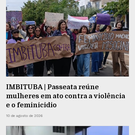
IMBITUBA | Passeata reúne
mulheres em ato contra a violência
e o feminicidio
10 de agosto de 2026