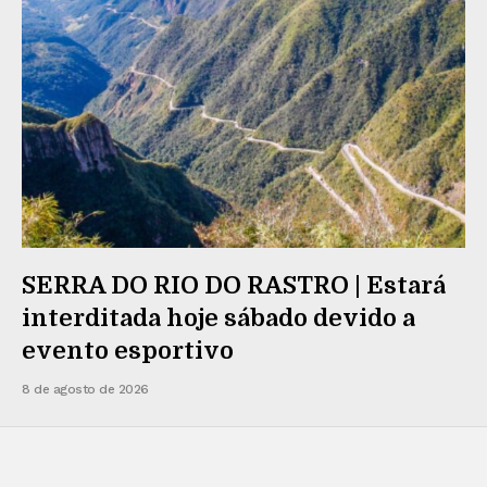
SERRA DO RIO DO RASTRO | Estará
interditada hoje sábado devido a
evento esportivo
8 de agosto de 2026