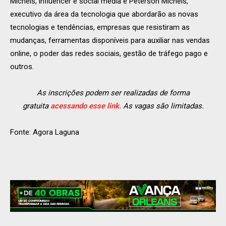
Michels, influencer e social media e Peterson Michels,
executivo da área da tecnologia que abordarão as novas
tecnologias e tendências, empresas que resistiram as
mudanças, ferramentas disponíveis para auxiliar nas vendas
online, o poder das redes sociais, gestão de tráfego pago e
outros.
As inscrições podem ser realizadas de forma
gratuita
acessando esse link
. As vagas são limitadas.
Fonte: Agora Laguna