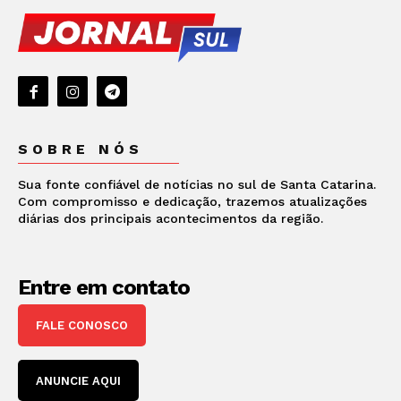
SOBRE NÓS
Sua fonte confiável de notícias no sul de Santa Catarina.
Com compromisso e dedicação, trazemos atualizações
diárias dos principais acontecimentos da região.
Entre em contato
FALE CONOSCO
ANUNCIE AQUI