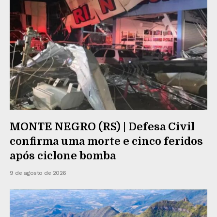
MONTE NEGRO (RS) | Defesa Civil
confirma uma morte e cinco feridos
após ciclone bomba
9 de agosto de 2026