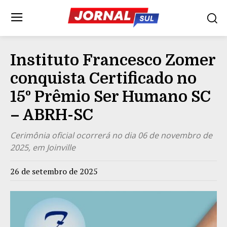
Instituto Francesco Zomer
conquista Certificado no
15º Prêmio Ser Humano SC
– ABRH-SC
Cerimônia oficial ocorrerá no dia 06 de novembro de
2025, em Joinville
26 de setembro de 2025