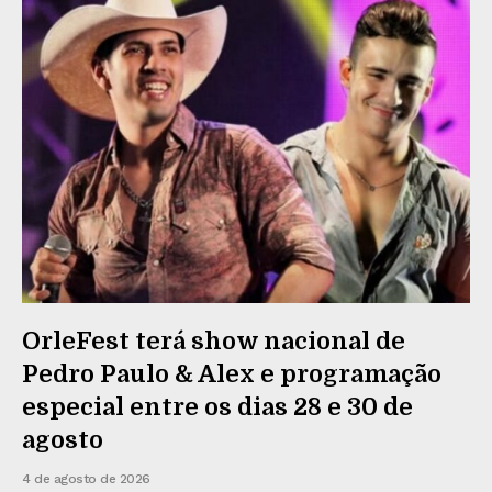
OrleFest terá show nacional de
Pedro Paulo & Alex e programação
especial entre os dias 28 e 30 de
agosto
4 de agosto de 2026