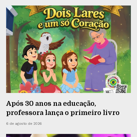
Após 30 anos na educação,
professora lança o primeiro livro
6 de agosto de 2026