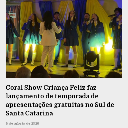
Coral Show Criança Feliz faz
lançamento de temporada de
apresentações gratuitas no Sul de
Santa Catarina
8 de agosto de 2026