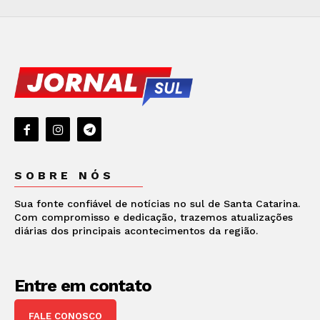
SOBRE NÓS
Sua fonte confiável de notícias no sul de Santa Catarina.
Com compromisso e dedicação, trazemos atualizações
diárias dos principais acontecimentos da região.
Entre em contato
FALE CONOSCO