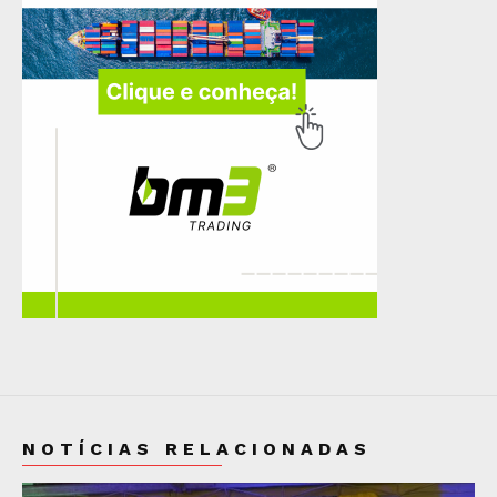
NOTÍCIAS RELACIONADAS