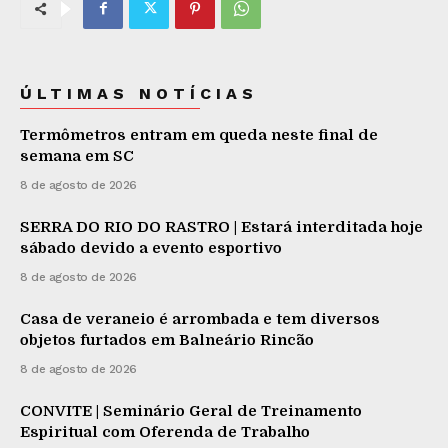
ÚLTIMAS NOTÍCIAS
Termômetros entram em queda neste final de
semana em SC
8 de agosto de 2026
SERRA DO RIO DO RASTRO | Estará interditada hoje
sábado devido a evento esportivo
8 de agosto de 2026
Casa de veraneio é arrombada e tem diversos
objetos furtados em Balneário Rincão
8 de agosto de 2026
CONVITE | Seminário Geral de Treinamento
Espiritual com Oferenda de Trabalho