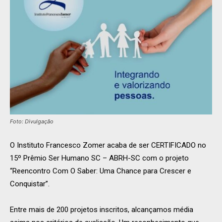
Foto: Divulgação
O Instituto Francesco Zomer acaba de ser CERTIFICADO no
15º Prêmio Ser Humano SC – ABRH-SC com o projeto
“Reencontro Com O Saber: Uma Chance para Crescer e
Conquistar”.
Entre mais de 200 projetos inscritos, alcançamos média