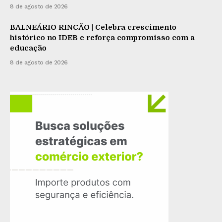
8 de agosto de 2026
BALNEÁRIO RINCÃO | Celebra crescimento
histórico no IDEB e reforça compromisso com a
educação
8 de agosto de 2026