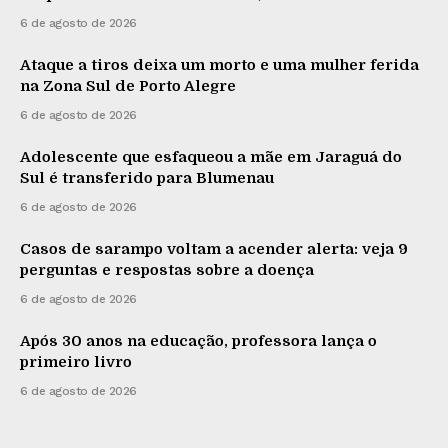
6 de agosto de 2026
Ataque a tiros deixa um morto e uma mulher ferida
na Zona Sul de Porto Alegre
6 de agosto de 2026
Adolescente que esfaqueou a mãe em Jaraguá do
Sul é transferido para Blumenau
6 de agosto de 2026
Casos de sarampo voltam a acender alerta: veja 9
perguntas e respostas sobre a doença
6 de agosto de 2026
Após 30 anos na educação, professora lança o
primeiro livro
6 de agosto de 2026