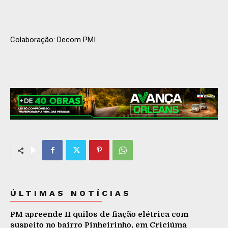
Colaboração: Decom PMI
ÚLTIMAS NOTÍCIAS
PM apreende 11 quilos de fiação elétrica com
suspeito no bairro Pinheirinho, em Criciúma