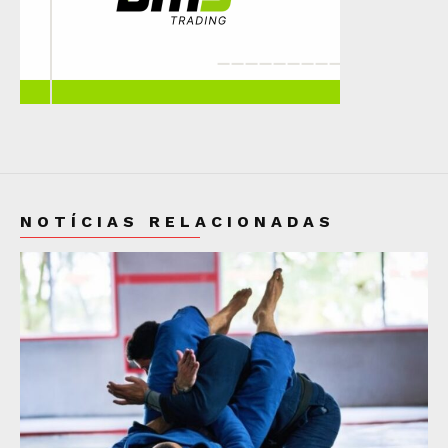
NOTÍCIAS RELACIONADAS