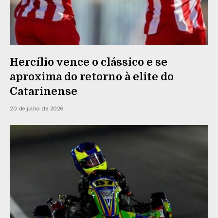
Hercílio vence o clássico e se
aproxima do retorno à elite do
Catarinense
20 de julho de 2026