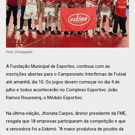
Foto; Divulgação
A Fundação Municipal de Esportes, continua com as
inscrições abertas para o Campeonato Interfirmas de Futsal
até amanhã, dia 10. Os jogos devem começar no dia 4 de
julho e todos acontecerão no Complexo Esportivo João
Ramos Roussenq, o Módulo Esportivo.
Na última edição, Jhonata Carpes, diretor presidente da FME,
resgata que 18 empresas participaram da competição e que
a vencedora foi a Eskimó. “A maior produtora de picolés da