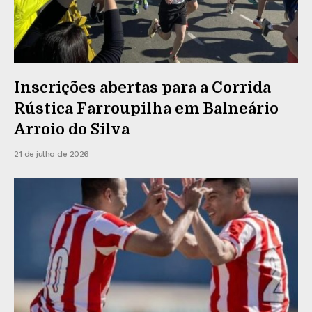
Inscrições abertas para a Corrida
Rústica Farroupilha em Balneário
Arroio do Silva
21 de julho de 2026