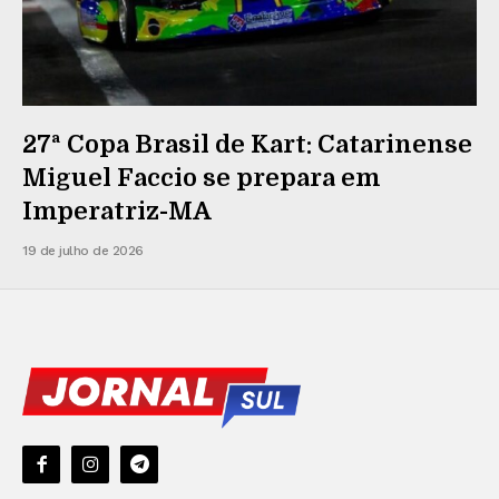
27ª Copa Brasil de Kart: Catarinense
Miguel Faccio se prepara em
Imperatriz-MA
19 de julho de 2026