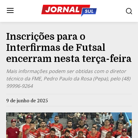
Inscrições para o
Interfirmas de Futsal
encerram nesta terça-feira
Mais informações podem ser obtidas com o diretor
técnico da FME, Pedro Paulo da Rosa (Pepa), pelo (48)
99996-9264
9 de junho de 2025