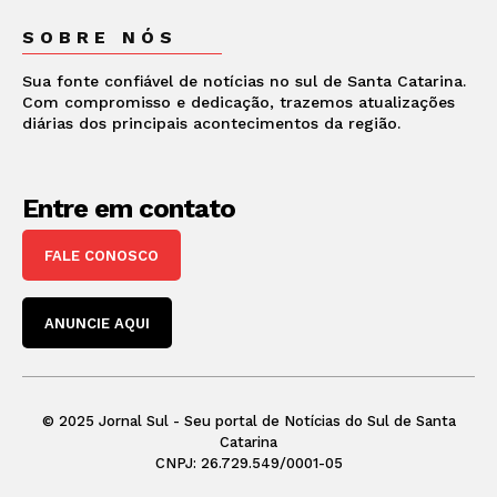
SOBRE NÓS
Sua fonte confiável de notícias no sul de Santa Catarina.
Com compromisso e dedicação, trazemos atualizações
diárias dos principais acontecimentos da região.
Entre em contato
FALE CONOSCO
ANUNCIE AQUI
© 2025 Jornal Sul - Seu portal de Notícias do Sul de Santa
Catarina
CNPJ: 26.729.549/0001-05