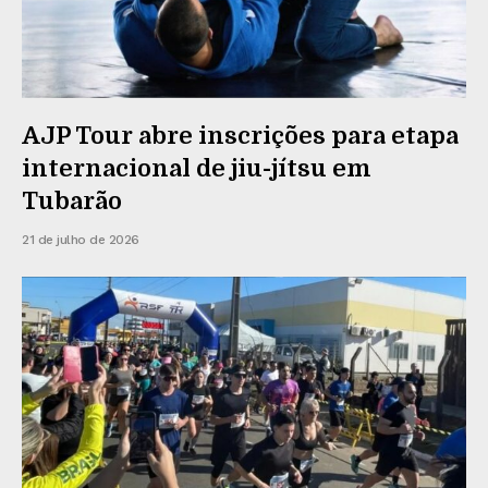
AJP Tour abre inscrições para etapa
internacional de jiu-jítsu em
Tubarão
21 de julho de 2026