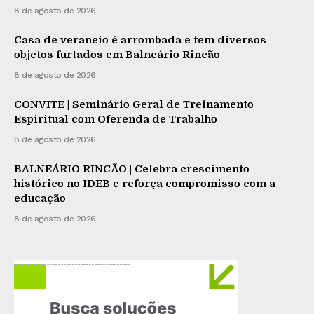
8 de agosto de 2026
Casa de veraneio é arrombada e tem diversos
objetos furtados em Balneário Rincão
8 de agosto de 2026
CONVITE | Seminário Geral de Treinamento
Espiritual com Oferenda de Trabalho
8 de agosto de 2026
BALNEÁRIO RINCÃO | Celebra crescimento
histórico no IDEB e reforça compromisso com a
educação
8 de agosto de 2026