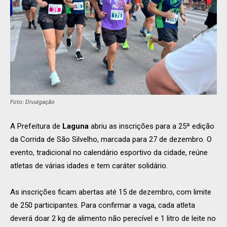
Foto: Divulgação
A Prefeitura de
Laguna
abriu as inscrições para a 25ª edição
da Corrida de São Silvelho, marcada para 27 de dezembro. O
evento, tradicional no calendário esportivo da cidade, reúne
atletas de várias idades e tem caráter solidário.
As inscrições ficam abertas até 15 de dezembro, com limite
de 250 participantes. Para confirmar a vaga, cada atleta
deverá doar 2 kg de alimento não perecível e 1 litro de leite no