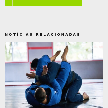
NOTÍCIAS RELACIONADAS