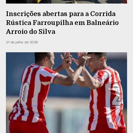
Inscrições abertas para a Corrida
Rústica Farroupilha em Balneário
Arroio do Silva
21 de julho de 2026