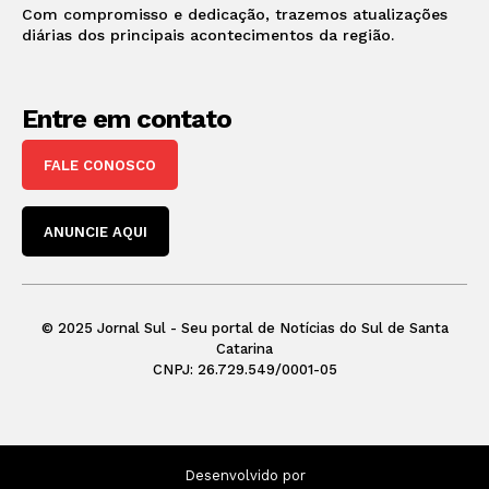
Com compromisso e dedicação, trazemos atualizações
diárias dos principais acontecimentos da região.
Entre em contato
FALE CONOSCO
ANUNCIE AQUI
© 2025 Jornal Sul - Seu portal de Notícias do Sul de Santa
Catarina
CNPJ: 26.729.549/0001-05
Desenvolvido por