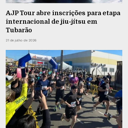
AJP Tour abre inscrições para etapa
internacional de jiu-jítsu em
Tubarão
21 de julho de 2026