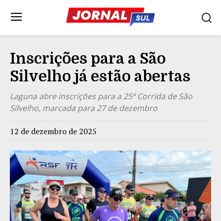
Inscrições para a São
Silvelho já estão abertas
Laguna abre inscrições para a 25ª Corrida de São
Silvelho, marcada para 27 de dezembro
12 de dezembro de 2025