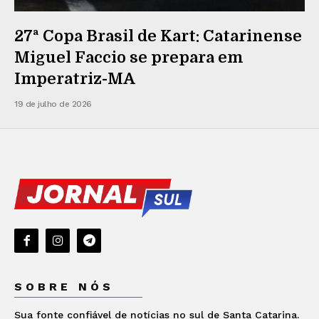
27ª Copa Brasil de Kart: Catarinense
Miguel Faccio se prepara em
Imperatriz-MA
19 de julho de 2026
SOBRE NÓS
Sua fonte confiável de notícias no sul de Santa Catarina.