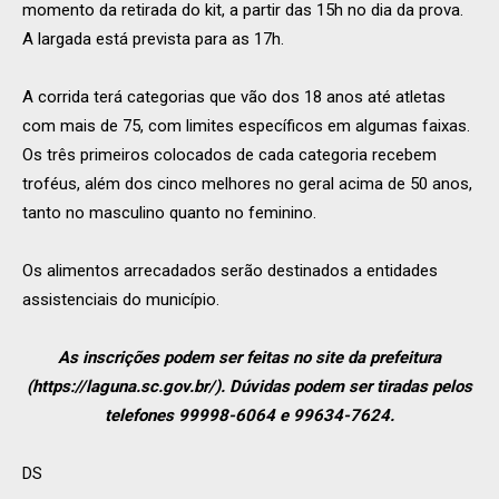
momento da retirada do kit, a partir das 15h no dia da prova.
A largada está prevista para as 17h.
A corrida terá categorias que vão dos 18 anos até atletas
com mais de 75, com limites específicos em algumas faixas.
Os três primeiros colocados de cada categoria recebem
troféus, além dos cinco melhores no geral acima de 50 anos,
tanto no masculino quanto no feminino.
Os alimentos arrecadados serão destinados a entidades
assistenciais do município.
As inscrições podem ser feitas no site da prefeitura
(https://laguna.sc.gov.br/). Dúvidas podem ser tiradas pelos
telefones 99998-6064 e 99634-7624.
DS