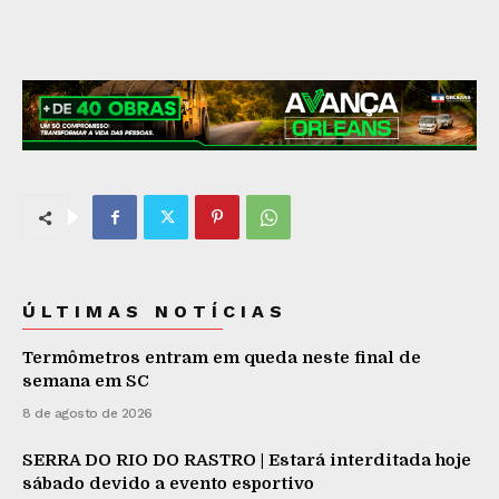
ÚLTIMAS NOTÍCIAS
Termômetros entram em queda neste final de
semana em SC
8 de agosto de 2026
SERRA DO RIO DO RASTRO | Estará interditada hoje
sábado devido a evento esportivo