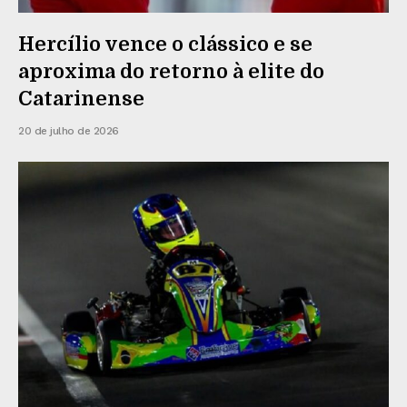
Hercílio vence o clássico e se
aproxima do retorno à elite do
Catarinense
20 de julho de 2026